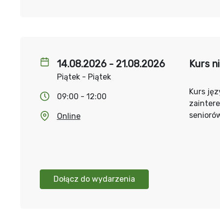
14.08.2026 - 21.08.2026
Kurs n
Piątek - Piątek
Kurs jęz
09:00 - 12:00
zainter
senioró
Online
Dołącz do wydarzenia