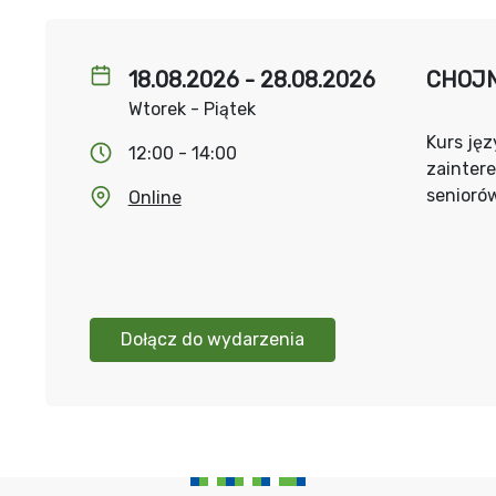
18.08.2026 - 28.08.2026
CHOJNA
Wtorek - Piątek
Kurs jęz
12:00 - 14:00
zainter
senioró
Online
Dołącz do wydarzenia