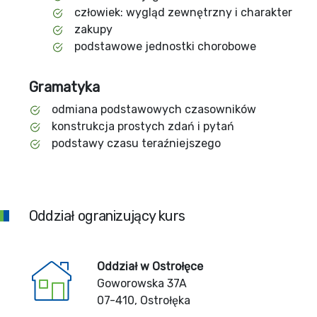
człowiek: wygląd zewnętrzny i charakter
zakupy
podstawowe jednostki chorobowe
Gramatyka
odmiana podstawowych czasowników
konstrukcja prostych zdań i pytań
podstawy czasu teraźniejszego
Oddział ogranizujący kurs
Oddział w Ostrołęce
Goworowska 37A
07-410, Ostrołęka