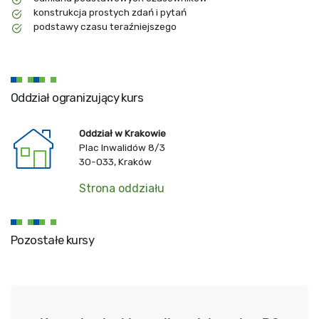
konstrukcja prostych zdań i pytań
podstawy czasu teraźniejszego
Oddział ogranizujący kurs
Oddział w Krakowie
Plac Inwalidów 8/3
30-033, Kraków
Strona oddziału
Pozostałe kursy