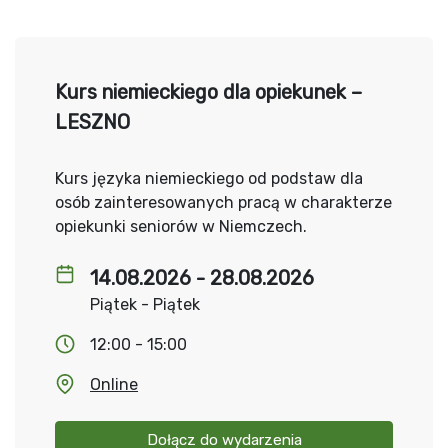
Kurs niemieckiego dla opiekunek –
LESZNO
Kurs języka niemieckiego od podstaw dla
osób zainteresowanych pracą w charakterze
opiekunki seniorów w Niemczech.
14.08.2026 - 28.08.2026
Piątek - Piątek
12:00 - 15:00
Online
Dołącz do wydarzenia