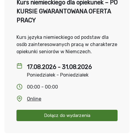
Kurs niemieckiego dla opiekunek – PO
KURSIE GWARANTOWANA OFERTA
PRACY
Kurs języka niemieckiego od podstaw dla
osób zainteresowanych pracą w charakterze
opiekunki seniorów w Niemczech.
17.08.2026 - 31.08.2026
Poniedziałek - Poniedziałek
00:00 - 00:00
Online
Dołącz do wydarzenia