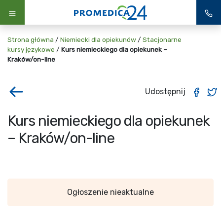
Strona główna
/
Niemiecki dla opiekunów
/
Stacjonarne
kursy językowe
/
Kurs niemieckiego dla opiekunek –
Kraków/on-line
Udostępnij
Kurs niemieckiego dla opiekunek
– Kraków/on-line
Ogłoszenie nieaktualne