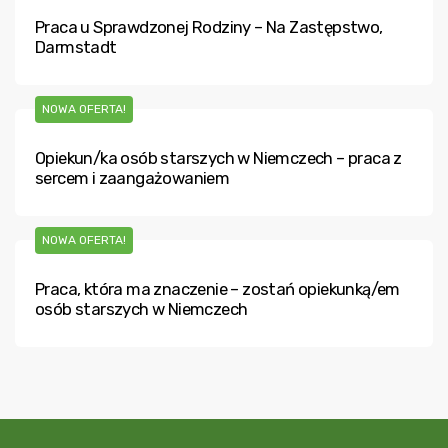
Praca u Sprawdzonej Rodziny – Na Zastępstwo,
Darmstadt
NOWA OFERTA!
Opiekun/ka osób starszych w Niemczech – praca z
sercem i zaangażowaniem
NOWA OFERTA!
Praca, która ma znaczenie – zostań opiekunką/em
osób starszych w Niemczech