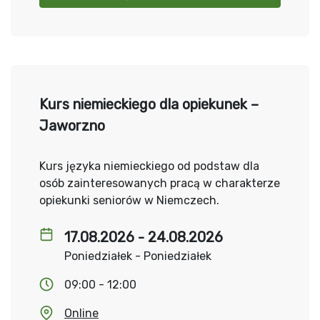
Kurs niemieckiego dla opiekunek –
Jaworzno
Kurs języka niemieckiego od podstaw dla
osób zainteresowanych pracą w charakterze
opiekunki seniorów w Niemczech.
17.08.2026 - 24.08.2026
Poniedziałek - Poniedziałek
09:00 - 12:00
Online