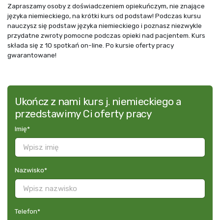
Zapraszamy osoby z doświadczeniem opiekuńczym, nie znające
języka niemieckiego, na krótki kurs od podstaw! Podczas kursu
nauczysz się podstaw języka niemieckiego i poznasz niezwykle
przydatne zwroty pomocne podczas opieki nad pacjentem. Kurs
składa się z 10 spotkań on-line. Po kursie oferty pracy
gwarantowane!
Ukończ z nami kurs j. niemieckiego a
przedstawimy Ci oferty pracy
Imię
*
Nazwisko
*
Telefon
*