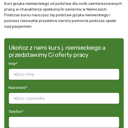
Kurs języka niemieckiego od podstaw dla osób zainteresowanych
pracą w charakterze opiekuna/ki seniorów w Niemczech.
Podczas kursu nauczysz się podstaw języka niemieckiego i
poznasz niezwykle przydatne zwroty pomocne podczas opieki
nad pacjentem.
Ukończ z nami kurs j. niemieckiego a
przedstawimy Ci oferty pracy
Imię
*
Nazwisko
*
Telefon
*