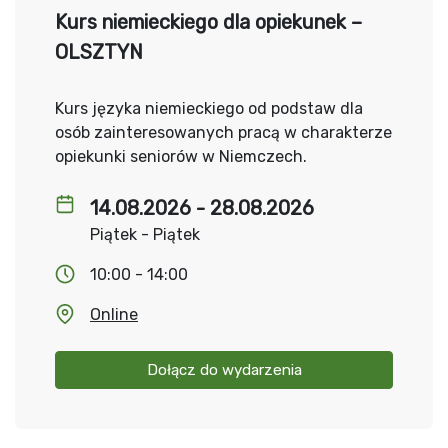
Kurs niemieckiego dla opiekunek –
OLSZTYN
Kurs języka niemieckiego od podstaw dla
osób zainteresowanych pracą w charakterze
opiekunki seniorów w Niemczech.
14.08.2026 - 28.08.2026
Piątek - Piątek
10:00 - 14:00
Online
Dołącz do wydarzenia