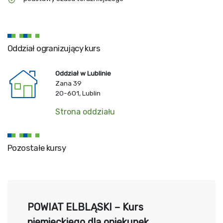
Oddział ogranizujący kurs
Oddział w Lublinie
Zana 39
20-601, Lublin
Strona oddziału
Pozostałe kursy
POWIAT ELBLĄSKI – Kurs
niemieckiego dla opiekunek