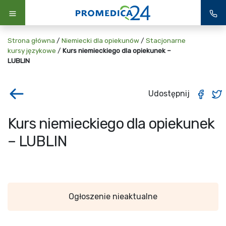
Strona główna
/
Niemiecki dla opiekunów
/
Stacjonarne
kursy językowe
/
Kurs niemieckiego dla opiekunek –
LUBLIN
Udostępnij
Kurs niemieckiego dla opiekunek
– LUBLIN
Ogłoszenie nieaktualne