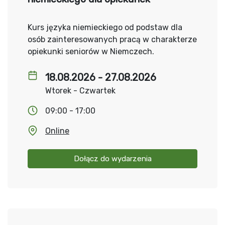
Kurs języka niemieckiego od podstaw dla
osób zainteresowanych pracą w charakterze
opiekunki seniorów w Niemczech.
18.08.2026 - 27.08.2026
Wtorek - Czwartek
09:00 - 17:00
Online
Dołącz do wydarzenia