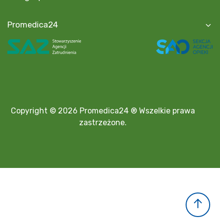
Promedica24
Copyright © 2026 Promedica24 ® Wszelkie prawa
zastrzeżone.