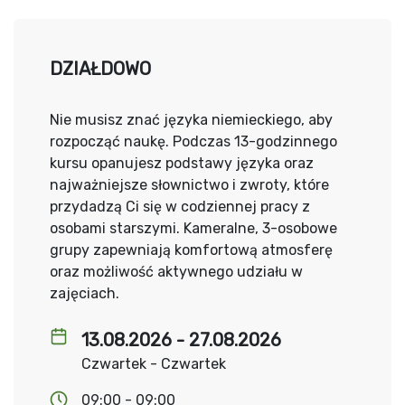
DZIAŁDOWO
Nie musisz znać języka niemieckiego, aby
rozpocząć naukę. Podczas 13-godzinnego
kursu opanujesz podstawy języka oraz
najważniejsze słownictwo i zwroty, które
przydadzą Ci się w codziennej pracy z
osobami starszymi. Kameralne, 3-osobowe
grupy zapewniają komfortową atmosferę
oraz możliwość aktywnego udziału w
zajęciach.
13.08.2026 - 27.08.2026
Czwartek - Czwartek
09:00 - 09:00