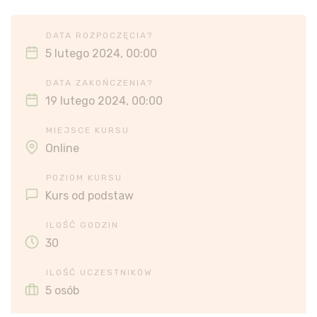
DATA ROZPOCZĘCIA?
5 lutego 2024, 00:00
DATA ZAKOŃCZENIA?
19 lutego 2024, 00:00
MIEJSCE KURSU
Online
POZIOM KURSU
Kurs od podstaw
ILOŚĆ GODZIN
30
ILOŚĆ UCZESTNIKÓW
5 osób