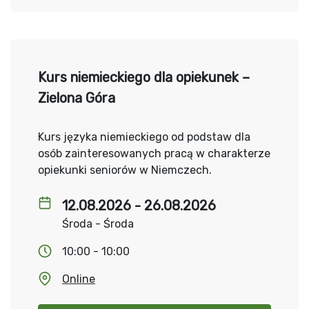
Kurs niemieckiego dla opiekunek –
Zielona Góra
Kurs języka niemieckiego od podstaw dla
osób zainteresowanych pracą w charakterze
opiekunki seniorów w Niemczech.
12.08.2026 - 26.08.2026
Środa - Środa
10:00 - 10:00
Online