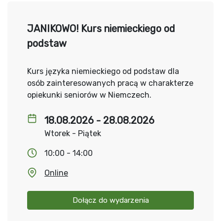
JANIKOWO! Kurs niemieckiego od
podstaw
Kurs języka niemieckiego od podstaw dla
osób zainteresowanych pracą w charakterze
opiekunki seniorów w Niemczech.
18.08.2026 - 28.08.2026
Wtorek - Piątek
10:00 - 14:00
Online
Dołącz do wydarzenia