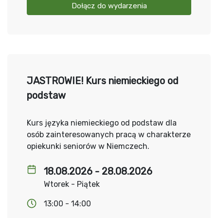
Dołącz do wydarzenia
JASTROWIE! Kurs niemieckiego od
podstaw
Kurs języka niemieckiego od podstaw dla
osób zainteresowanych pracą w charakterze
opiekunki seniorów w Niemczech.
18.08.2026 - 28.08.2026
Wtorek - Piątek
13:00 - 14:00