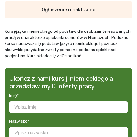
Ogłoszenie nieaktualne
Kurs języka niemieckiego od podstaw dla osób zainteresowanych
pracą w charakterze opiekunki seniorów w Niemczech. Podczas
kursu nauczysz się podstaw języka niemieckiego i poznasz
niezwykle przydatne zwroty pomocne podczas opieki nad
pacjentem. Kurs składa się z 10 spotkań
Ukończ z nami kurs j. niemieckiego a
przedstawimy Ci oferty pracy
Imię
*
Nazwisko
*