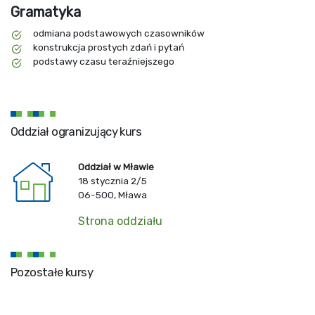
Gramatyka
odmiana podstawowych czasowników
konstrukcja prostych zdań i pytań
podstawy czasu teraźniejszego
Oddział ogranizujący kurs
Oddział w Mławie
18 stycznia 2/5
06-500, Mława
Strona oddziału
Pozostałe kursy