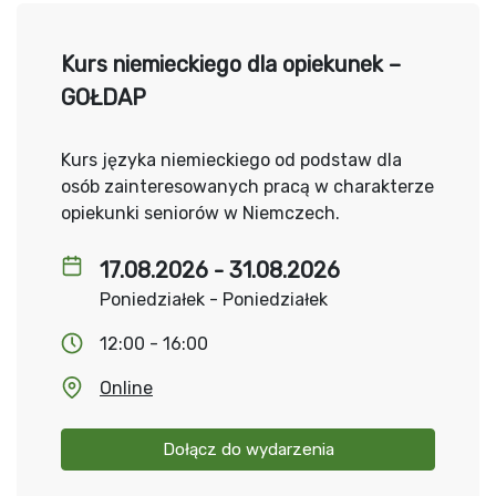
Kurs niemieckiego dla opiekunek –
GOŁDAP
Kurs języka niemieckiego od podstaw dla
osób zainteresowanych pracą w charakterze
opiekunki seniorów w Niemczech.
17.08.2026 - 31.08.2026
Poniedziałek - Poniedziałek
12:00 - 16:00
Online
Dołącz do wydarzenia