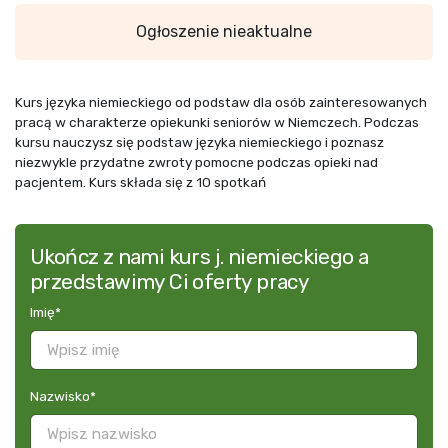
Ogłoszenie nieaktualne
Kurs języka niemieckiego od podstaw dla osób zainteresowanych
pracą w charakterze opiekunki seniorów w Niemczech. Podczas
kursu nauczysz się podstaw języka niemieckiego i poznasz
niezwykle przydatne zwroty pomocne podczas opieki nad
pacjentem. Kurs składa się z 10 spotkań
Ukończ z nami kurs j. niemieckiego a
przedstawimy Ci oferty pracy
Imię
*
Nazwisko
*