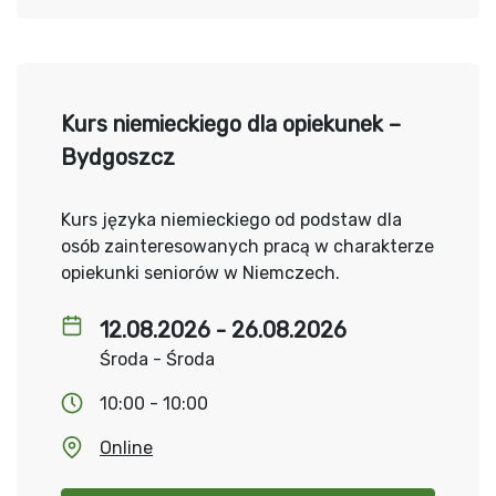
Kurs niemieckiego dla opiekunek –
Bydgoszcz
Kurs języka niemieckiego od podstaw dla
osób zainteresowanych pracą w charakterze
opiekunki seniorów w Niemczech.
12.08.2026 - 26.08.2026
Środa - Środa
10:00 - 10:00
Online