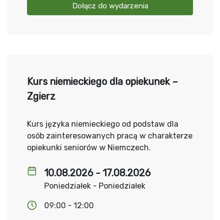
Dołącz do wydarzenia
Kurs niemieckiego dla opiekunek –
Zgierz
Kurs języka niemieckiego od podstaw dla
osób zainteresowanych pracą w charakterze
opiekunki seniorów w Niemczech.
10.08.2026 - 17.08.2026
Poniedziałek - Poniedziałek
09:00 - 12:00