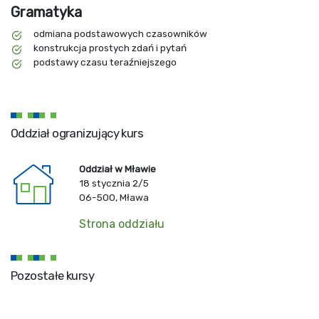
Gramatyka
odmiana podstawowych czasowników
konstrukcja prostych zdań i pytań
podstawy czasu teraźniejszego
Oddział ogranizujący kurs
Oddział w Mławie
18 stycznia 2/5
06-500, Mława
Strona oddziału
Pozostałe kursy