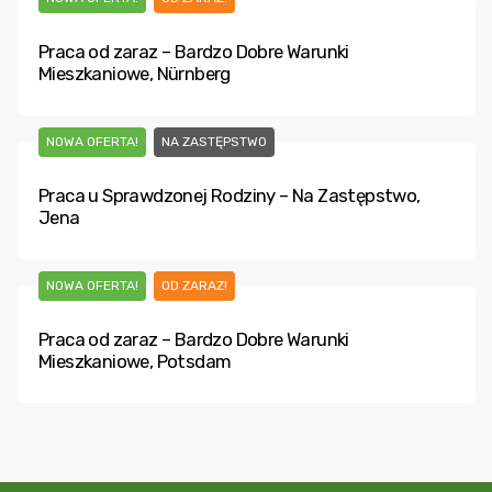
Praca od zaraz – Bardzo Dobre Warunki
Mieszkaniowe, Nürnberg
NOWA OFERTA!
NA ZASTĘPSTWO
Praca u Sprawdzonej Rodziny – Na Zastępstwo,
Jena
NOWA OFERTA!
OD ZARAZ!
Praca od zaraz – Bardzo Dobre Warunki
Mieszkaniowe, Potsdam