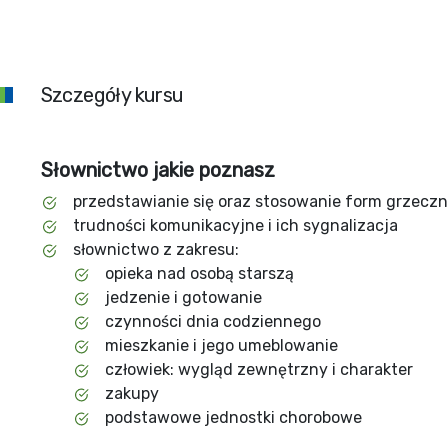
Szczegóły kursu
Słownictwo jakie poznasz
przedstawianie się oraz stosowanie form grzecz
trudności komunikacyjne i ich sygnalizacja
słownictwo z zakresu:
opieka nad osobą starszą
jedzenie i gotowanie
czynności dnia codziennego
mieszkanie i jego umeblowanie
człowiek: wygląd zewnętrzny i charakter
zakupy
podstawowe jednostki chorobowe