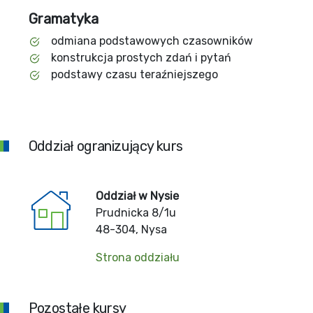
Gramatyka
odmiana podstawowych czasowników
konstrukcja prostych zdań i pytań
podstawy czasu teraźniejszego
Oddział ogranizujący kurs
Oddział w Nysie
Prudnicka 8/1u
48-304, Nysa
Strona oddziału
Pozostałe kursy