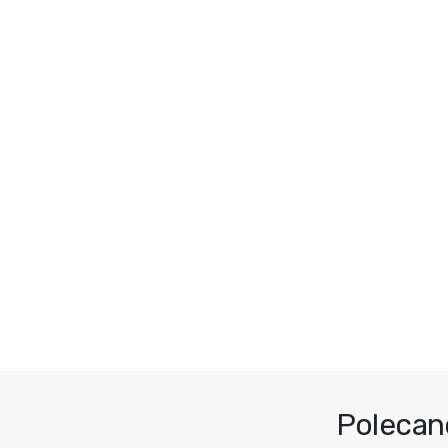
Polecan