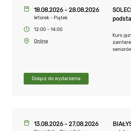
18.08.2026 - 28.08.2026
SOLEC 
Wtorek - Piątek
podst
12:00 - 14:00
Kurs jęz
Online
zainter
senioró
Dołącz do wydarzenia
13.08.2026 - 27.08.2026
BIAŁYS