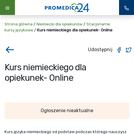
Strona główna
/
Niemiecki dla opiekunów
/
Stacjonarne
kursy językowe
/
Kurs niemieckiego dla opiekunek- Online
Udostępnij
Kurs niemieckiego dla
opiekunek- Online
Ogłoszenie nieaktualne
Kurs języka niemieckiego od podstaw podczas którego nauczysz