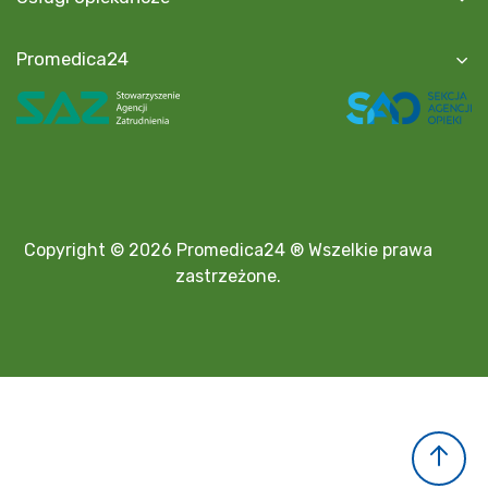
Promedica24
Copyright © 2026 Promedica24 ® Wszelkie prawa
zastrzeżone.