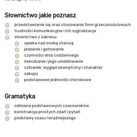
Słownictwo jakie poznasz
przedstawianie się oraz stosowanie form grzecznościowych
trudności komunikacyjne i ich sygnalizacja
słownictwo z zakresu:
opieka nad osobą starszą
jedzenie i gotowanie
czynności dnia codziennego
mieszkanie i jego umeblowanie
człowiek: wygląd zewnętrzny i charakter
zakupy
podstawowe jednostki chorobowe
Gramatyka
odmiana podstawowych czasowników
konstrukcja prostych zdań i pytań
podstawy czasu teraźniejszego