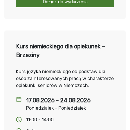
Dołącz do wydarzenia
Kurs niemieckiego dla opiekunek –
Brzeziny
Kurs języka niemieckiego od podstaw dla
osób zainteresowanych pracą w charakterze
opiekunki seniorów w Niemczech.
17.08.2026 - 24.08.2026
Poniedziałek - Poniedziałek
11:00 - 14:00