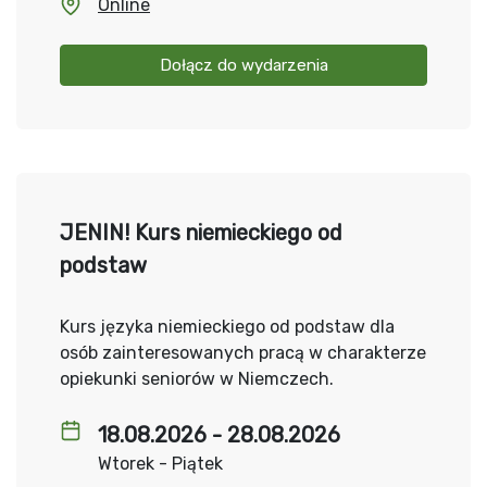
Online
Dołącz do wydarzenia
JENIN! Kurs niemieckiego od
podstaw
Kurs języka niemieckiego od podstaw dla
osób zainteresowanych pracą w charakterze
opiekunki seniorów w Niemczech.
18.08.2026 - 28.08.2026
Wtorek - Piątek