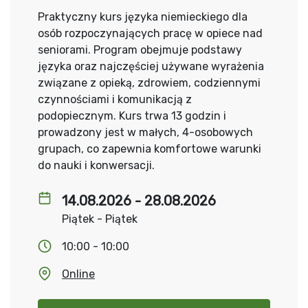
Praktyczny kurs języka niemieckiego dla
osób rozpoczynających pracę w opiece nad
seniorami. Program obejmuje podstawy
języka oraz najczęściej używane wyrażenia
związane z opieką, zdrowiem, codziennymi
czynnościami i komunikacją z
podopiecznym. Kurs trwa 13 godzin i
prowadzony jest w małych, 4-osobowych
grupach, co zapewnia komfortowe warunki
do nauki i konwersacji.
14.08.2026 - 28.08.2026
Piątek - Piątek
10:00 - 10:00
Online