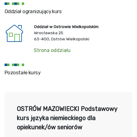
Oddział ogranizujący kurs
Oddział w Ostrowie Wielkopolskim
Wrocławska 25
63-400, Ostrów Wielkopolski
Strona oddziału
Pozostałe kursy
OSTRÓW MAZOWIECKI Podstawowy
kurs języka niemieckiego dla
opiekunek/ów seniorów