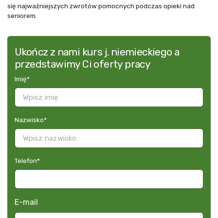
się najważniejszych zwrotów pomocnych podczas opieki nad
seniorem.
Ukończ z nami kurs j. niemieckiego a
przedstawimy Ci oferty pracy
Imię
*
Nazwisko
*
Telefon
*
E-mail