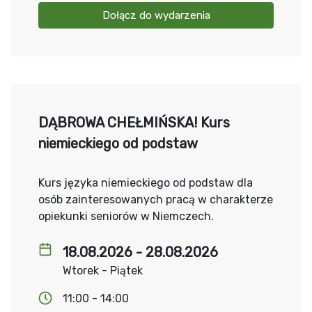
Dołącz do wydarzenia
DĄBROWA CHEŁMIŃSKA! Kurs
niemieckiego od podstaw
Kurs języka niemieckiego od podstaw dla
osób zainteresowanych pracą w charakterze
opiekunki seniorów w Niemczech.
18.08.2026 - 28.08.2026
Wtorek - Piątek
11:00 - 14:00