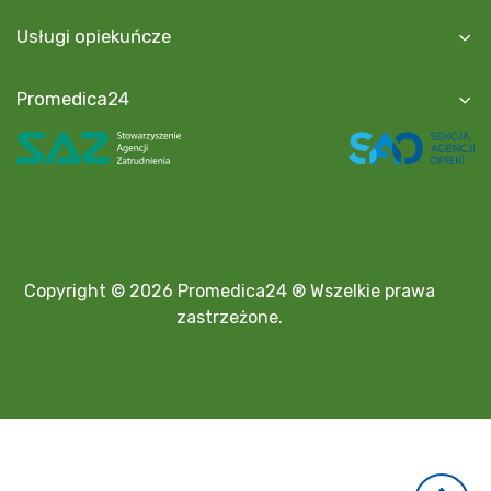
Usługi opiekuńcze
Promedica24
Copyright © 2026 Promedica24 ® Wszelkie prawa
zastrzeżone.