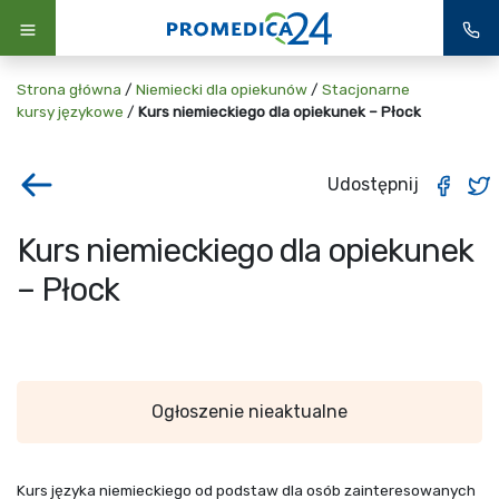
Strona główna
/
Niemiecki dla opiekunów
/
Stacjonarne
kursy językowe
/
Kurs niemieckiego dla opiekunek – Płock
Udostępnij
Kurs niemieckiego dla opiekunek
– Płock
Ogłoszenie nieaktualne
Kurs języka niemieckiego od podstaw dla osób zainteresowanych