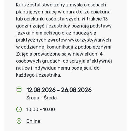
Kurs został stworzony z myślą o osobach
planujących pracę w charakterze opiekuna
lub opiekunki osób starszych. W trakcie 13
godzin zajęć uczestnicy poznają podstawy
języka niemieckiego oraz nauczą się
praktycznych zwrotów wykorzystywanych
w codziennej komunikacji z podopiecznymi.
Zajęcia prowadzone są w niewielkich, 4-
osobowych grupach, co sprzyja efektywnej
nauce i indywidualnemu podejściu do
każdego uczestnika.
12.08.2026 - 26.08.2026
Środa - Środa
10:00 - 10:00
Online