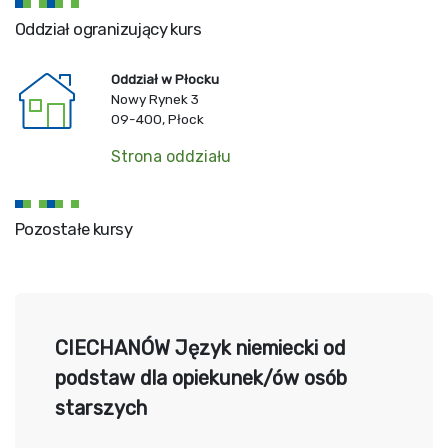
Oddział ogranizujący kurs
Oddział w Płocku
Nowy Rynek 3
09-400, Płock
Strona oddziału
Pozostałe kursy
CIECHANÓW Język niemiecki od
podstaw dla opiekunek/ów osób
starszych