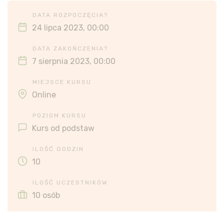
DATA ROZPOCZĘCIA?
24 lipca 2023, 00:00
DATA ZAKOŃCZENIA?
7 sierpnia 2023, 00:00
MIEJSCE KURSU
Online
POZIOM KURSU
Kurs od podstaw
ILOŚĆ GODZIN
10
ILOŚĆ UCZESTNIKÓW
10 osób