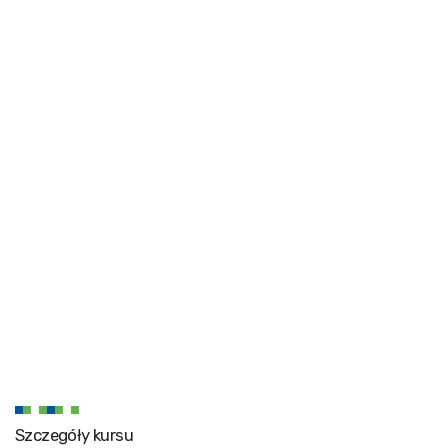
Szczegóły kursu