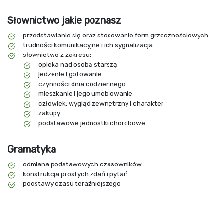
Słownictwo jakie poznasz
przedstawianie się oraz stosowanie form grzecznościowych
trudności komunikacyjne i ich sygnalizacja
słownictwo z zakresu:
opieka nad osobą starszą
jedzenie i gotowanie
czynności dnia codziennego
mieszkanie i jego umeblowanie
człowiek: wygląd zewnętrzny i charakter
zakupy
podstawowe jednostki chorobowe
Gramatyka
odmiana podstawowych czasowników
konstrukcja prostych zdań i pytań
podstawy czasu teraźniejszego