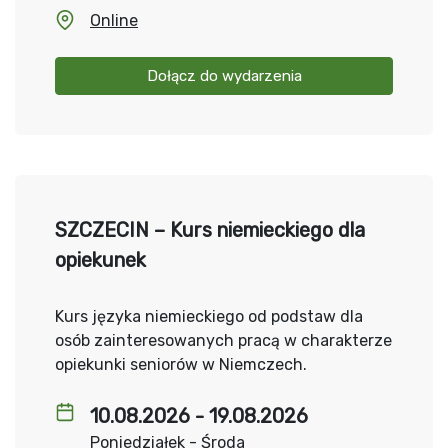
Online
Dołącz do wydarzenia
SZCZECIN – Kurs niemieckiego dla
opiekunek
Kurs języka niemieckiego od podstaw dla
osób zainteresowanych pracą w charakterze
opiekunki seniorów w Niemczech.
10.08.2026 - 19.08.2026
Poniedziałek - Środa