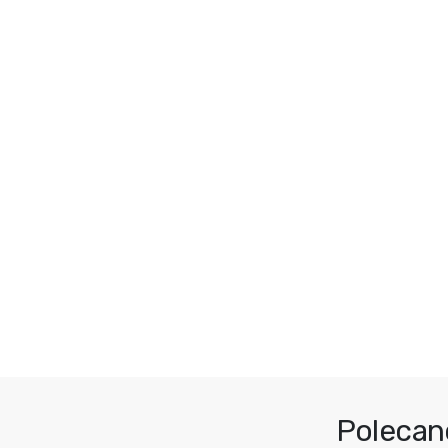
Polecan