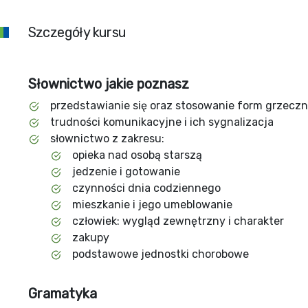
Szczegóły kursu
Słownictwo jakie poznasz
przedstawianie się oraz stosowanie form grzecz
trudności komunikacyjne i ich sygnalizacja
słownictwo z zakresu:
opieka nad osobą starszą
jedzenie i gotowanie
czynności dnia codziennego
mieszkanie i jego umeblowanie
człowiek: wygląd zewnętrzny i charakter
zakupy
podstawowe jednostki chorobowe
Gramatyka