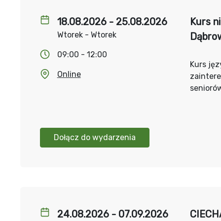
18.08.2026 - 25.08.2026
Kurs n
Wtorek - Wtorek
Dąbrow
09:00 - 12:00
Kurs jęz
Online
zainter
senioró
Dołącz do wydarzenia
24.08.2026 - 07.09.2026
CIECH