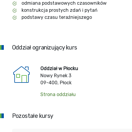
odmiana podstawowych czasowników
konstrukcja prostych zdań i pytań
podstawy czasu teraźniejszego
Oddział ogranizujący kurs
Oddział w Płocku
Nowy Rynek 3
09-400, Płock
Strona oddziału
Pozostałe kursy