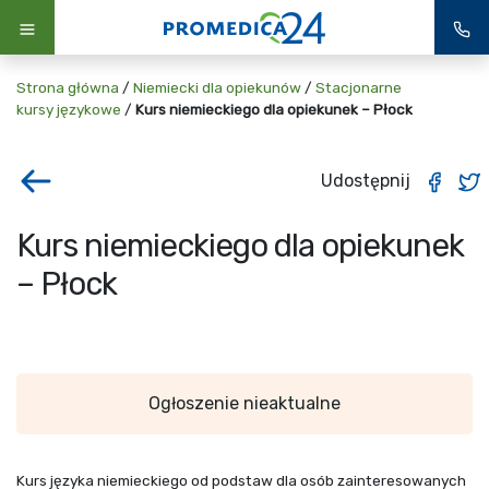
Strona główna
/
Niemiecki dla opiekunów
/
Stacjonarne
kursy językowe
/
Kurs niemieckiego dla opiekunek – Płock
Udostępnij
Kurs niemieckiego dla opiekunek
– Płock
Ogłoszenie nieaktualne
Kurs języka niemieckiego od podstaw dla osób zainteresowanych