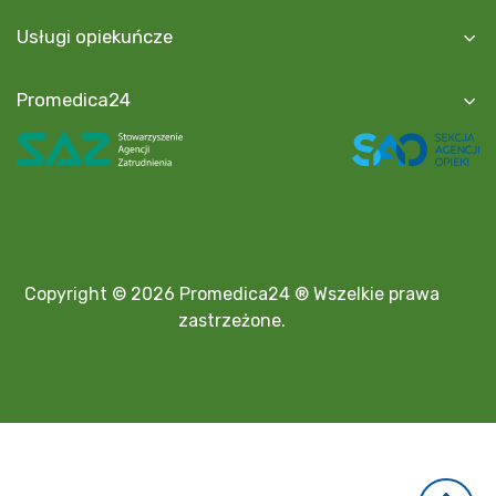
Usługi opiekuńcze
Promedica24
Copyright © 2026 Promedica24 ® Wszelkie prawa
zastrzeżone.