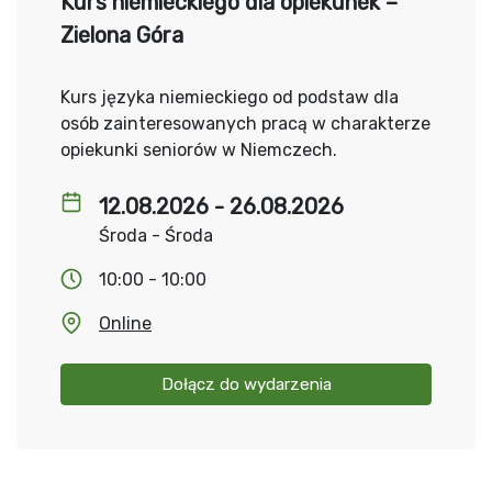
Kurs niemieckiego dla opiekunek –
Zielona Góra
Kurs języka niemieckiego od podstaw dla
osób zainteresowanych pracą w charakterze
opiekunki seniorów w Niemczech.
12.08.2026 - 26.08.2026
Środa - Środa
10:00 - 10:00
Online
Dołącz do wydarzenia