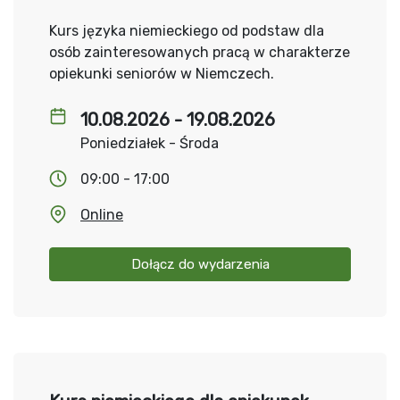
Kurs języka niemieckiego od podstaw dla
osób zainteresowanych pracą w charakterze
opiekunki seniorów w Niemczech.
10.08.2026 - 19.08.2026
Poniedziałek - Środa
09:00 - 17:00
Online
Dołącz do wydarzenia