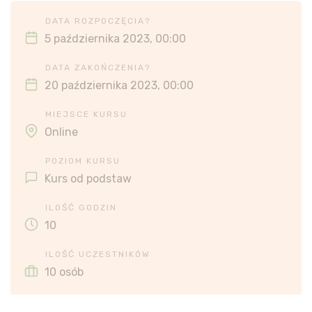
DATA ROZPOCZĘCIA?
5 października 2023, 00:00
DATA ZAKOŃCZENIA?
20 października 2023, 00:00
MIEJSCE KURSU
Online
POZIOM KURSU
Kurs od podstaw
ILOŚĆ GODZIN
10
ILOŚĆ UCZESTNIKÓW
10 osób