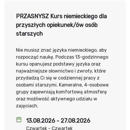
PRZASNYSZ Kurs niemieckiego dla
przyszłych opiekunek/ów osób
starszych
Nie musisz znać języka niemieckiego, aby
rozpocząć naukę. Podczas 13-godzinnego
kursu opanujesz podstawy języka oraz
najważniejsze słownictwo i zwroty, które
przydadzą Ci się w codziennej pracy z
osobami starszymi. Kameralne, 4-osobowe
grupy zapewniają komfortową atmosferę
oraz możliwość aktywnego udziału w
zajęciach.
13.08.2026 - 27.08.2026
Czwartek - Czwartek