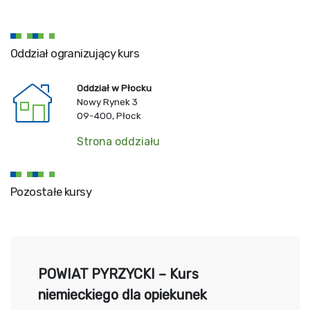
Oddział ogranizujący kurs
Oddział w Płocku
Nowy Rynek 3
09-400, Płock
Strona oddziału
Pozostałe kursy
POWIAT PYRZYCKI – Kurs
niemieckiego dla opiekunek