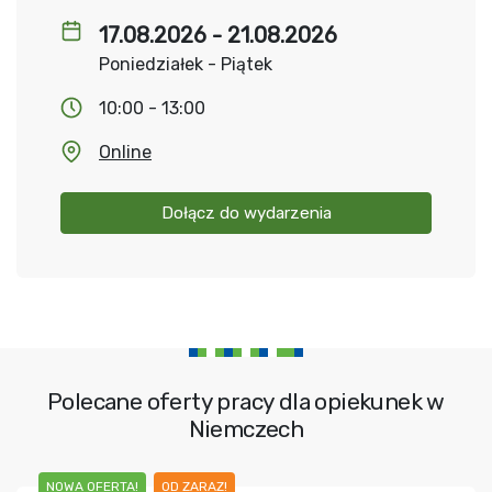
17.08.2026 - 21.08.2026
Poniedziałek - Piątek
10:00 - 13:00
Online
Dołącz do wydarzenia
Polecane oferty pracy dla opiekunek w
Niemczech
NOWA OFERTA!
OD ZARAZ!