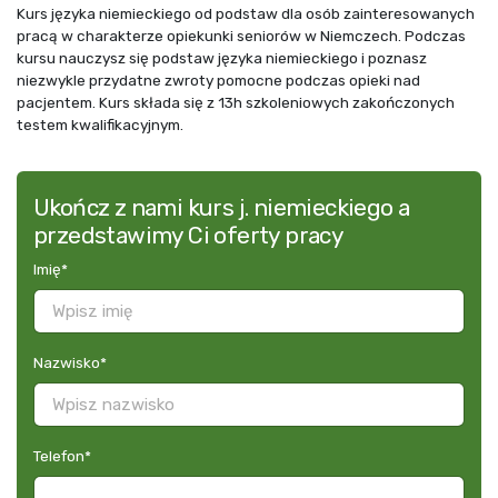
Kurs języka niemieckiego od podstaw dla osób zainteresowanych
pracą w charakterze opiekunki seniorów w Niemczech. Podczas
kursu nauczysz się podstaw języka niemieckiego i poznasz
niezwykle przydatne zwroty pomocne podczas opieki nad
pacjentem. Kurs składa się z 13h szkoleniowych zakończonych
testem kwalifikacyjnym.
Ukończ z nami kurs j. niemieckiego a
przedstawimy Ci oferty pracy
Imię
*
Nazwisko
*
Telefon
*