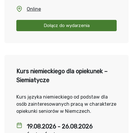
Online
Dołącz do wydarzenia
Kurs niemieckiego dla opiekunek –
Siemiatycze
Kurs języka niemieckiego od podstaw dla
osób zainteresowanych pracą w charakterze
opiekunki seniorów w Niemczech.
19.08.2026 - 26.08.2026