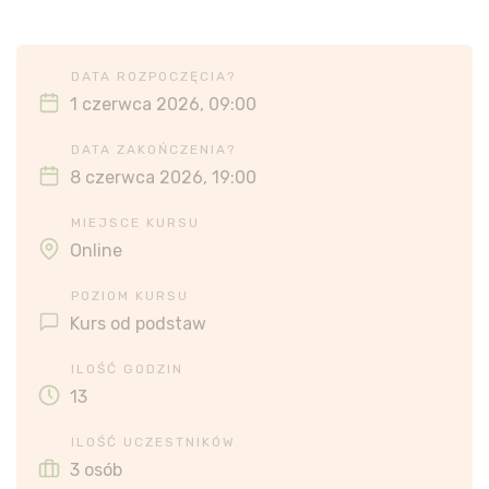
DATA ROZPOCZĘCIA?
1 czerwca 2026, 09:00
DATA ZAKOŃCZENIA?
8 czerwca 2026, 19:00
MIEJSCE KURSU
Online
POZIOM KURSU
Kurs od podstaw
ILOŚĆ GODZIN
13
ILOŚĆ UCZESTNIKÓW
3 osób