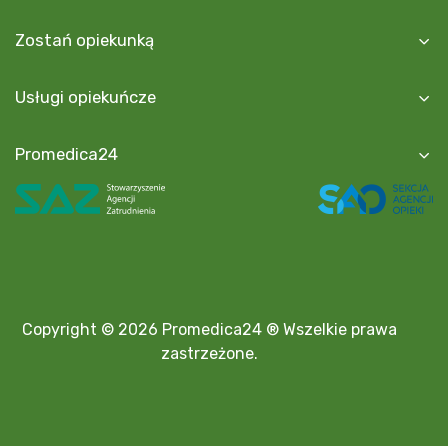
Zostań opiekunką
Usługi opiekuńcze
Promedica24
Copyright © 2026 Promedica24 ® Wszelkie prawa
zastrzeżone.