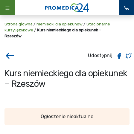
Strona główna
/
Niemiecki dla opiekunów
/
Stacjonarne
kursy językowe
/
Kurs niemieckiego dla opiekunek –
Rzeszów
Udostępnij
Kurs niemieckiego dla opiekunek
– Rzeszów
Ogłoszenie nieaktualne