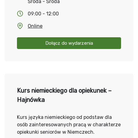
Środa - Środa
09:00 - 12:00
Online
Dołącz do wydarzenia
Kurs niemieckiego dla opiekunek –
Hajnówka
Kurs języka niemieckiego od podstaw dla
osób zainteresowanych pracą w charakterze
opiekunki seniorów w Niemczech.