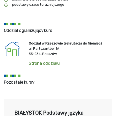
podstawy czasu teraźniejszego
Oddział ogranizujący kurs
Oddział w Rzeszowie (rekrutacja do Niemiec)
ul. Partyzantów 1A
35-234, Rzeszów
Strona oddziału
Pozostałe kursy
BIAŁYSTOK Podstawy języka