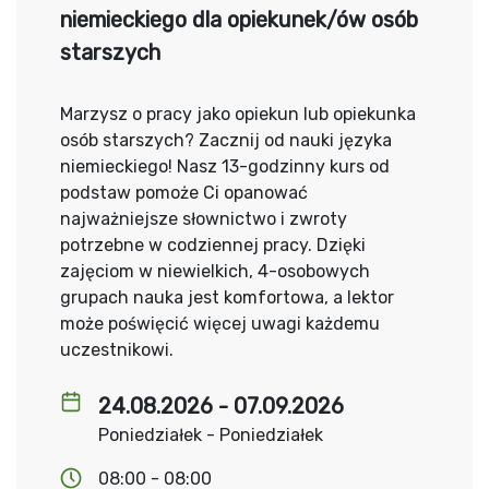
niemieckiego dla opiekunek/ów osób
starszych
Marzysz o pracy jako opiekun lub opiekunka
osób starszych? Zacznij od nauki języka
niemieckiego! Nasz 13-godzinny kurs od
podstaw pomoże Ci opanować
najważniejsze słownictwo i zwroty
potrzebne w codziennej pracy. Dzięki
zajęciom w niewielkich, 4-osobowych
grupach nauka jest komfortowa, a lektor
może poświęcić więcej uwagi każdemu
uczestnikowi.
24.08.2026 - 07.09.2026
Poniedziałek - Poniedziałek
08:00 - 08:00