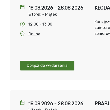
18.08.2026 - 28.08.2026
KŁODAW
Wtorek - Piątek
Kurs jęz
12:00 - 13:00
zainter
senioró
Online
Dołącz do wydarzenia
18.08.2026 - 28.08.2026
PRABUT