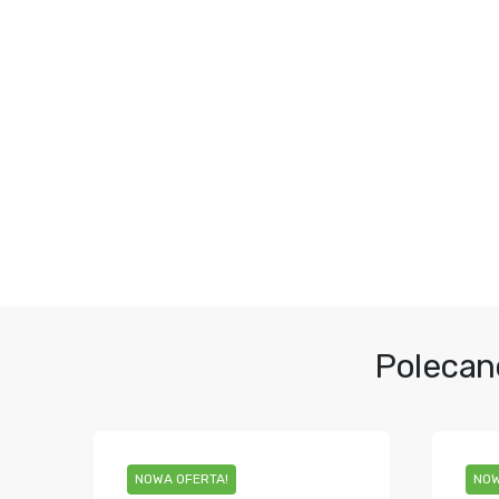
Polecan
NOWA OFERTA!
NOW