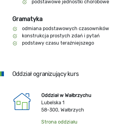
podstawowe jednostki chorobowe
Gramatyka
odmiana podstawowych czasowników
konstrukcja prostych zdań i pytań
podstawy czasu teraźniejszego
Oddział ogranizujący kurs
Oddział w Wałbrzychu
Lubelska 1
58-300, Wałbrzych
Strona oddziału