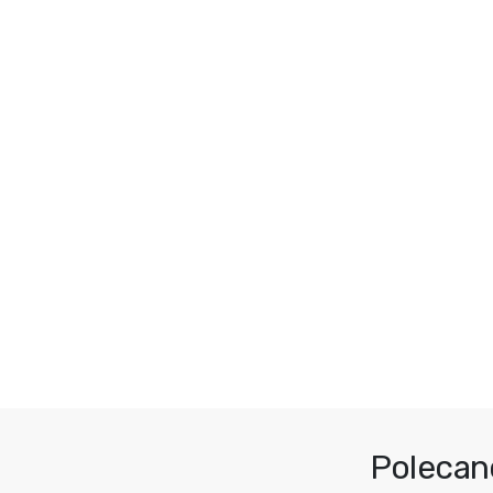
Polecan