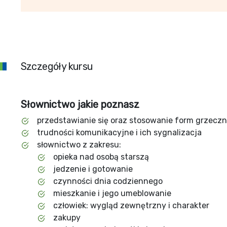
Szczegóły kursu
Słownictwo jakie poznasz
przedstawianie się oraz stosowanie form grzecz
trudności komunikacyjne i ich sygnalizacja
słownictwo z zakresu:
opieka nad osobą starszą
jedzenie i gotowanie
czynności dnia codziennego
mieszkanie i jego umeblowanie
człowiek: wygląd zewnętrzny i charakter
zakupy