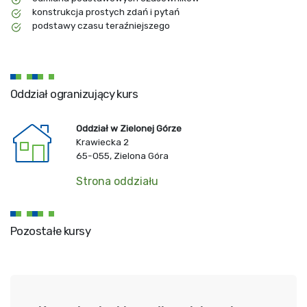
konstrukcja prostych zdań i pytań
podstawy czasu teraźniejszego
Oddział ogranizujący kurs
Oddział w Zielonej Górze
Krawiecka 2
65-055, Zielona Góra
Strona oddziału
Pozostałe kursy