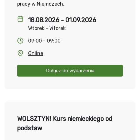
pracy w Niemczech.
18.08.2026 - 01.09.2026
Wtorek - Wtorek
09:00 - 09:00
Online
Dołącz do wydarzenia
WOLSZTYN! Kurs niemieckiego od
podstaw