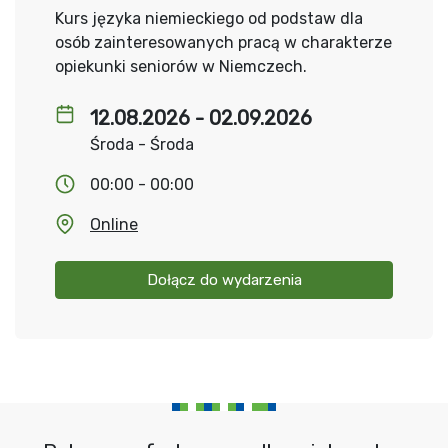
Kurs języka niemieckiego od podstaw dla
osób zainteresowanych pracą w charakterze
opiekunki seniorów w Niemczech.
12.08.2026 - 02.09.2026
Środa - Środa
00:00 - 00:00
Online
Dołącz do wydarzenia