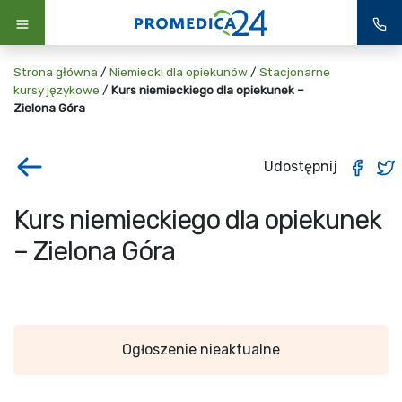
Strona główna
/
Niemiecki dla opiekunów
/
Stacjonarne
kursy językowe
/
Kurs niemieckiego dla opiekunek –
Zielona Góra
Udostępnij
Kurs niemieckiego dla opiekunek
– Zielona Góra
Ogłoszenie nieaktualne