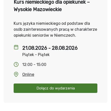
Kurs niemieckiego dla opiekunek –
Wysokie Mazowieckie
Kurs języka niemieckiego od podstaw dla
osób zainteresowanych pracą w charakterze
opiekunki seniorów w Niemczech.
21.08.2026 - 28.08.2026
Piątek - Piątek
12:00 - 15:00
Online
Dołącz do wydarzenia