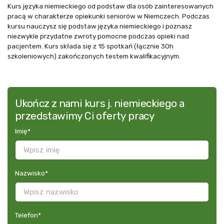
Kurs języka niemieckiego od podstaw dla osób zainteresowanych
pracą w charakterze opiekunki seniorów w Niemczech. Podczas
kursu nauczysz się podstaw języka niemieckiego i poznasz
niezwykle przydatne zwroty pomocne podczas opieki nad
pacjentem. Kurs składa się z 15 spotkań (łącznie 30h
szkoleniowych) zakończonych testem kwalifikacyjnym.
Ukończ z nami kurs j. niemieckiego a
przedstawimy Ci oferty pracy
Imię
*
Nazwisko
*
Telefon
*