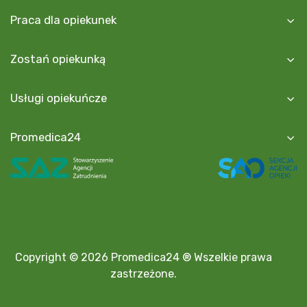
Praca dla opiekunek
Zostań opiekunką
Usługi opiekuńcze
Promedica24
Copyright © 2026 Promedica24 ® Wszelkie prawa
zastrzeżone.