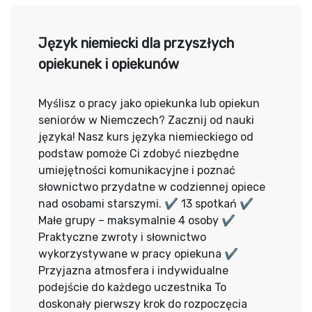
Język niemiecki dla przyszłych
opiekunek i opiekunów
Myślisz o pracy jako opiekunka lub opiekun
seniorów w Niemczech? Zacznij od nauki
języka! Nasz kurs języka niemieckiego od
podstaw pomoże Ci zdobyć niezbędne
umiejętności komunikacyjne i poznać
słownictwo przydatne w codziennej opiece
nad osobami starszymi. ✔ 13 spotkań ✔
Małe grupy – maksymalnie 4 osoby ✔
Praktyczne zwroty i słownictwo
wykorzystywane w pracy opiekuna ✔
Przyjazna atmosfera i indywidualne
podejście do każdego uczestnika To
doskonały pierwszy krok do rozpoczęcia