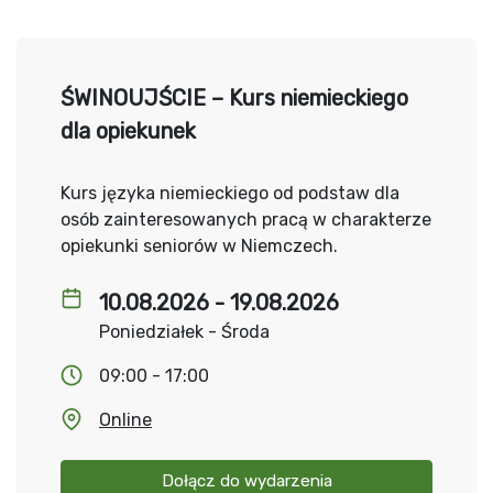
ŚWINOUJŚCIE – Kurs niemieckiego
dla opiekunek
Kurs języka niemieckiego od podstaw dla
osób zainteresowanych pracą w charakterze
opiekunki seniorów w Niemczech.
10.08.2026 - 19.08.2026
Poniedziałek - Środa
09:00 - 17:00
Online
Dołącz do wydarzenia