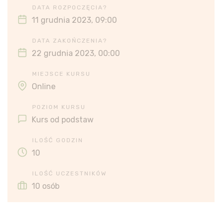
DATA ROZPOCZĘCIA?
11 grudnia 2023, 09:00
DATA ZAKOŃCZENIA?
22 grudnia 2023, 00:00
MIEJSCE KURSU
Online
POZIOM KURSU
Kurs od podstaw
ILOŚĆ GODZIN
10
ILOŚĆ UCZESTNIKÓW
10 osób