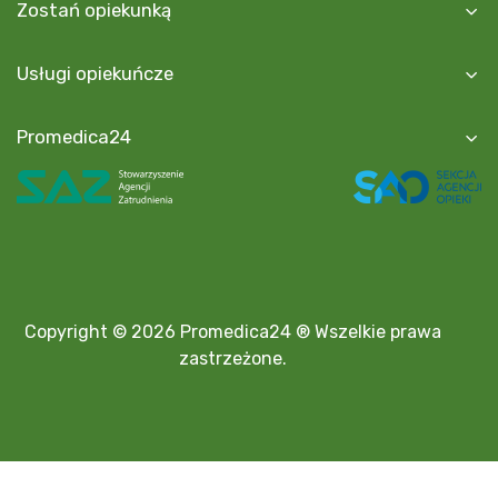
Zostań opiekunką
Usługi opiekuńcze
Promedica24
Copyright © 2026 Promedica24 ® Wszelkie prawa
zastrzeżone.