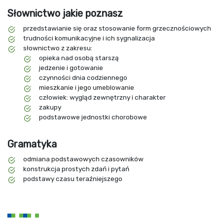
Słownictwo jakie poznasz
przedstawianie się oraz stosowanie form grzecznościowych
trudności komunikacyjne i ich sygnalizacja
słownictwo z zakresu:
opieka nad osobą starszą
jedzenie i gotowanie
czynności dnia codziennego
mieszkanie i jego umeblowanie
człowiek: wygląd zewnętrzny i charakter
zakupy
podstawowe jednostki chorobowe
Gramatyka
odmiana podstawowych czasowników
konstrukcja prostych zdań i pytań
podstawy czasu teraźniejszego