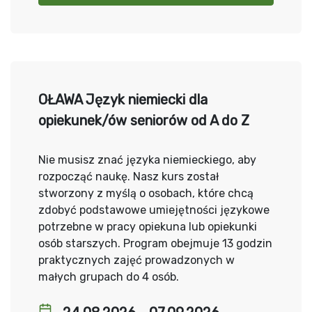
OŁAWA Język niemiecki dla
opiekunek/ów seniorów od A do Z
Nie musisz znać języka niemieckiego, aby
rozpocząć naukę. Nasz kurs został
stworzony z myślą o osobach, które chcą
zdobyć podstawowe umiejętności językowe
potrzebne w pracy opiekuna lub opiekunki
osób starszych. Program obejmuje 13 godzin
praktycznych zajęć prowadzonych w
małych grupach do 4 osób.