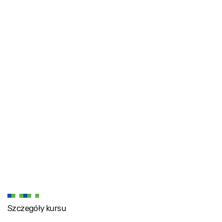
Szczegóły kursu