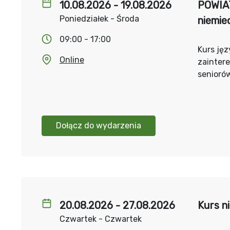
10.08.2026 - 19.08.2026
POWIA
Poniedziałek - Środa
niemie
09:00 - 17:00
Kurs jęz
Online
zainter
senioró
Dołącz do wydarzenia
20.08.2026 - 27.08.2026
Kurs n
Czwartek - Czwartek