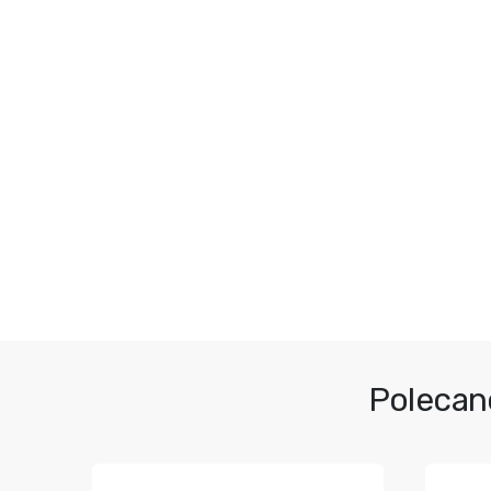
Polecan