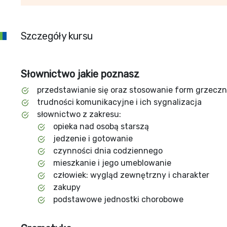
Szczegóły kursu
Słownictwo jakie poznasz
przedstawianie się oraz stosowanie form grzecz
trudności komunikacyjne i ich sygnalizacja
słownictwo z zakresu:
opieka nad osobą starszą
jedzenie i gotowanie
czynności dnia codziennego
mieszkanie i jego umeblowanie
człowiek: wygląd zewnętrzny i charakter
zakupy
podstawowe jednostki chorobowe