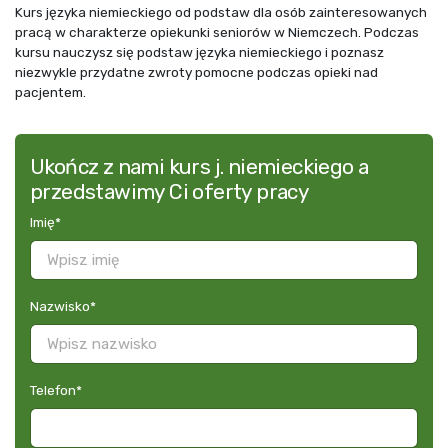
Kurs języka niemieckiego od podstaw dla osób zainteresowanych
pracą w charakterze opiekunki seniorów w Niemczech. Podczas
kursu nauczysz się podstaw języka niemieckiego i poznasz
niezwykle przydatne zwroty pomocne podczas opieki nad
pacjentem.
Ukończ z nami kurs j. niemieckiego a
przedstawimy Ci oferty pracy
Imię
*
Nazwisko
*
Telefon
*