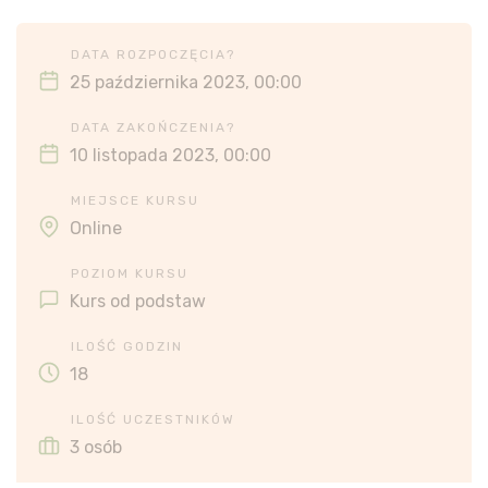
DATA ROZPOCZĘCIA?
25 października 2023, 00:00
DATA ZAKOŃCZENIA?
10 listopada 2023, 00:00
MIEJSCE KURSU
Online
POZIOM KURSU
Kurs od podstaw
ILOŚĆ GODZIN
18
ILOŚĆ UCZESTNIKÓW
3 osób