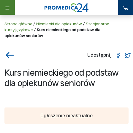
Strona główna
/
Niemiecki dla opiekunów
/
Stacjonarne
kursy językowe
/
Kurs niemieckiego od podstaw dla
opiekunów seniorów
Udostępnij
Kurs niemieckiego od podstaw
dla opiekunów seniorów
Ogłoszenie nieaktualne