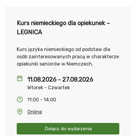
Kurs niemieckiego dla opiekunek –
LEGNICA
Kurs języka niemieckiego od podstaw dla
osób zainteresowanych pracą w charakterze
opiekunki seniorów w Niemczech.
11.08.2026 - 27.08.2026
Wtorek - Czwartek
11:00 - 14:00
Online
Dołącz do wydarzenia