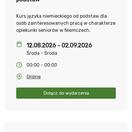
Kurs języka niemieckiego od podstaw dla
osób zainteresowanych pracą w charakterze
opiekunki seniorów w Niemczech.
12.08.2026 - 02.09.2026
Środa - Środa
00:00 - 00:00
Online
Dołącz do wydarzenia