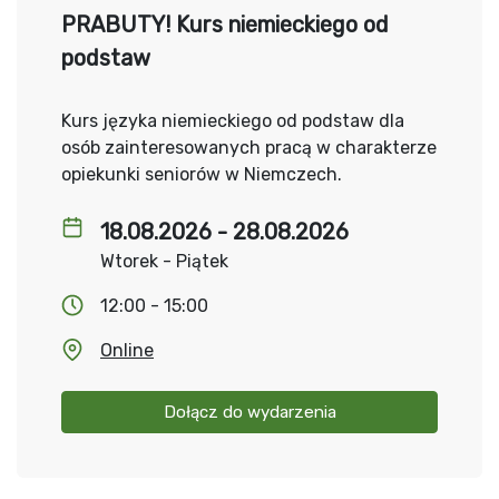
PRABUTY! Kurs niemieckiego od
podstaw
Kurs języka niemieckiego od podstaw dla
osób zainteresowanych pracą w charakterze
opiekunki seniorów w Niemczech.
18.08.2026 - 28.08.2026
Wtorek - Piątek
12:00 - 15:00
Online
Dołącz do wydarzenia