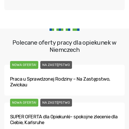
Polecane oferty pracy dla opiekunek w
Niemczech
NOWA OFERTA!
NA ZASTĘPSTWO
Praca u Sprawdzonej Rodziny – Na Zastępstwo,
Zwickau
NOWA OFERTA!
NA ZASTĘPSTWO
SUPER OFERTA dla Opiekunki– spokojne zlecenie dla
Ciebie, Karlsruhe