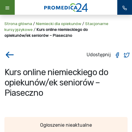
Strona główna
/
Niemiecki dla opiekunów
/
Stacjonarne
kursy językowe
/
Kurs online niemieckiego do
opiekunów/ek seniorów – Piaseczno
Udostępnij
Kurs online niemieckiego do
opiekunów/ek seniorów –
Piaseczno
Ogłoszenie nieaktualne