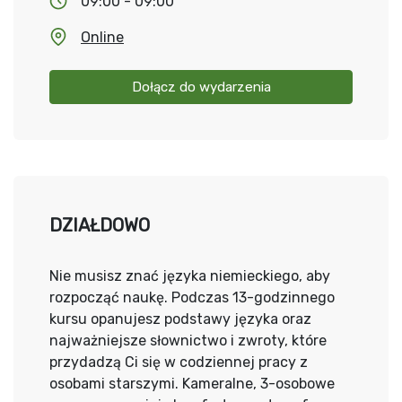
09:00 - 09:00
Online
Dołącz do wydarzenia
DZIAŁDOWO
Nie musisz znać języka niemieckiego, aby
rozpocząć naukę. Podczas 13-godzinnego
kursu opanujesz podstawy języka oraz
najważniejsze słownictwo i zwroty, które
przydadzą Ci się w codziennej pracy z
osobami starszymi. Kameralne, 3-osobowe