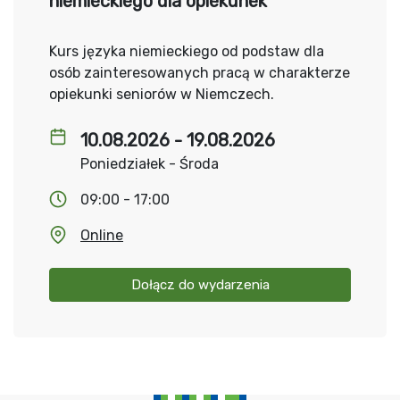
niemieckiego dla opiekunek
Kurs języka niemieckiego od podstaw dla
osób zainteresowanych pracą w charakterze
opiekunki seniorów w Niemczech.
10.08.2026 - 19.08.2026
Poniedziałek - Środa
09:00 - 17:00
Online
Dołącz do wydarzenia