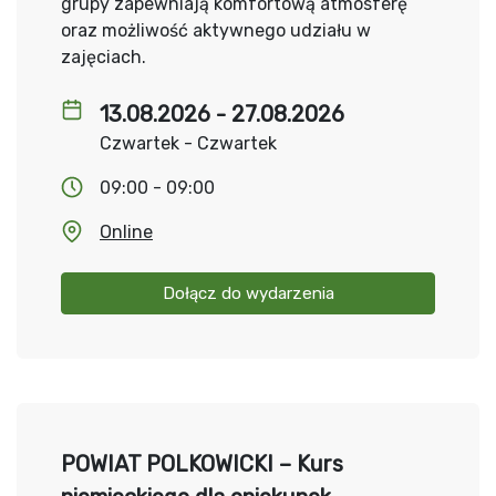
grupy zapewniają komfortową atmosferę
oraz możliwość aktywnego udziału w
zajęciach.
13.08.2026 - 27.08.2026
Czwartek - Czwartek
09:00 - 09:00
Online
Dołącz do wydarzenia
POWIAT POLKOWICKI – Kurs