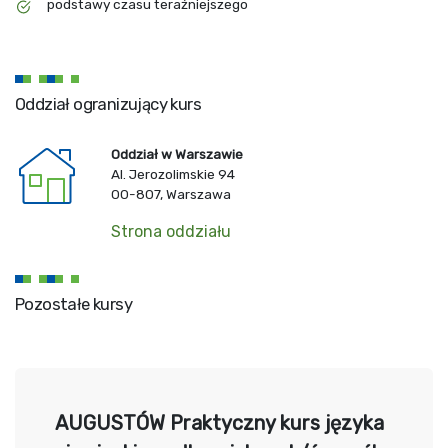
podstawy czasu teraźniejszego
Oddział ogranizujący kurs
Oddział w Warszawie
Al. Jerozolimskie 94
00-807, Warszawa
Strona oddziału
Pozostałe kursy
AUGUSTÓW Praktyczny kurs języka