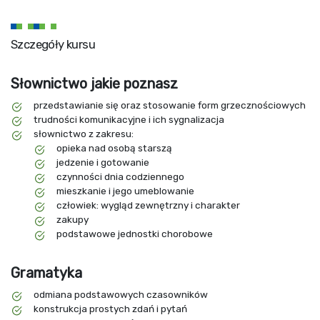
Szczegóły kursu
Słownictwo jakie poznasz
przedstawianie się oraz stosowanie form grzecznościowych
trudności komunikacyjne i ich sygnalizacja
słownictwo z zakresu:
opieka nad osobą starszą
jedzenie i gotowanie
czynności dnia codziennego
mieszkanie i jego umeblowanie
człowiek: wygląd zewnętrzny i charakter
zakupy
podstawowe jednostki chorobowe
Gramatyka
odmiana podstawowych czasowników
konstrukcja prostych zdań i pytań