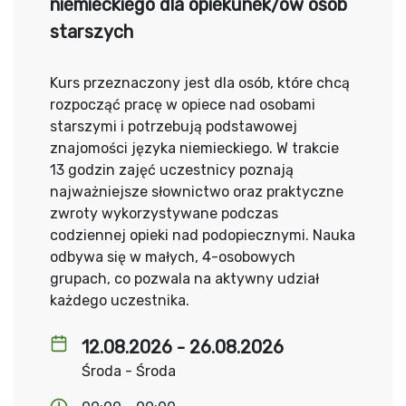
niemieckiego dla opiekunek/ów osób
starszych
Kurs przeznaczony jest dla osób, które chcą
rozpocząć pracę w opiece nad osobami
starszymi i potrzebują podstawowej
znajomości języka niemieckiego. W trakcie
13 godzin zajęć uczestnicy poznają
najważniejsze słownictwo oraz praktyczne
zwroty wykorzystywane podczas
codziennej opieki nad podopiecznymi. Nauka
odbywa się w małych, 4-osobowych
grupach, co pozwala na aktywny udział
każdego uczestnika.
12.08.2026 - 26.08.2026
Środa - Środa