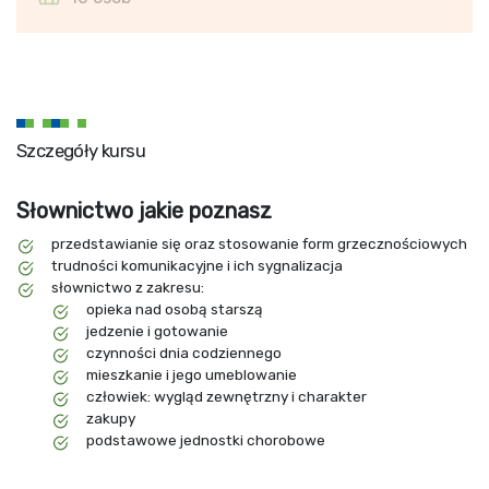
Szczegóły kursu
Słownictwo jakie poznasz
przedstawianie się oraz stosowanie form grzecznościowych
trudności komunikacyjne i ich sygnalizacja
słownictwo z zakresu:
opieka nad osobą starszą
jedzenie i gotowanie
czynności dnia codziennego
mieszkanie i jego umeblowanie
człowiek: wygląd zewnętrzny i charakter
zakupy
podstawowe jednostki chorobowe