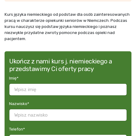
Kurs języka niemieckiego od podstaw dla osób zainteresowanych
pracą w charakterze opiekunki seniorów w Niemczech. Podczas
kursu nauczysz się podstaw języka niemieckiego i poznasz
niezwykle przydatne zwroty pomocne podczas opieki nad
pacjentem.
Ukończ z nami kurs j. niemieckiego a
przedstawimy Ci oferty pracy
Imię
*
Nazwisko
*
Telefon
*