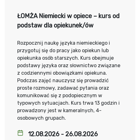
ŁOMŻA Niemiecki w opiece – kurs od
podstaw dla opiekunek/ów
Rozpocznij naukę języka niemieckiego i
przygotuj się do pracy jako opiekun lub
opiekunka osób starszych. Kurs obejmuje
podstawy języka oraz słownictwo związane
z codziennymi obowiązkami opiekuna.
Podczas zajęć nauczysz się prowadzić
proste rozmowy, zadawać pytania oraz
komunikować się z podopiecznym w
typowych sytuacjach. Kurs trwa 13 godzin i
prowadzony jest w kameralnych, 4-
osobowych grupach.
12.08.2026 - 26.08.2026