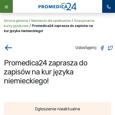
Strona główna
/
Niemiecki dla opiekunów
/
Stacjonarne
kursy językowe
/
Promedica24 zaprasza do zapisów na
kur języka niemieckiego!
Udostępnij
Promedica24 zaprasza do
zapisów na kur języka
niemieckiego!
Ogłoszenie nieaktualne