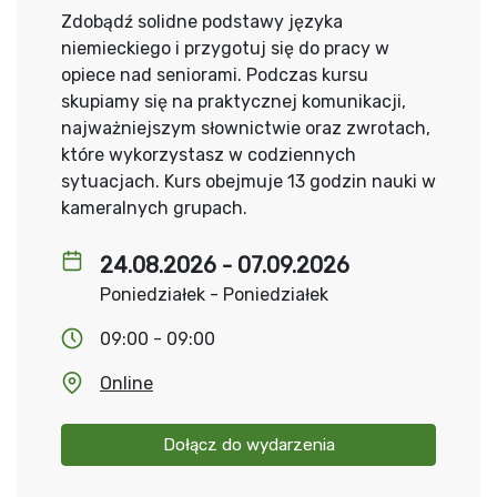
Zdobądź solidne podstawy języka
niemieckiego i przygotuj się do pracy w
opiece nad seniorami. Podczas kursu
skupiamy się na praktycznej komunikacji,
najważniejszym słownictwie oraz zwrotach,
które wykorzystasz w codziennych
sytuacjach. Kurs obejmuje 13 godzin nauki w
kameralnych grupach.
24.08.2026 - 07.09.2026
Poniedziałek - Poniedziałek
09:00 - 09:00
Online
Dołącz do wydarzenia