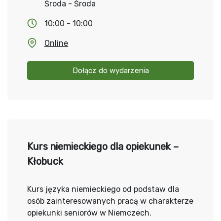
Środa - Środa
10:00 - 10:00
Online
Dołącz do wydarzenia
Kurs niemieckiego dla opiekunek –
Kłobuck
Kurs języka niemieckiego od podstaw dla
osób zainteresowanych pracą w charakterze
opiekunki seniorów w Niemczech.