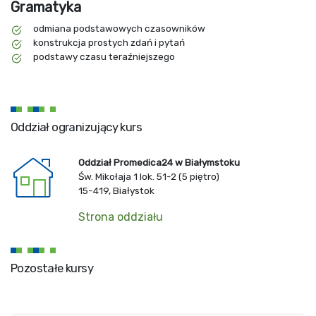
Gramatyka
odmiana podstawowych czasowników
konstrukcja prostych zdań i pytań
podstawy czasu teraźniejszego
Oddział ogranizujący kurs
Oddział Promedica24 w Białymstoku
Św. Mikołaja 1 lok. 51-2 (5 piętro)
15-419, Białystok
Strona oddziału
Pozostałe kursy