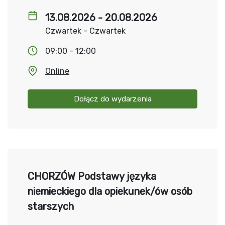
13.08.2026 - 20.08.2026
Czwartek - Czwartek
09:00 - 12:00
Online
Dołącz do wydarzenia
CHORZÓW Podstawy języka
niemieckiego dla opiekunek/ów osób
starszych