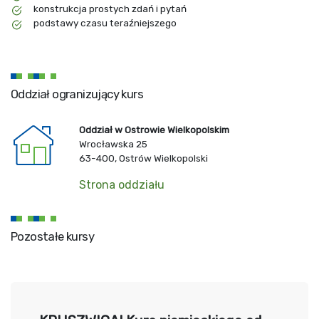
konstrukcja prostych zdań i pytań
podstawy czasu teraźniejszego
Oddział ogranizujący kurs
Oddział w Ostrowie Wielkopolskim
Wrocławska 25
63-400, Ostrów Wielkopolski
Strona oddziału
Pozostałe kursy