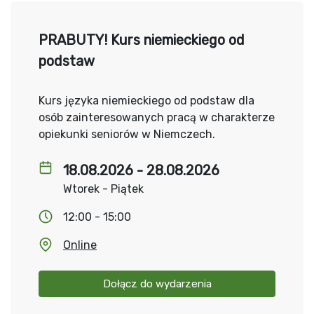
PRABUTY! Kurs niemieckiego od
podstaw
Kurs języka niemieckiego od podstaw dla
osób zainteresowanych pracą w charakterze
opiekunki seniorów w Niemczech.
18.08.2026 - 28.08.2026
Wtorek - Piątek
12:00 - 15:00
Online
Dołącz do wydarzenia