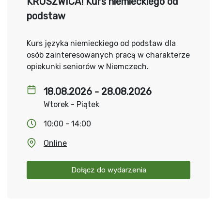
KRUSZWICA! Kurs niemieckiego od
podstaw
Kurs języka niemieckiego od podstaw dla
osób zainteresowanych pracą w charakterze
opiekunki seniorów w Niemczech.
18.08.2026 - 28.08.2026
Wtorek - Piątek
10:00 - 14:00
Online
Dołącz do wydarzenia