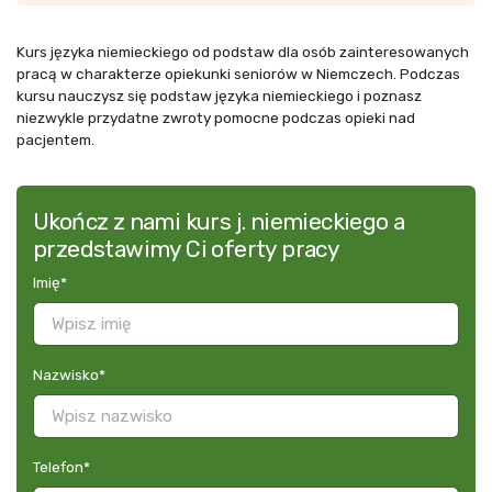
Kurs języka niemieckiego od podstaw dla osób zainteresowanych
pracą w charakterze opiekunki seniorów w Niemczech. Podczas
kursu nauczysz się podstaw języka niemieckiego i poznasz
niezwykle przydatne zwroty pomocne podczas opieki nad
pacjentem.
Ukończ z nami kurs j. niemieckiego a
przedstawimy Ci oferty pracy
Imię
*
Nazwisko
*
Telefon
*