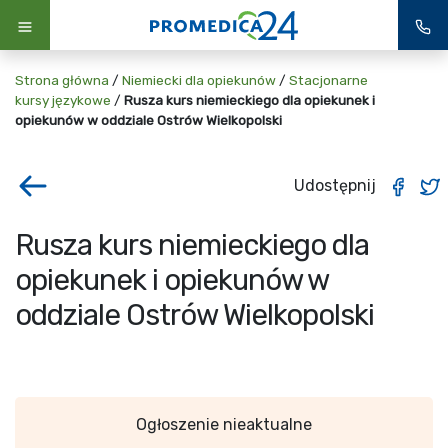
Strona główna
/
Niemiecki dla opiekunów
/
Stacjonarne
kursy językowe
/
Rusza kurs niemieckiego dla opiekunek i
opiekunów w oddziale Ostrów Wielkopolski
Udostępnij
Rusza kurs niemieckiego dla
opiekunek i opiekunów w
oddziale Ostrów Wielkopolski
Ogłoszenie nieaktualne