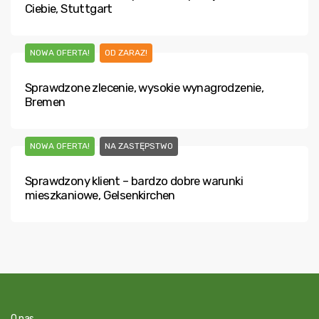
Ciebie, Stuttgart
NOWA OFERTA!
OD ZARAZ!
Sprawdzone zlecenie, wysokie wynagrodzenie,
Bremen
NOWA OFERTA!
NA ZASTĘPSTWO
Sprawdzony klient – bardzo dobre warunki
mieszkaniowe, Gelsenkirchen
O nas