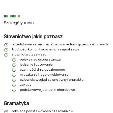
Szczegóły kursu
Słownictwo jakie poznasz
przedstawianie się oraz stosowanie form grzecznościowych
trudności komunikacyjne i ich sygnalizacja
słownictwo z zakresu:
opieka nad osobą starszą
jedzenie i gotowanie
czynności dnia codziennego
mieszkanie i jego umeblowanie
człowiek: wygląd zewnętrzny i charakter
zakupy
podstawowe jednostki chorobowe
Gramatyka
odmiana podstawowych czasowników