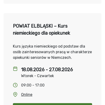
POWIAT ELBLĄSKI – Kurs
niemieckiego dla opiekunek
Kurs języka niemieckiego od podstaw dla
osób zainteresowanych pracą w charakterze
opiekunki seniorów w Niemczech.
18.08.2026 - 27.08.2026
Wtorek - Czwartek
09:00 - 17:00
Online