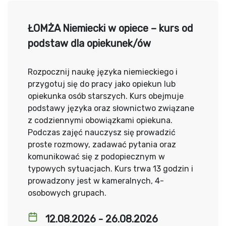
ŁOMŻA Niemiecki w opiece – kurs od
podstaw dla opiekunek/ów
Rozpocznij naukę języka niemieckiego i
przygotuj się do pracy jako opiekun lub
opiekunka osób starszych. Kurs obejmuje
podstawy języka oraz słownictwo związane
z codziennymi obowiązkami opiekuna.
Podczas zajęć nauczysz się prowadzić
proste rozmowy, zadawać pytania oraz
komunikować się z podopiecznym w
typowych sytuacjach. Kurs trwa 13 godzin i
prowadzony jest w kameralnych, 4-
osobowych grupach.
12.08.2026 - 26.08.2026