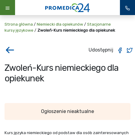
Strona główna
/
Niemiecki dla opiekunów
/
Stacjonarne
kursy językowe
/
Zwoleń-Kurs niemieckiego dla opiekunek
Udostępnij
Zwoleń-Kurs niemieckiego dla
opiekunek
Ogłoszenie nieaktualne
Kurs języka niemieckiego od podstaw dla osób zainteresowanych