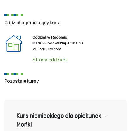
Oddział ogranizujący kurs
Oddział w Radomiu
Marii Skłodowskiej-Curie 10
26-610, Radom
Strona oddziału
Pozostałe kursy
Kurs niemieckiego dla opiekunek –
Mońki