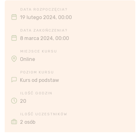
DATA ROZPOCZĘCIA?
19 lutego 2024, 00:00
DATA ZAKOŃCZENIA?
8 marca 2024, 00:00
MIEJSCE KURSU
Online
POZIOM KURSU
Kurs od podstaw
ILOŚĆ GODZIN
20
ILOŚĆ UCZESTNIKÓW
2 osób