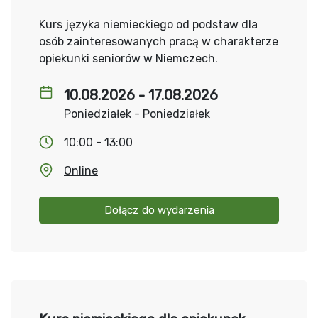
Kurs języka niemieckiego od podstaw dla
osób zainteresowanych pracą w charakterze
opiekunki seniorów w Niemczech.
10.08.2026 - 17.08.2026
Poniedziałek - Poniedziałek
10:00 - 13:00
Online
Dołącz do wydarzenia