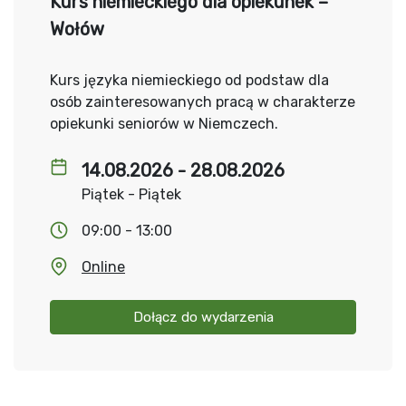
Kurs niemieckiego dla opiekunek –
Wołów
Kurs języka niemieckiego od podstaw dla
osób zainteresowanych pracą w charakterze
opiekunki seniorów w Niemczech.
14.08.2026 - 28.08.2026
Piątek - Piątek
09:00 - 13:00
Online
Dołącz do wydarzenia