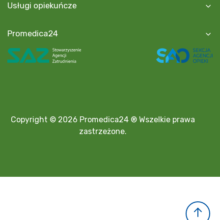
Usługi opiekuńcze
Promedica24
Copyright © 2026 Promedica24 ® Wszelkie prawa
zastrzeżone.