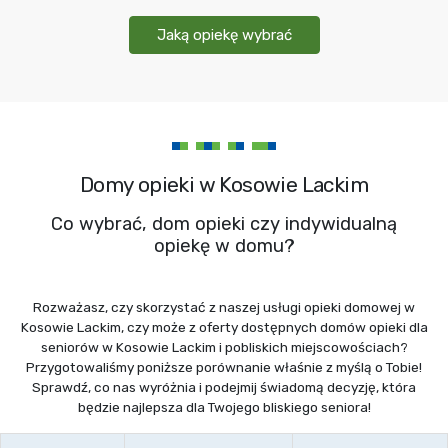
Jaką opiekę wybrać
Domy opieki w Kosowie Lackim
Co wybrać, dom opieki czy indywidualną
opiekę w domu?
Rozważasz, czy skorzystać z naszej usługi opieki domowej w
Kosowie Lackim, czy może z oferty dostępnych domów opieki dla
seniorów w Kosowie Lackim i pobliskich miejscowościach?
Przygotowaliśmy poniższe porównanie właśnie z myślą o Tobie!
Sprawdź, co nas wyróżnia i podejmij świadomą decyzję, która
będzie najlepsza dla Twojego bliskiego seniora!