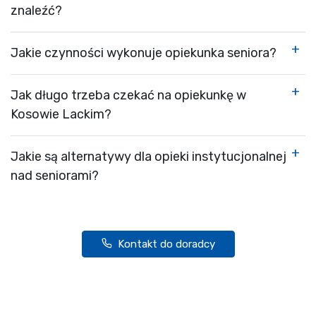
znaleźć?
Jakie czynności wykonuje opiekunka seniora?
Jak długo trzeba czekać na opiekunkę w
Kosowie Lackim?
Jakie są alternatywy dla opieki instytucjonalnej
nad seniorami?
Kontakt do doradcy