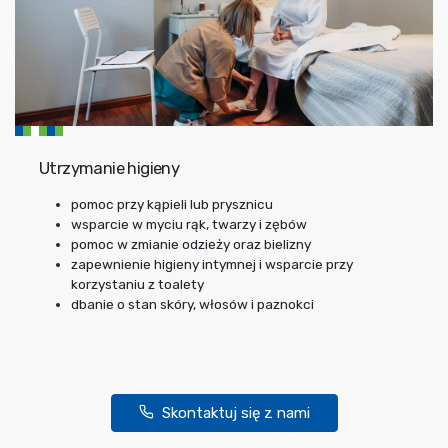
Utrzymanie higieny
pomoc przy kąpieli lub prysznicu
wsparcie w myciu rąk, twarzy i zębów
pomoc w zmianie odzieży oraz bielizny
zapewnienie higieny intymnej i wsparcie przy
korzystaniu z toalety
dbanie o stan skóry, włosów i paznokci
Skontaktuj się z nami