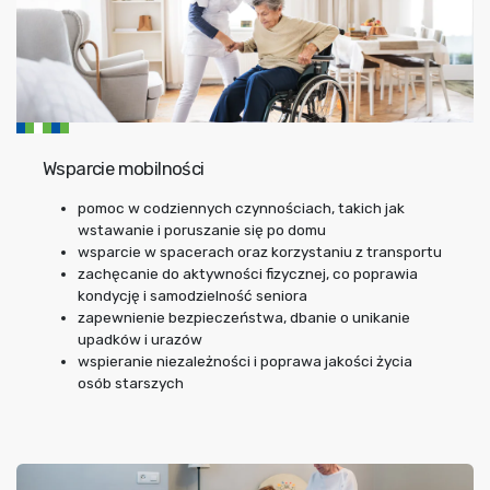
Wsparcie mobilności
pomoc w codziennych czynnościach, takich jak
wstawanie i poruszanie się po domu
wsparcie w spacerach oraz korzystaniu z transportu
zachęcanie do aktywności fizycznej, co poprawia
kondycję i samodzielność seniora
zapewnienie bezpieczeństwa, dbanie o unikanie
upadków i urazów
wspieranie niezależności i poprawa jakości życia
osób starszych