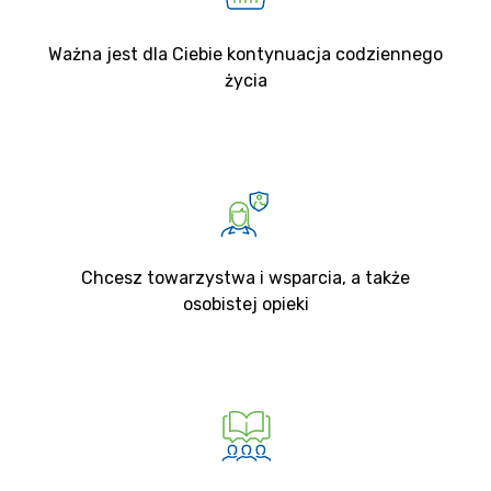
Ważna jest dla Ciebie kontynuacja codziennego
życia
Chcesz towarzystwa i wsparcia, a także
osobistej opieki