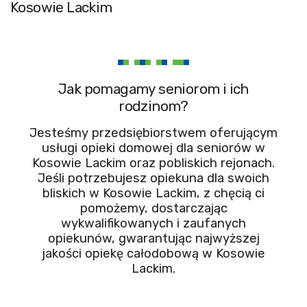
Kosowie Lackim
Jak pomagamy seniorom i ich
rodzinom?
Jesteśmy przedsiębiorstwem oferującym
usługi opieki domowej dla seniorów w
Kosowie Lackim oraz pobliskich rejonach.
Jeśli potrzebujesz opiekuna dla swoich
bliskich w Kosowie Lackim, z chęcią ci
pomożemy, dostarczając
wykwalifikowanych i zaufanych
opiekunów, gwarantując najwyższej
jakości opiekę całodobową w Kosowie
Lackim.