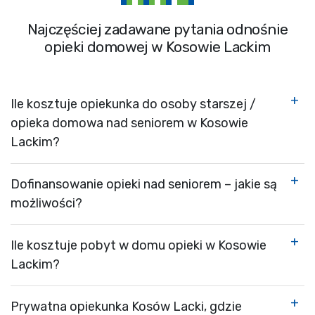
Najczęściej zadawane pytania odnośnie
opieki domowej w Kosowie Lackim
Ile kosztuje opiekunka do osoby starszej /
opieka domowa nad seniorem w Kosowie
Lackim?
Dofinansowanie opieki nad seniorem – jakie są
możliwości?
Ile kosztuje pobyt w domu opieki w Kosowie
Lackim?
Prywatna opiekunka Kosów Lacki, gdzie