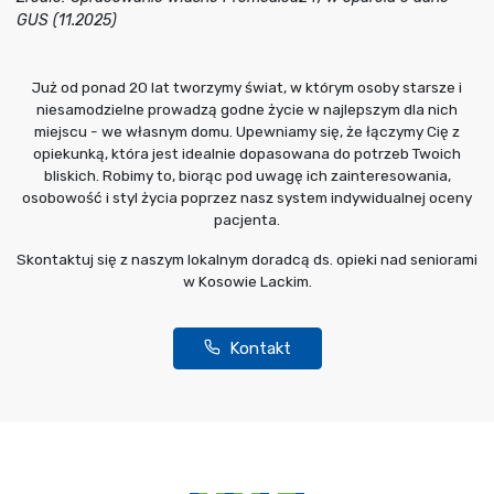
GUS (11.2025)
Już od ponad 20 lat tworzymy świat, w którym osoby starsze i
niesamodzielne prowadzą godne życie w najlepszym dla nich
miejscu - we własnym domu. Upewniamy się, że łączymy Cię z
opiekunką, która jest idealnie dopasowana do potrzeb Twoich
bliskich. Robimy to, biorąc pod uwagę ich zainteresowania,
osobowość i styl życia poprzez nasz system indywidualnej oceny
pacjenta.
Skontaktuj się z naszym lokalnym doradcą ds. opieki nad seniorami
w Kosowie Lackim.
Kontakt