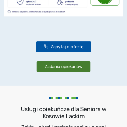
Zapytaj o ofertę
Zadania opiekunów
Usługi opiekuńcze dla Seniora w
Kosowie Lackim