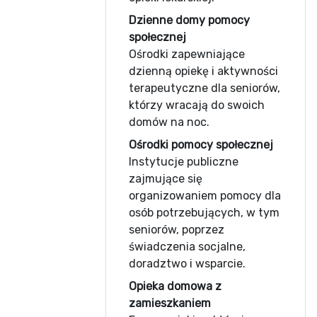
Dzienne domy pomocy
społecznej
Ośrodki zapewniające
dzienną opiekę i aktywności
terapeutyczne dla seniorów,
którzy wracają do swoich
domów na noc.
Ośrodki pomocy społecznej
Instytucje publiczne
zajmujące się
organizowaniem pomocy dla
osób potrzebujących, w tym
seniorów, poprzez
świadczenia socjalne,
doradztwo i wsparcie.
Opieka domowa z
zamieszkaniem