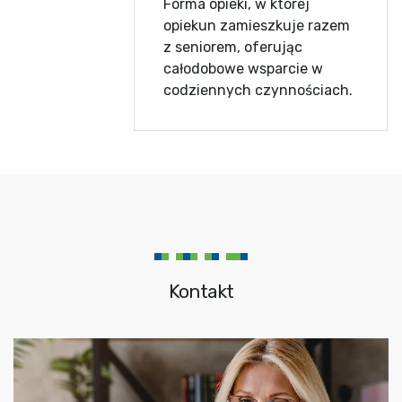
Forma opieki, w której
opiekun zamieszkuje razem
z seniorem, oferując
całodobowe wsparcie w
codziennych czynnościach.
Kontakt