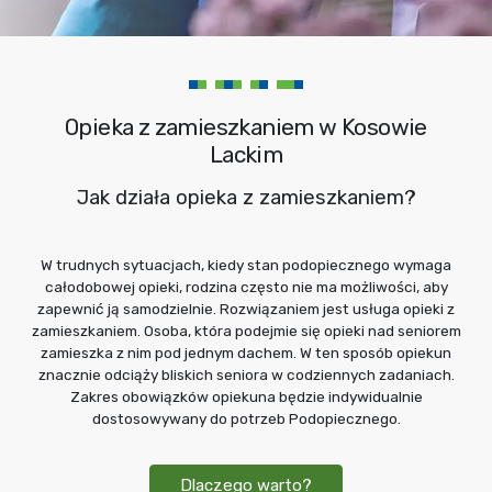
Opieka z zamieszkaniem w Kosowie
Lackim
Jak działa opieka z zamieszkaniem?
W trudnych sytuacjach, kiedy stan podopiecznego wymaga
całodobowej opieki, rodzina często nie ma możliwości, aby
zapewnić ją samodzielnie. Rozwiązaniem jest usługa opieki z
zamieszkaniem. Osoba, która podejmie się opieki nad seniorem
zamieszka z nim pod jednym dachem. W ten sposób opiekun
znacznie odciąży bliskich seniora w codziennych zadaniach.
Zakres obowiązków opiekuna będzie indywidualnie
dostosowywany do potrzeb Podopiecznego.
Dlaczego warto?