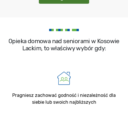
Opieka domowa nad seniorami w Kosowie
Lackim, to właściwy wybór gdy:
Pragniesz zachować godność i niezależność dla
siebie lub swoich najbliższych