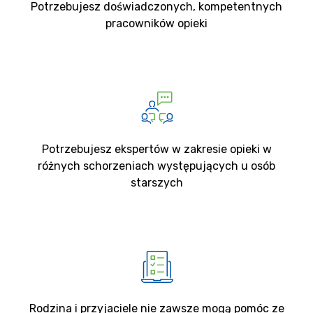
Potrzebujesz doświadczonych, kompetentnych
pracowników opieki
Potrzebujesz ekspertów w zakresie opieki w
różnych schorzeniach występujących u osób
starszych
Rodzina i przyjaciele nie zawsze mogą pomóc ze