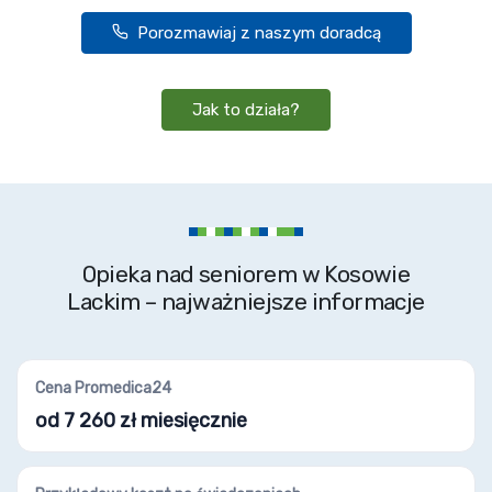
Porozmawiaj z naszym doradcą
Jak to działa?
Opieka nad seniorem w Kosowie
Lackim – najważniejsze informacje
Cena Promedica24
od 7 260 zł miesięcznie