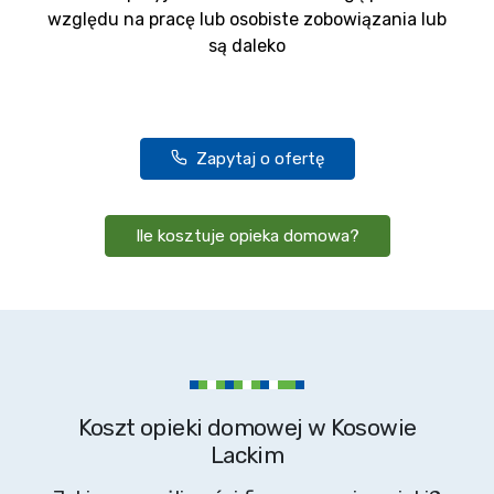
względu na pracę lub osobiste zobowiązania lub
są daleko
Zapytaj o ofertę
Ile kosztuje opieka domowa?
Koszt opieki domowej w Kosowie
Lackim