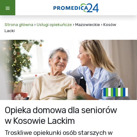
Strona główna
›
Usługi opiekuńcze
›
Mazowieckie
›
Kosów
Lacki
Opieka domowa dla seniorów
w Kosowie Lackim
Troskliwe opiekunki osób starszych w