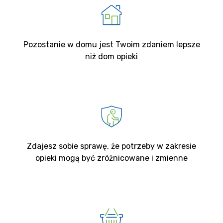
Pozostanie w domu jest Twoim zdaniem lepsze
niż dom opieki
Zdajesz sobie sprawę, że potrzeby w zakresie
opieki mogą być zróżnicowane i zmienne