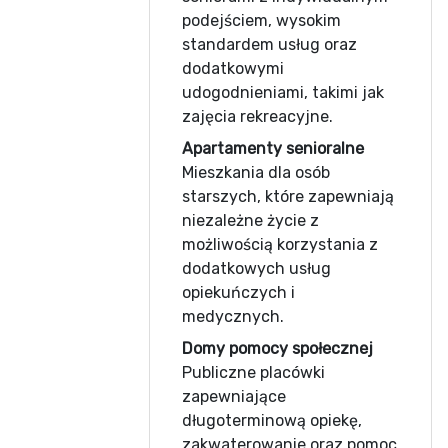
podejściem, wysokim
standardem usług oraz
dodatkowymi
udogodnieniami, takimi jak
zajęcia rekreacyjne.
Apartamenty senioralne
Mieszkania dla osób
starszych, które zapewniają
niezależne życie z
możliwością korzystania z
dodatkowych usług
opiekuńczych i
medycznych.
Domy pomocy społecznej
Publiczne placówki
zapewniające
długoterminową opiekę,
zakwaterowanie oraz pomoc