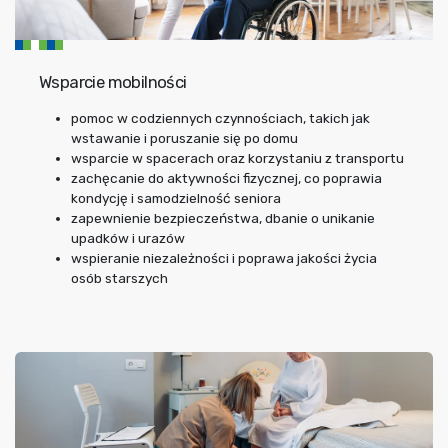
Wsparcie mobilności
pomoc w codziennych czynnościach, takich jak
wstawanie i poruszanie się po domu
wsparcie w spacerach oraz korzystaniu z transportu
zachęcanie do aktywności fizycznej, co poprawia
kondycję i samodzielność seniora
zapewnienie bezpieczeństwa, dbanie o unikanie
upadków i urazów
wspieranie niezależności i poprawa jakości życia
osób starszych