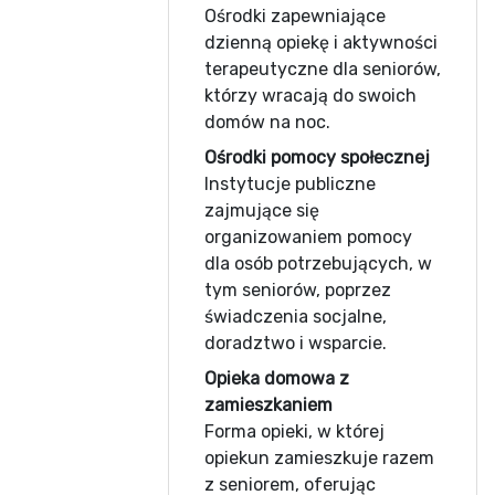
Ośrodki zapewniające
dzienną opiekę i aktywności
terapeutyczne dla seniorów,
którzy wracają do swoich
domów na noc.
Ośrodki pomocy społecznej
Instytucje publiczne
zajmujące się
organizowaniem pomocy
dla osób potrzebujących, w
tym seniorów, poprzez
świadczenia socjalne,
doradztwo i wsparcie.
Opieka domowa z
zamieszkaniem
Forma opieki, w której
opiekun zamieszkuje razem
z seniorem, oferując