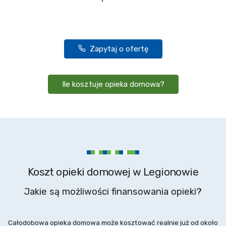
Zapytaj o ofertę
Ile kosztuje opieka domowa?
Koszt opieki domowej w Legionowie
Jakie są możliwości finansowania opieki?
Całodobowa opieka domowa może kosztować realnie już od około