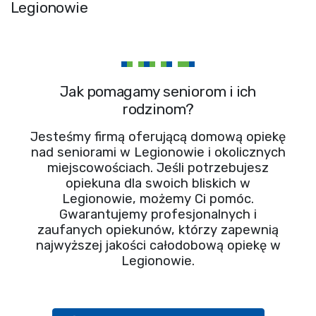
Legionowie
Jak pomagamy seniorom i ich
rodzinom?
Jesteśmy firmą oferującą domową opiekę
nad seniorami w Legionowie i okolicznych
miejscowościach. Jeśli potrzebujesz
opiekuna dla swoich bliskich w
Legionowie, możemy Ci pomóc.
Gwarantujemy profesjonalnych i
zaufanych opiekunów, którzy zapewnią
najwyższej jakości całodobową opiekę w
Legionowie.