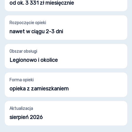
od ok. 3 331 zł miesięcznie
Rozpoczęcie opieki
nawet w ciągu 2-3 dni
Obszar obsługi
Legionowo i okolice
Forma opieki
opieka z zamieszkaniem
Aktualizacja
sierpień 2026