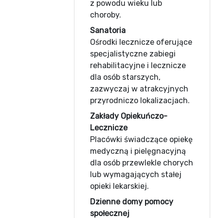
z powodu wieku lub
choroby.
Sanatoria
Ośrodki lecznicze oferujące
specjalistyczne zabiegi
rehabilitacyjne i lecznicze
dla osób starszych,
zazwyczaj w atrakcyjnych
przyrodniczo lokalizacjach.
Zakłady Opiekuńczo-
Lecznicze
Placówki świadczące opiekę
medyczną i pielęgnacyjną
dla osób przewlekle chorych
lub wymagających stałej
opieki lekarskiej.
Dzienne domy pomocy
społecznej