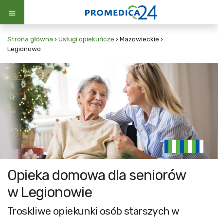
Strona główna
›
Usługi opiekuńcze
›
Mazowieckie
›
Legionowo
Opieka domowa dla seniorów
w Legionowie
Troskliwe opiekunki osób starszych w