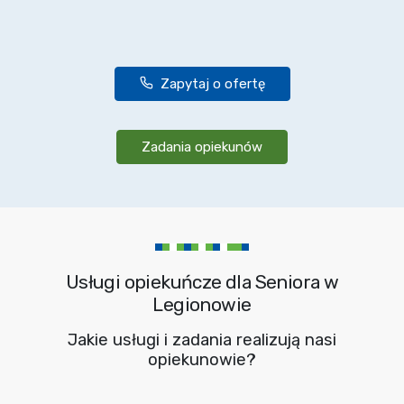
Zapytaj o ofertę
Zadania opiekunów
Usługi opiekuńcze dla Seniora w
Legionowie
Jakie usługi i zadania realizują nasi
opiekunowie?