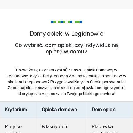
Domy opieki w Legionowie
Co wybrać, dom opieki czy indywidualną
opiekę w domu?
Rozważasz, czy skorzystać z naszej opieki domowej w
Legionowie, czy z oferty jednego z domów opieki dla seniorów w
okolicach Legionowa? Przygotowaliśmy dla Ciebie porównanie!
Zapoznaj się z naszymi zaletami i dokonaj świadomego wyboru,
który będzie najlepszy dla Twojego bliskiego seniora!
Kryterium
Opieka domowa
Dom opieki
Miejsce
Własny dom
Placówka