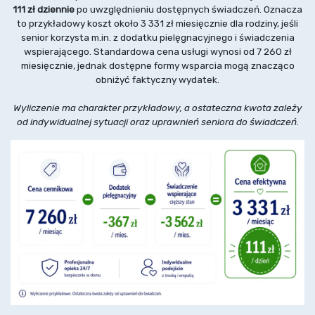
111 zł dziennie
po uwzględnieniu dostępnych świadczeń. Oznacza
to przykładowy koszt około 3 331 zł miesięcznie dla rodziny, jeśli
senior korzysta m.in. z dodatku pielęgnacyjnego i świadczenia
wspierającego. Standardowa cena usługi wynosi od 7 260 zł
miesięcznie, jednak dostępne formy wsparcia mogą znacząco
obniżyć faktyczny wydatek.
Wyliczenie ma charakter przykładowy, a ostateczna kwota zależy
od indywidualnej sytuacji oraz uprawnień seniora do świadczeń.