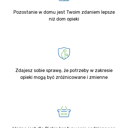
Pozostanie w domu jest Twoim zdaniem lepsze
niż dom opieki
Zdajesz sobie sprawę, że potrzeby w zakresie
opieki mogą być zróżnicowane i zmienne