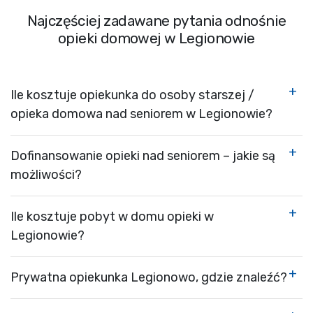
Najczęściej zadawane pytania odnośnie
opieki domowej w Legionowie
Ile kosztuje opiekunka do osoby starszej /
opieka domowa nad seniorem w Legionowie?
Dofinansowanie opieki nad seniorem – jakie są
możliwości?
Ile kosztuje pobyt w domu opieki w
Legionowie?
Prywatna opiekunka Legionowo, gdzie znaleźć?