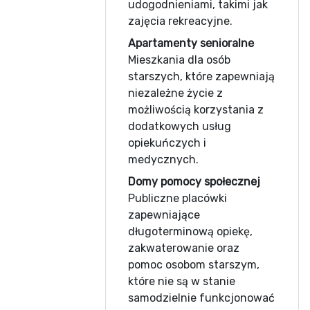
udogodnieniami, takimi jak
zajęcia rekreacyjne.
Apartamenty senioralne
Mieszkania dla osób
starszych, które zapewniają
niezależne życie z
możliwością korzystania z
dodatkowych usług
opiekuńczych i
medycznych.
Domy pomocy społecznej
Publiczne placówki
zapewniające
długoterminową opiekę,
zakwaterowanie oraz
pomoc osobom starszym,
które nie są w stanie
samodzielnie funkcjonować