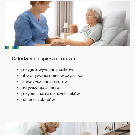
Całodzienna opieka domowa
przygotowywanie posiłków
utrzymywanie domu w czystości
towarzyszenie seniorowi
aktywizacja seniora
przypominanie o zażyciu leków
robienie zakupów