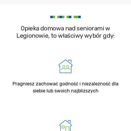
Opieka domowa nad seniorami w
Legionowie, to właściwy wybór gdy:
Pragniesz zachować godność i niezależność dla
siebie lub swoich najbliższych