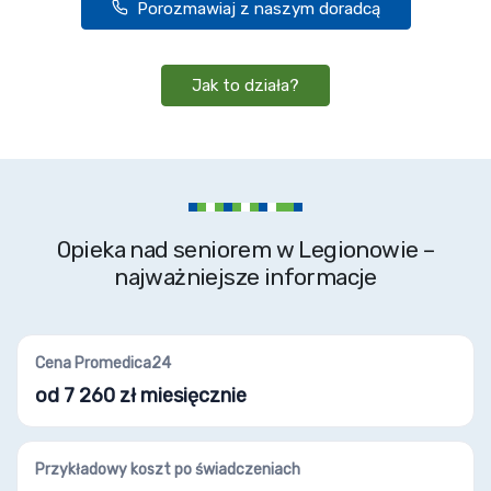
Porozmawiaj z naszym doradcą
Jak to działa?
Opieka nad seniorem w Legionowie –
najważniejsze informacje
Cena Promedica24
od 7 260 zł miesięcznie
Przykładowy koszt po świadczeniach