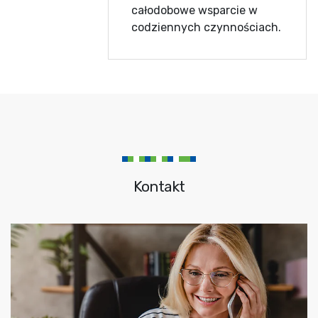
całodobowe wsparcie w
codziennych czynnościach.
Kontakt