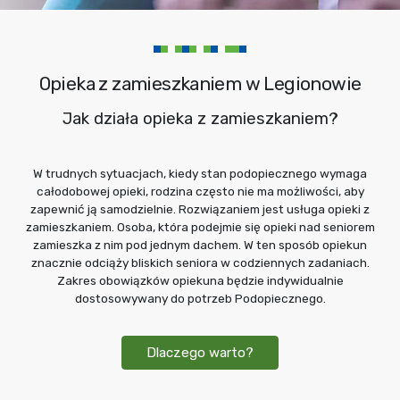
Opieka z zamieszkaniem w Legionowie
Jak działa opieka z zamieszkaniem?
W trudnych sytuacjach, kiedy stan podopiecznego wymaga
całodobowej opieki, rodzina często nie ma możliwości, aby
zapewnić ją samodzielnie. Rozwiązaniem jest usługa opieki z
zamieszkaniem. Osoba, która podejmie się opieki nad seniorem
zamieszka z nim pod jednym dachem. W ten sposób opiekun
znacznie odciąży bliskich seniora w codziennych zadaniach.
Zakres obowiązków opiekuna będzie indywidualnie
dostosowywany do potrzeb Podopiecznego.
Dlaczego warto?