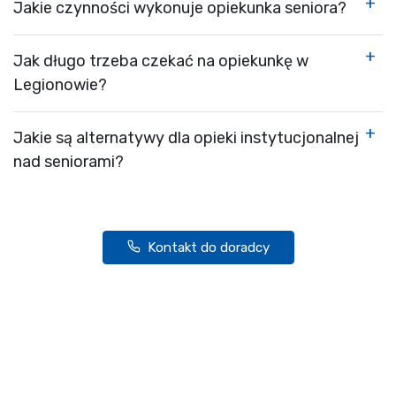
Jakie czynności wykonuje opiekunka seniora?
Jak długo trzeba czekać na opiekunkę w
Legionowie?
Jakie są alternatywy dla opieki instytucjonalnej
nad seniorami?
Kontakt do doradcy