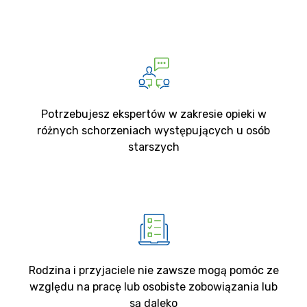
Potrzebujesz ekspertów w zakresie opieki w
różnych schorzeniach występujących u osób
starszych
Rodzina i przyjaciele nie zawsze mogą pomóc ze
względu na pracę lub osobiste zobowiązania lub
są daleko