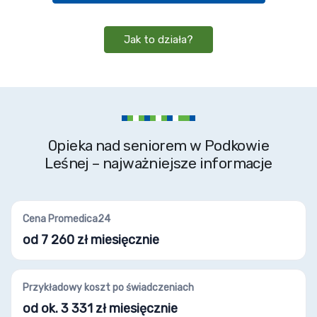
Jak to działa?
Opieka nad seniorem w Podkowie
Leśnej – najważniejsze informacje
Cena Promedica24
od 7 260 zł miesięcznie
Przykładowy koszt po świadczeniach
od ok. 3 331 zł miesięcznie