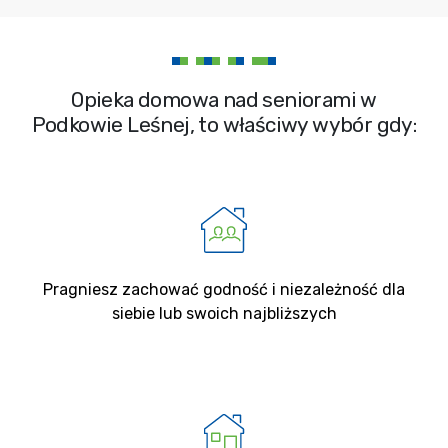
Opieka domowa nad seniorami w
Podkowie Leśnej, to właściwy wybór gdy:
Pragniesz zachować godność i niezależność dla
siebie lub swoich najbliższych