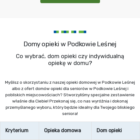
Domy opieki w Podkowie Leśnej
Co wybrać, dom opieki czy indywidualną
opiekę w domu?
Myślisz o skorzystaniu z naszej opieki domowej w Podkowie Leśnej
albo z ofert domów opieki dla seniorów w Podkowie Leśnej i
pobliskich miejscowościach? Stworzyliśmy specjalne zestawienie
właśnie dla Ciebie! Przekonaj się, co nas wyróżnia i dokonaj
przemyślanego wyboru, który będzie idealny dla Twojego bliskiego
seniora!
Kryterium
Opieka domowa
Dom opieki