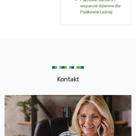
wsparcie dzienne dla
Podkowie Leśnej
Kontakt