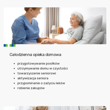
Całodzienna opieka domowa
przygotowywanie posiłków
utrzymywanie domu w czystości
towarzyszenie seniorowi
aktywizacja seniora
przypominanie o zażyciu leków
robienie zakupów