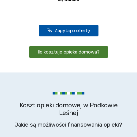
Zapytaj o ofertę
Ile kosztuje opieka domowa?
Koszt opieki domowej w Podkowie
Leśnej
Jakie są możliwości finansowania opieki?