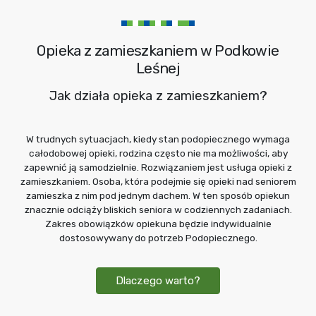
Opieka z zamieszkaniem w Podkowie
Leśnej
Jak działa opieka z zamieszkaniem?
W trudnych sytuacjach, kiedy stan podopiecznego wymaga
całodobowej opieki, rodzina często nie ma możliwości, aby
zapewnić ją samodzielnie. Rozwiązaniem jest usługa opieki z
zamieszkaniem. Osoba, która podejmie się opieki nad seniorem
zamieszka z nim pod jednym dachem. W ten sposób opiekun
znacznie odciąży bliskich seniora w codziennych zadaniach.
Zakres obowiązków opiekuna będzie indywidualnie
dostosowywany do potrzeb Podopiecznego.
Dlaczego warto?