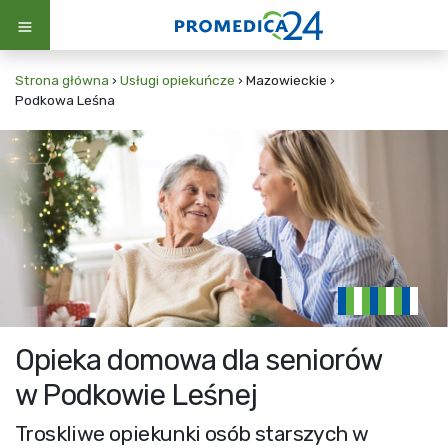
Strona główna
›
Usługi opiekuńcze
›
Mazowieckie
›
Podkowa Leśna
Opieka domowa dla seniorów
w Podkowie Leśnej
Troskliwe opiekunki osób starszych w