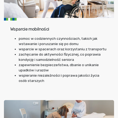
Wsparcie mobilności
pomoc w codziennych czynnościach, takich jak
wstawanie i poruszanie się po domu
wsparcie w spacerach oraz korzystaniu z transportu
zachęcanie do aktywności fizycznej, co poprawia
kondycję i samodzielność seniora
zapewnienie bezpieczeństwa, dbanie o unikanie
upadków i urazów
wspieranie niezależności i poprawa jakości życia
osób starszych