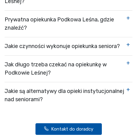
Leśnej?
Prywatna opiekunka Podkowa Leśna, gdzie
znaleźć?
Jakie czynności wykonuje opiekunka seniora?
Jak długo trzeba czekać na opiekunkę w
Podkowie Leśnej?
Jakie są alternatywy dla opieki instytucjonalnej
nad seniorami?
Kontakt do doradcy