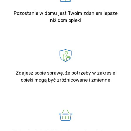
Pozostanie w domu jest Twoim zdaniem lepsze
niż dom opieki
Zdajesz sobie sprawę, że potrzeby w zakresie
opieki mogą być zróżnicowane i zmienne