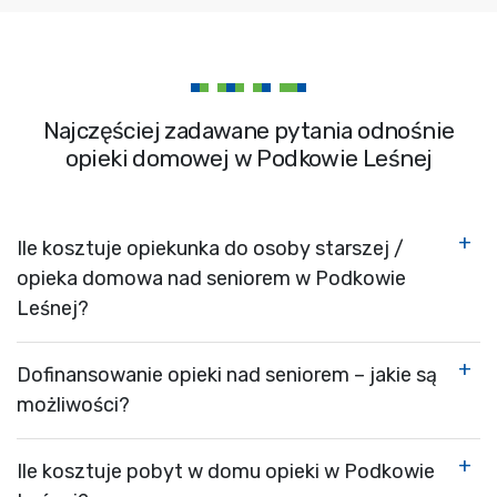
Najczęściej zadawane pytania odnośnie
opieki domowej w Podkowie Leśnej
Ile kosztuje opiekunka do osoby starszej /
opieka domowa nad seniorem w Podkowie
Leśnej?
Dofinansowanie opieki nad seniorem – jakie są
możliwości?
Ile kosztuje pobyt w domu opieki w Podkowie