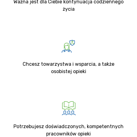
Ważna jest dla Ciebie kontynuacja codziennego
życia
Chcesz towarzystwa i wsparcia, a także
osobistej opieki
Potrzebujesz doświadczonych, kompetentnych
pracowników opieki