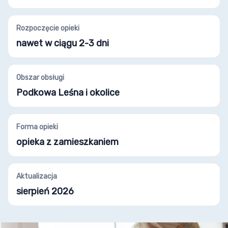
Rozpoczęcie opieki
nawet w ciągu 2-3 dni
Obszar obsługi
Podkowa Leśna i okolice
Forma opieki
opieka z zamieszkaniem
Aktualizacja
sierpień 2026