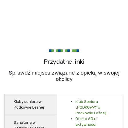
Przydatne linki
Sprawdź miejsca związane z opieką w swojej
okolicy
Kluby seniora w
Klub Seniora
Podkowie Leśnej
„PODKOWA” w
Podkowie Leśnej
Oferta 60+ i
Sanatoria w
aktywności