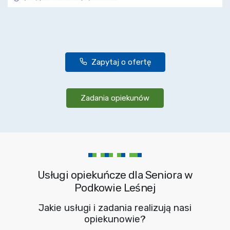
Zapytaj o ofertę
Zadania opiekunów
Usługi opiekuńcze dla Seniora w
Podkowie Leśnej
Jakie usługi i zadania realizują nasi
opiekunowie?