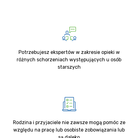
Potrzebujesz ekspertów w zakresie opieki w
różnych schorzeniach występujących u osób
starszych
Rodzina i przyjaciele nie zawsze mogą pomóc ze
względu na pracę lub osobiste zobowiązania lub
są daleko