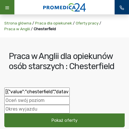
Strona główna
/
Praca dla opiekunek
/
Oferty pracy
/
Praca w Anglii
/
Chesterfield
Praca w Anglii dla opiekunów
osób starszych : Chesterfield
Pokaż oferty