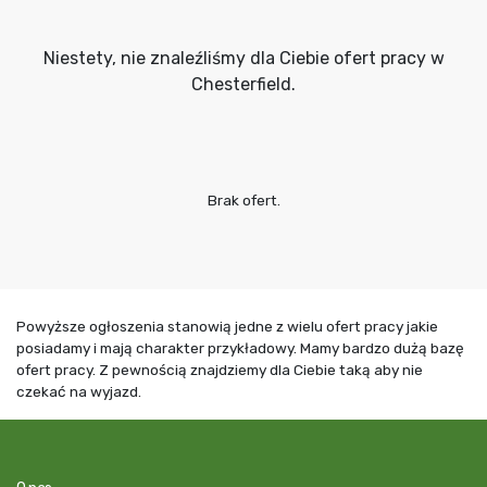
Niestety, nie znaleźliśmy dla Ciebie ofert pracy w
Chesterfield.
Brak ofert.
Powyższe ogłoszenia stanowią jedne z wielu ofert pracy jakie
posiadamy i mają charakter przykładowy. Mamy bardzo dużą bazę
ofert pracy. Z pewnością znajdziemy dla Ciebie taką aby nie
czekać na wyjazd.