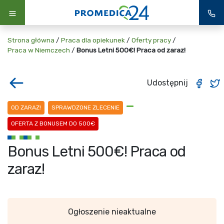
Strona główna
/
Praca dla opiekunek
/
Oferty pracy
/
Praca w Niemczech
/
Bonus Letni 500€! Praca od zaraz!
Udostępnij
OD ZARAZ!
SPRAWDZONE ZLECENIE
OFERTA Z BONUSEM DO 500€
Bonus Letni 500€! Praca od
zaraz!
Ogłoszenie nieaktualne