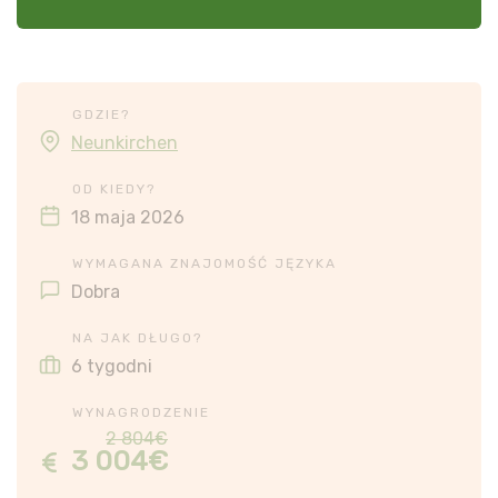
GDZIE?
Neunkirchen
OD KIEDY?
18 maja 2026
WYMAGANA ZNAJOMOŚĆ JĘZYKA
Dobra
NA JAK DŁUGO?
6 tygodni
WYNAGRODZENIE
2 804€
3 004€