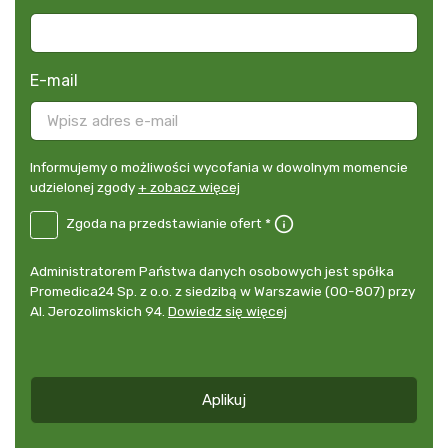
E-mail
Informujemy
Informujemy o możliwości wycofania w dowolnym momencie
o
udzielonej zgody
+ zobacz więcej
możliwości
B2E-
Zgoda na przedstawianie ofert *
wycofania
DE
w
Zgoda
dowolnym
Administrator
Administratorem Państwa danych osobowych jest spółka
na
momencie
danych
Promedica24 Sp. z o.o. z siedzibą w Warszawie (00-807) przy
przedstawianie
udzielonej
osobowych
Al. Jerozolimskich 94.
Dowiedz się więcej
ofert
*
zgody
+
zobacz
więcej
Aplikuj
*