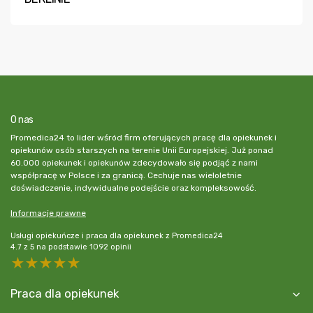
O nas
Promedica24 to lider wśród firm oferujących pracę dla opiekunek i
opiekunów osób starszych na terenie Unii Europejskiej. Już ponad
60.000 opiekunek i opiekunów zdecydowało się podjąć z nami
współpracę w Polsce i za granicą. Cechuje nas wieloletnie
doświadczenie, indywidualne podejście oraz kompleksowość.
Informacje prawne
Usługi opiekuńcze i praca dla opiekunek z Promedica24
4.7
z
5
na podstawie
1092
opinii
5 stars
4 stars
3 stars
2 stars
1 star
Praca dla opiekunek