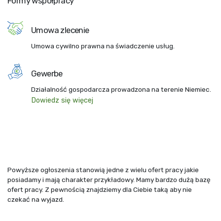
Formy współpracy
Umowa zlecenie
Umowa cywilno prawna na świadczenie usług.
Gewerbe
Działalność gospodarcza prowadzona na terenie Niemiec.
Dowiedz się więcej
Powyższe ogłoszenia stanowią jedne z wielu ofert pracy jakie
posiadamy i mają charakter przykładowy. Mamy bardzo dużą bazę
ofert pracy. Z pewnością znajdziemy dla Ciebie taką aby nie
czekać na wyjazd.