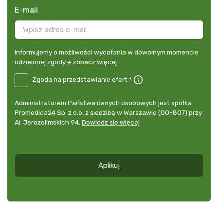
E-mail
Informujemy
Informujemy o możliwości wycofania w dowolnym momencie
o
udzielonej zgody
+ zobacz więcej
możliwości
B2E-
Zgoda na przedstawianie ofert *
wycofania
DE
w
Zgoda
dowolnym
Administrator
Administratorem Państwa danych osobowych jest spółka
na
momencie
danych
Promedica24 Sp. z o.o. z siedzibą w Warszawie (00-807) przy
przedstawianie
udzielonej
osobowych
Al. Jerozolimskich 94.
Dowiedz się więcej
ofert
*
zgody
+
zobacz
więcej
Aplikuj
*