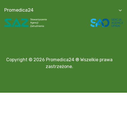
Promedica24
Copyright © 2026 Promedica24 ® Wszelkie prawa
zastrzeżone.