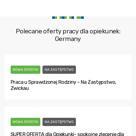
Polecane oferty pracy dla opiekunek:
Germany
NOWA OFERTA!
NA ZASTĘPSTWO
Praca u Sprawdzonej Rodziny – Na Zastępstwo,
Zwickau
NOWA OFERTA!
NA ZASTĘPSTWO
SUPER OFERTA dla Opiekunki– spokojne zlecenie dla