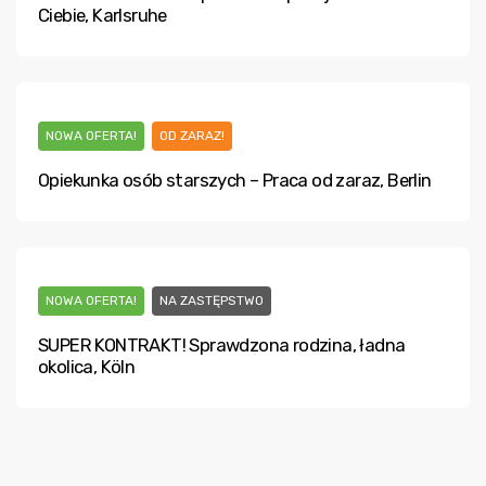
Ciebie, Karlsruhe
NOWA OFERTA!
OD ZARAZ!
Opiekunka osób starszych – Praca od zaraz, Berlin
NOWA OFERTA!
NA ZASTĘPSTWO
SUPER KONTRAKT! Sprawdzona rodzina, ładna
okolica, Köln