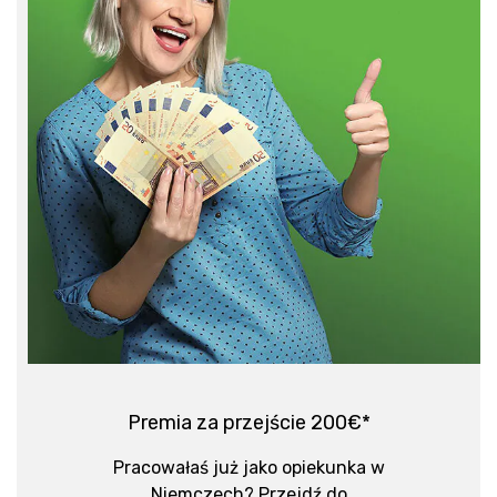
Premia za przejście 200€*
Pracowałaś już jako opiekunka w
Niemczech? Przejdź do