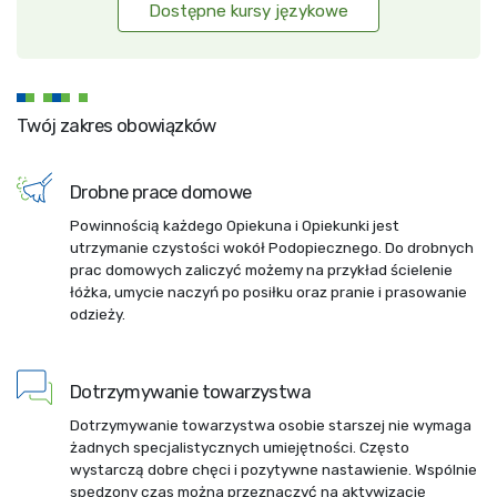
Dostępne kursy językowe
Twój zakres obowiązków
Drobne prace domowe
Powinnością każdego Opiekuna i Opiekunki jest
utrzymanie czystości wokół Podopiecznego. Do drobnych
prac domowych zaliczyć możemy na przykład ścielenie
łóżka, umycie naczyń po posiłku oraz pranie i prasowanie
odzieży.
Dotrzymywanie towarzystwa
Dotrzymywanie towarzystwa osobie starszej nie wymaga
żadnych specjalistycznych umiejętności. Często
wystarczą dobre chęci i pozytywne nastawienie. Wspólnie
spędzony czas można przeznaczyć na aktywizację