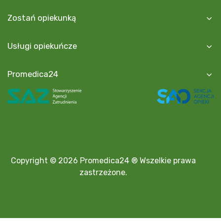
Zostań opiekunką
Usługi opiekuńcze
Promedica24
Copyright © 2026 Promedica24 ® Wszelkie prawa
zastrzeżone.