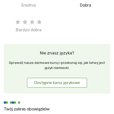
Średnia
Dobra
Bardzo dobra
Nie znasz języka?
Sprawdź nasze darmowe kursy i przekonaj się, jak łatwy jest
język niemiecki.
Dostępne kursy językowe
Twój zakres obowiązków