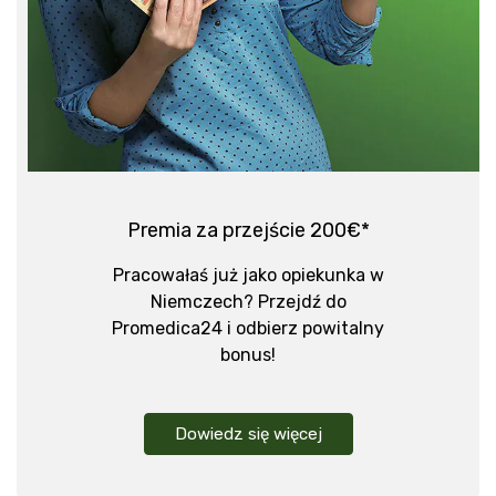
Premia za przejście 200€*
Pracowałaś już jako opiekunka w
Niemczech? Przejdź do
Promedica24 i odbierz powitalny
bonus!
Dowiedz się więcej