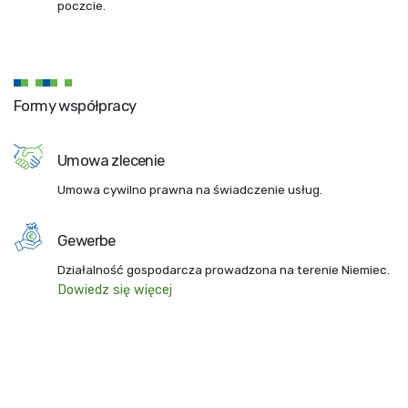
poczcie.
Formy współpracy
Umowa zlecenie
Umowa cywilno prawna na świadczenie usług.
Gewerbe
Działalność gospodarcza prowadzona na terenie Niemiec.
Dowiedz się więcej