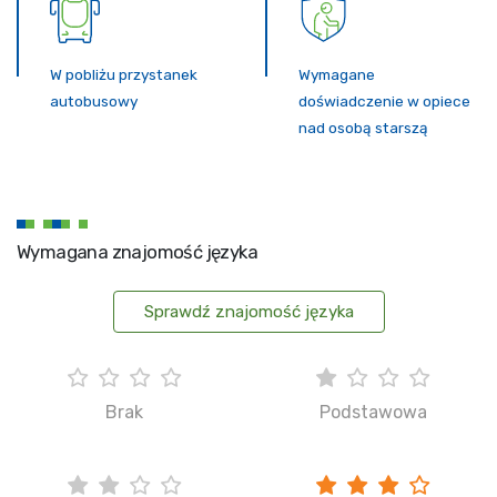
W pobliżu przystanek
Wymagane
autobusowy
doświadczenie w opiece
nad osobą starszą
Wymagana znajomość języka
Sprawdź znajomość języka
Brak
Podstawowa