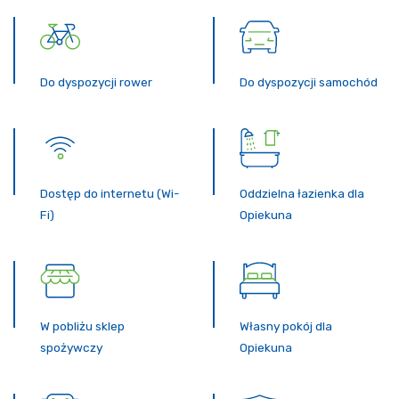
Do dyspozycji rower
Do dyspozycji samochód
Dostęp do internetu (Wi-
Oddzielna łazienka dla
Fi)
Opiekuna
W pobliżu sklep
Własny pokój dla
spożywczy
Opiekuna