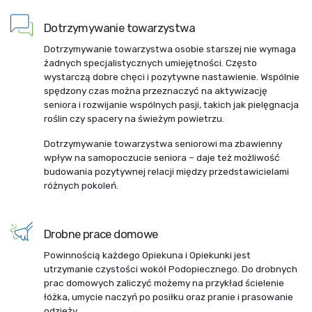
Dotrzymywanie towarzystwa
Dotrzymywanie towarzystwa osobie starszej nie wymaga
żadnych specjalistycznych umiejętności. Często
wystarczą dobre chęci i pozytywne nastawienie. Wspólnie
spędzony czas można przeznaczyć na aktywizację
seniora i rozwijanie wspólnych pasji, takich jak pielęgnacja
roślin czy spacery na świeżym powietrzu.
Dotrzymywanie towarzystwa seniorowi ma zbawienny
wpływ na samopoczucie seniora – daje też możliwość
budowania pozytywnej relacji między przedstawicielami
różnych pokoleń.
Drobne prace domowe
Powinnością każdego Opiekuna i Opiekunki jest
utrzymanie czystości wokół Podopiecznego. Do drobnych
prac domowych zaliczyć możemy na przykład ścielenie
łóżka, umycie naczyń po posiłku oraz pranie i prasowanie
odzieży.