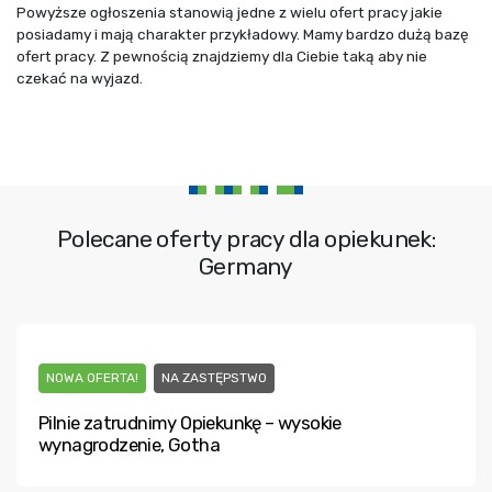
Powyższe ogłoszenia stanowią jedne z wielu ofert pracy jakie
posiadamy i mają charakter przykładowy. Mamy bardzo dużą bazę
ofert pracy. Z pewnością znajdziemy dla Ciebie taką aby nie
czekać na wyjazd.
Polecane oferty pracy dla opiekunek:
Germany
NOWA OFERTA!
NA ZASTĘPSTWO
Pilnie zatrudnimy Opiekunkę – wysokie
wynagrodzenie, Gotha