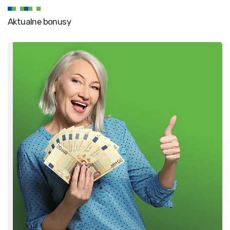
Aktualne bonusy