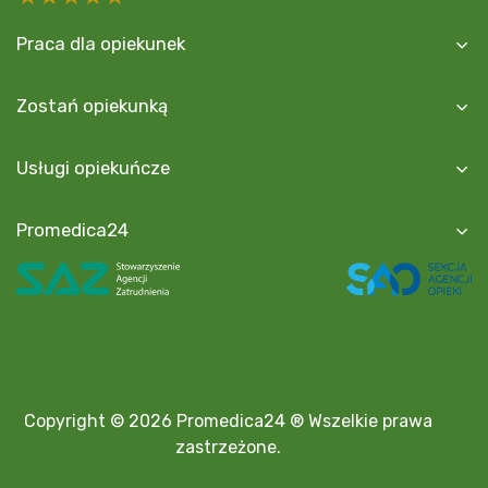
Praca dla opiekunek
Zostań opiekunką
Usługi opiekuńcze
Promedica24
Copyright © 2026 Promedica24 ® Wszelkie prawa
zastrzeżone.