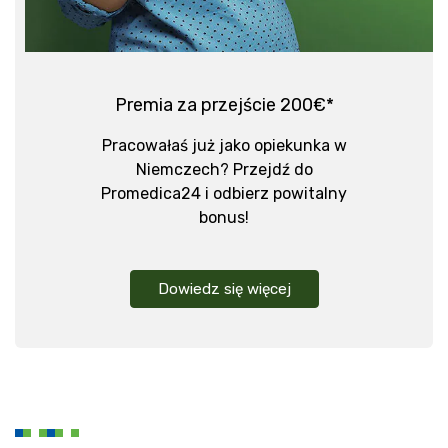
Premia za przejście 200€*
Pracowałaś już jako opiekunka w
Niemczech? Przejdź do
Promedica24 i odbierz powitalny
bonus!
Dowiedz się więcej