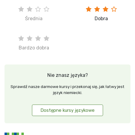
Średnia
Dobra
Bardzo dobra
Nie znasz języka?
Sprawdź nasze darmowe kursy i przekonaj się, jak łatwy jest
język niemiecki.
Dostępne kursy językowe