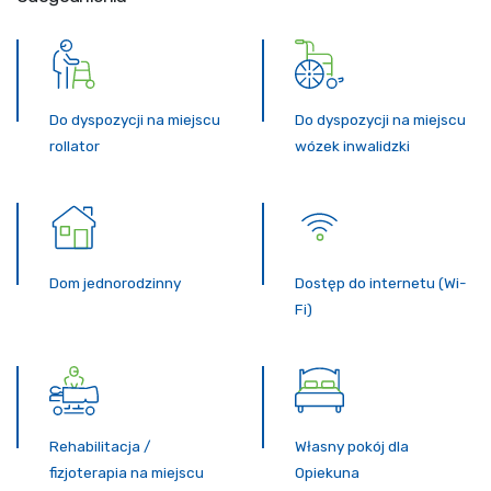
Do dyspozycji na miejscu
Do dyspozycji na miejscu
rollator
wózek inwalidzki
Dom jednorodzinny
Dostęp do internetu (Wi-
Fi)
Rehabilitacja /
Własny pokój dla
fizjoterapia na miejscu
Opiekuna