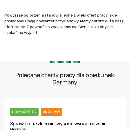
Powyższe ogłoszenia stanowią jedne z wielu ofert pracy jakie
posiadamy i mają charakter przykładowy. Mamy bardzo dużą bazę
ofert pracy. Z pewnością znajdziemy dla Ciebie taką aby nie
czekać na wyjazd.
Polecane oferty pracy dla opiekunek:
Germany
NOWA OFERTA!
OD ZARAZ!
Sprawdzone zlecenie, wysokie wynagrodzenie,
Bremen