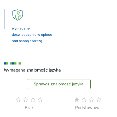
Wymagane
doświadczenie w opiece
nad osobą starszą
Wymagana znajomość języka
Sprawdź znajomość języka
Brak
Podstawowa