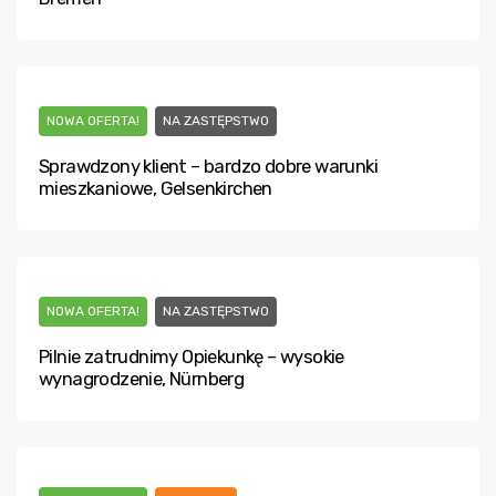
NOWA OFERTA!
NA ZASTĘPSTWO
Sprawdzony klient – bardzo dobre warunki
mieszkaniowe, Gelsenkirchen
NOWA OFERTA!
NA ZASTĘPSTWO
Pilnie zatrudnimy Opiekunkę – wysokie
wynagrodzenie, Nürnberg