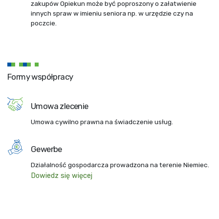
zakupów Opiekun może być poproszony o załatwienie
innych spraw w imieniu seniora np. w urzędzie czy na
poczcie.
Formy współpracy
Umowa zlecenie
Umowa cywilno prawna na świadczenie usług.
Gewerbe
Działalność gospodarcza prowadzona na terenie Niemiec.
Dowiedz się więcej