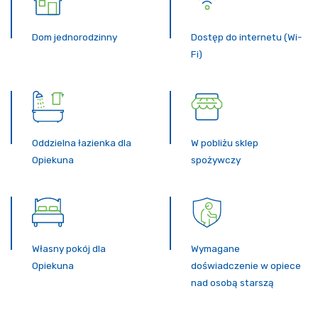
Dom jednorodzinny
Dostęp do internetu (Wi-
Fi)
Oddzielna łazienka dla
W pobliżu sklep
Opiekuna
spożywczy
Własny pokój dla
Wymagane
Opiekuna
doświadczenie w opiece
nad osobą starszą