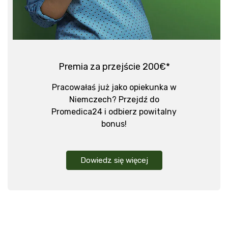
Premia za przejście 200€*
Pracowałaś już jako opiekunka w
Niemczech? Przejdź do
Promedica24 i odbierz powitalny
bonus!
Dowiedz się więcej