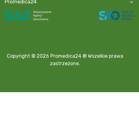
Promedica24
Copyright © 2026 Promedica24 ® Wszelkie prawa
zastrzeżone.