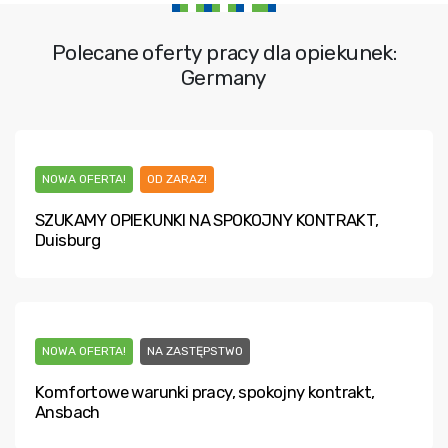
Polecane oferty pracy dla opiekunek:
Germany
NOWA OFERTA!
OD ZARAZ!
SZUKAMY OPIEKUNKI NA SPOKOJNY KONTRAKT,
Duisburg
NOWA OFERTA!
NA ZASTĘPSTWO
Komfortowe warunki pracy, spokojny kontrakt,
Ansbach