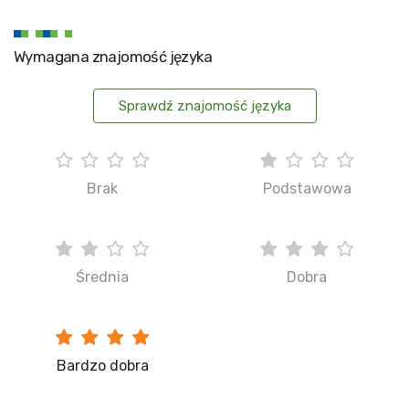
Wymagana znajomość języka
Sprawdź znajomość języka
Brak
Podstawowa
Średnia
Dobra
Bardzo dobra