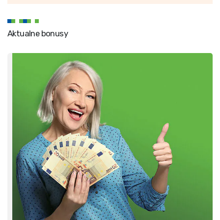
Aktualne bonusy