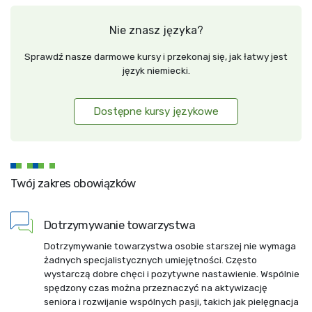
Nie znasz języka?
Sprawdź nasze darmowe kursy i przekonaj się, jak łatwy jest
język niemiecki.
Dostępne kursy językowe
Twój zakres obowiązków
Dotrzymywanie towarzystwa
Dotrzymywanie towarzystwa osobie starszej nie wymaga
żadnych specjalistycznych umiejętności. Często
wystarczą dobre chęci i pozytywne nastawienie. Wspólnie
spędzony czas można przeznaczyć na aktywizację
seniora i rozwijanie wspólnych pasji, takich jak pielęgnacja