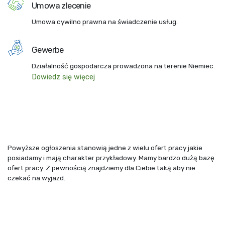
Umowa zlecenie
Umowa cywilno prawna na świadczenie usług.
Gewerbe
Działalność gospodarcza prowadzona na terenie Niemiec.
Dowiedz się więcej
Powyższe ogłoszenia stanowią jedne z wielu ofert pracy jakie
posiadamy i mają charakter przykładowy. Mamy bardzo dużą bazę
ofert pracy. Z pewnością znajdziemy dla Ciebie taką aby nie
czekać na wyjazd.