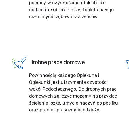
pomocy w czynnościach takich jak
codzienne ubieranie się, toaleta całego
ciała, mycie zębów oraz włosów.
Drobne prace domowe
Powinnością każdego Opiekuna i
Opiekunki jest utrzymanie czystości
wokół Podopiecznego. Do drobnych prac
domowych zaliczyć możemy na przykład
ścielenie łóżka, umycie naczyń po posiłku
oraz pranie i prasowanie odzieży.