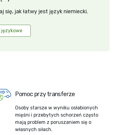
się, jak łatwy jest język niemiecki.
 językowe
Pomoc przy transferze
Osoby starsze w wyniku osłabionych
mięśni i przebytych schorzeń często
mają problem z poruszaniem się o
własnych siłach.