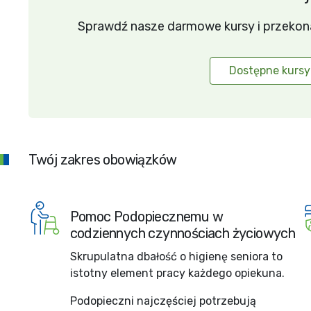
Sprawdź nasze darmowe kursy i przekonaj 
Dostępne kursy
Twój zakres obowiązków
Pomoc Podopiecznemu w
codziennych czynnościach życiowych
Skrupulatna dbałość o higienę seniora to
istotny element pracy każdego opiekuna.
Podopieczni najczęściej potrzebują