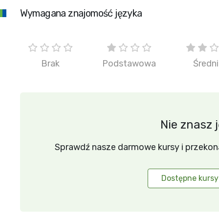
Wymagana znajomość języka
Brak
Podstawowa
Średn
Nie znasz 
Sprawdź nasze darmowe kursy i przekonaj 
Dostępne kursy