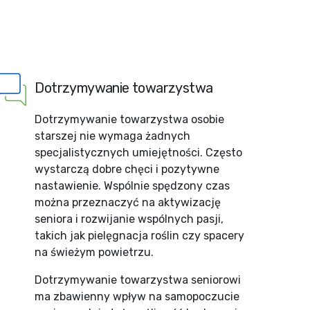
Dotrzymywanie towarzystwa
Dotrzymywanie towarzystwa osobie
starszej nie wymaga żadnych
specjalistycznych umiejętności. Często
wystarczą dobre chęci i pozytywne
nastawienie. Wspólnie spędzony czas
można przeznaczyć na aktywizację
seniora i rozwijanie wspólnych pasji,
takich jak pielęgnacja roślin czy spacery
na świeżym powietrzu.
Dotrzymywanie towarzystwa seniorowi
ma zbawienny wpływ na samopoczucie