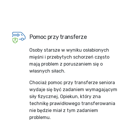
Pomoc przy transferze
Osoby starsze w wyniku osłabionych
mięśni i przebytych schorzeń często
mają problem z poruszaniem się o
własnych siłach.
Chociaż pomoc przy transferze seniora
wydaje się być zadaniem wymagającym
siły fizycznej, Opiekun, który zna
technikę prawidłowego transferowania
nie będzie miał z tym zadaniem
problemu.