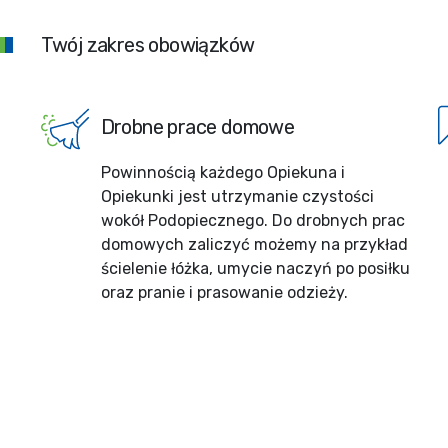
Twój zakres obowiązków
Drobne prace domowe
Powinnością każdego Opiekuna i
Opiekunki jest utrzymanie czystości
wokół Podopiecznego. Do drobnych prac
domowych zaliczyć możemy na przykład
ścielenie łóżka, umycie naczyń po posiłku
oraz pranie i prasowanie odzieży.