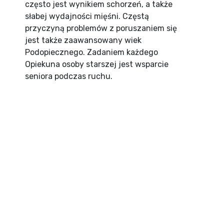
często jest wynikiem schorzeń, a także
słabej wydajności mięśni. Częstą
przyczyną problemów z poruszaniem się
jest także zaawansowany wiek
Podopiecznego. Zadaniem każdego
Opiekuna osoby starszej jest wsparcie
seniora podczas ruchu.