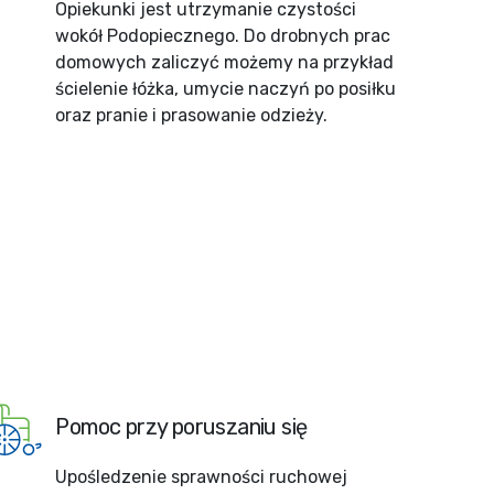
Opiekunki jest utrzymanie czystości
wokół Podopiecznego. Do drobnych prac
domowych zaliczyć możemy na przykład
ścielenie łóżka, umycie naczyń po posiłku
oraz pranie i prasowanie odzieży.
Pomoc przy poruszaniu się
Upośledzenie sprawności ruchowej