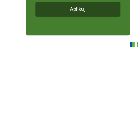
Aplikuj