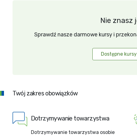
Nie znasz 
Sprawdź nasze darmowe kursy i przekonaj 
Dostępne kursy
Twój zakres obowiązków
Dotrzymywanie towarzystwa
Dotrzymywanie towarzystwa osobie