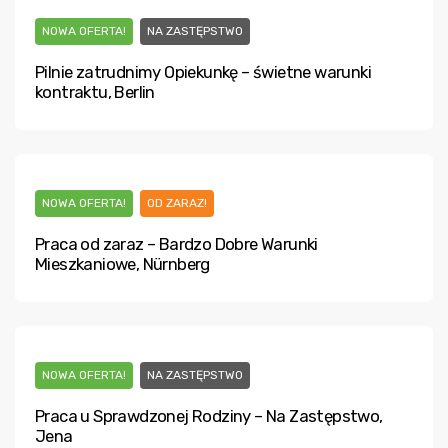
NOWA OFERTA!
NA ZASTĘPSTWO
Pilnie zatrudnimy Opiekunkę – świetne warunki
kontraktu, Berlin
NOWA OFERTA!
OD ZARAZ!
Praca od zaraz – Bardzo Dobre Warunki
Mieszkaniowe, Nürnberg
NOWA OFERTA!
NA ZASTĘPSTWO
Praca u Sprawdzonej Rodziny – Na Zastępstwo,
Jena