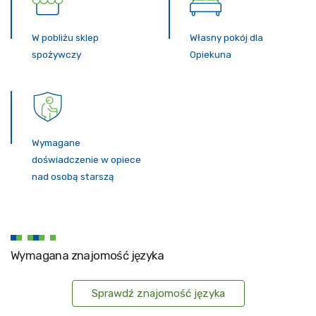
W pobliżu sklep
Własny pokój dla
spożywczy
Opiekuna
Wymagane
doświadczenie w opiece
nad osobą starszą
Wymagana znajomość języka
Sprawdź znajomość języka