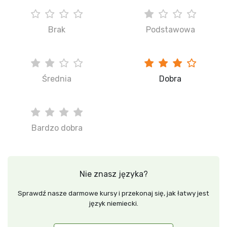
Brak
Podstawowa
Średnia
Dobra
Bardzo dobra
Nie znasz języka?
Sprawdź nasze darmowe kursy i przekonaj się, jak łatwy jest
język niemiecki.