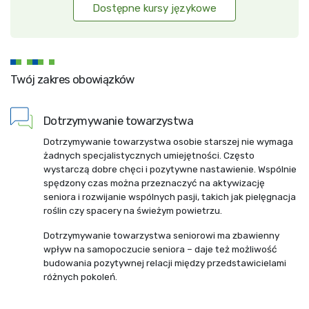
Dostępne kursy językowe
Twój zakres obowiązków
Dotrzymywanie towarzystwa
Dotrzymywanie towarzystwa osobie starszej nie wymaga
żadnych specjalistycznych umiejętności. Często
wystarczą dobre chęci i pozytywne nastawienie. Wspólnie
spędzony czas można przeznaczyć na aktywizację
seniora i rozwijanie wspólnych pasji, takich jak pielęgnacja
roślin czy spacery na świeżym powietrzu.
Dotrzymywanie towarzystwa seniorowi ma zbawienny
wpływ na samopoczucie seniora – daje też możliwość
budowania pozytywnej relacji między przedstawicielami
różnych pokoleń.