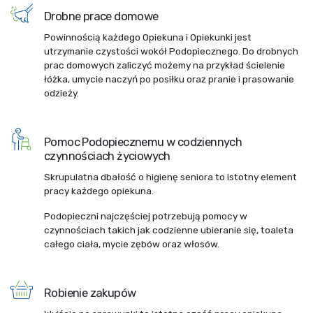
Drobne prace domowe
Powinnością każdego Opiekuna i Opiekunki jest
utrzymanie czystości wokół Podopiecznego. Do drobnych
prac domowych zaliczyć możemy na przykład ścielenie
łóżka, umycie naczyń po posiłku oraz pranie i prasowanie
odzieży.
Pomoc Podopiecznemu w codziennych
czynnościach życiowych
Skrupulatna dbałość o higienę seniora to istotny element
pracy każdego opiekuna.
Podopieczni najczęściej potrzebują pomocy w
czynnościach takich jak codzienne ubieranie się, toaleta
całego ciała, mycie zębów oraz włosów.
Robienie zakupów