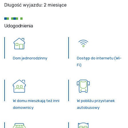
Długość wyjazdu: 2 miesiące
Udogodnienia
Dom jednorodzinny
Dostęp do internetu (Wi-
Fi)
W domu mieszkają też inni
W pobliżu przystanek
domownicy
autobusowy