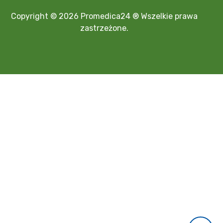
Copyright © 2026 Promedica24 ® Wszelkie prawa
zastrzeżone.