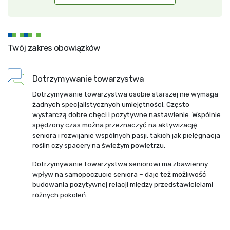
Twój zakres obowiązków
Dotrzymywanie towarzystwa
Dotrzymywanie towarzystwa osobie starszej nie wymaga
żadnych specjalistycznych umiejętności. Często
wystarczą dobre chęci i pozytywne nastawienie. Wspólnie
spędzony czas można przeznaczyć na aktywizację
seniora i rozwijanie wspólnych pasji, takich jak pielęgnacja
roślin czy spacery na świeżym powietrzu.
Dotrzymywanie towarzystwa seniorowi ma zbawienny
wpływ na samopoczucie seniora – daje też możliwość
budowania pozytywnej relacji między przedstawicielami
różnych pokoleń.