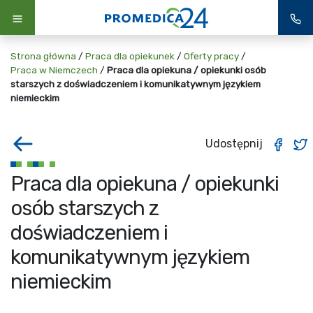
Strona główna
/
Praca dla opiekunek
/
Oferty pracy
/
Praca w Niemczech
/
Praca dla opiekuna / opiekunki osób
starszych z doświadczeniem i komunikatywnym językiem
niemieckim
Udostępnij
Praca dla opiekuna / opiekunki
osób starszych z
doświadczeniem i
komunikatywnym językiem
niemieckim