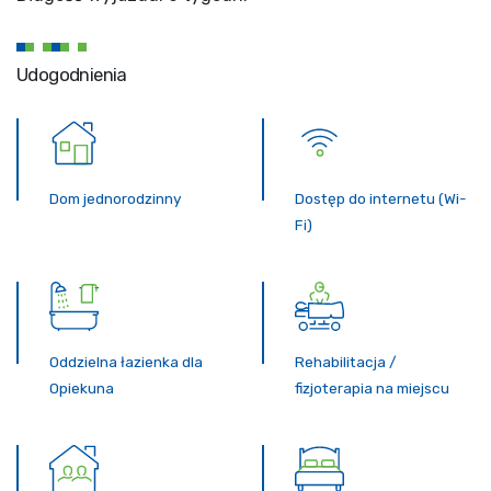
Udogodnienia
Dom jednorodzinny
Dostęp do internetu (Wi-
Fi)
Oddzielna łazienka dla
Rehabilitacja /
Opiekuna
fizjoterapia na miejscu