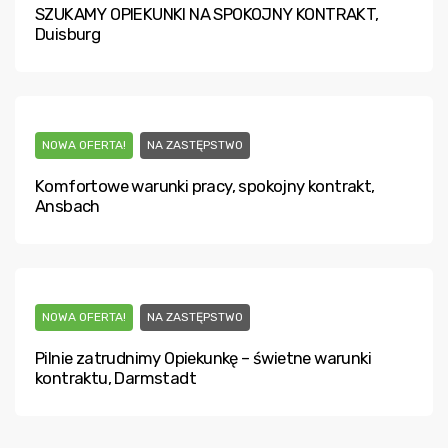
SZUKAMY OPIEKUNKI NA SPOKOJNY KONTRAKT,
Duisburg
NOWA OFERTA!
NA ZASTĘPSTWO
Komfortowe warunki pracy, spokojny kontrakt,
Ansbach
NOWA OFERTA!
NA ZASTĘPSTWO
Pilnie zatrudnimy Opiekunkę – świetne warunki
kontraktu, Darmstadt