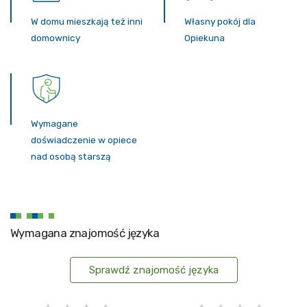
W domu mieszkają też inni
Własny pokój dla
domownicy
Opiekuna
Wymagane
doświadczenie w opiece
nad osobą starszą
Wymagana znajomość języka
Sprawdź znajomość języka