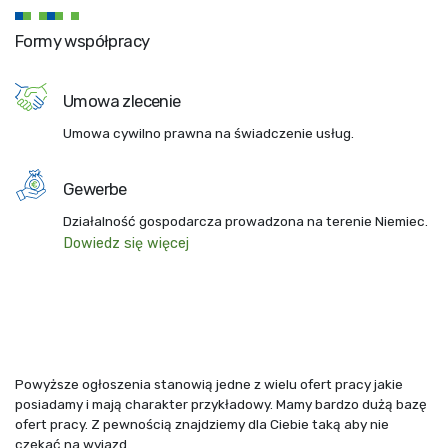
Formy współpracy
Umowa zlecenie
Umowa cywilno prawna na świadczenie usług.
Gewerbe
Działalność gospodarcza prowadzona na terenie Niemiec.
Dowiedz się więcej
Powyższe ogłoszenia stanowią jedne z wielu ofert pracy jakie
posiadamy i mają charakter przykładowy. Mamy bardzo dużą bazę
ofert pracy. Z pewnością znajdziemy dla Ciebie taką aby nie
czekać na wyjazd.