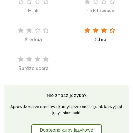
Brak
Podstawowa
Średnia
Dobra
Bardzo dobra
Nie znasz języka?
Sprawdź nasze darmowe kursy i przekonaj się, jak łatwy jest
język niemiecki.
Dostępne kursy językowe