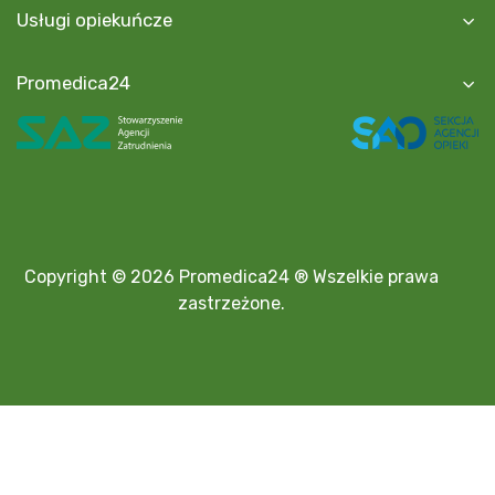
Usługi opiekuńcze
Promedica24
Copyright © 2026 Promedica24 ® Wszelkie prawa
zastrzeżone.