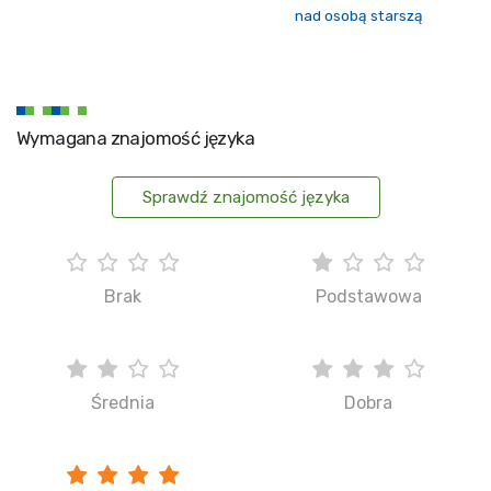
nad osobą starszą
Wymagana znajomość języka
Sprawdź znajomość języka
Brak
Podstawowa
Średnia
Dobra