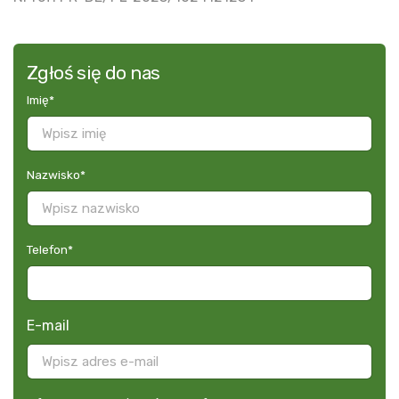
Zgłoś się do nas
Imię
*
Nazwisko
*
Telefon
*
E-mail