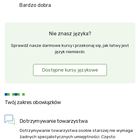
Bardzo dobra
Nie znasz języka?
Sprawdź nasze darmowe kursy i przekonaj się, jak łatwy jest
język niemiecki.
Dostępne kursy językowe
Twój zakres obowiązków
Dotrzymywanie towarzystwa
Dotrzymywanie towarzystwa osobie starszej nie wymaga
żadnych specjalistycznych umiejętności. Często