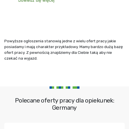
Dowiedz się więcej
Powyższe ogłoszenia stanowią jedne z wielu ofert pracy jakie
posiadamy i mają charakter przykładowy. Mamy bardzo dużą bazę
ofert pracy. Z pewnością znajdziemy dla Ciebie taką aby nie
czekać na wyjazd.
Polecane oferty pracy dla opiekunek:
Germany