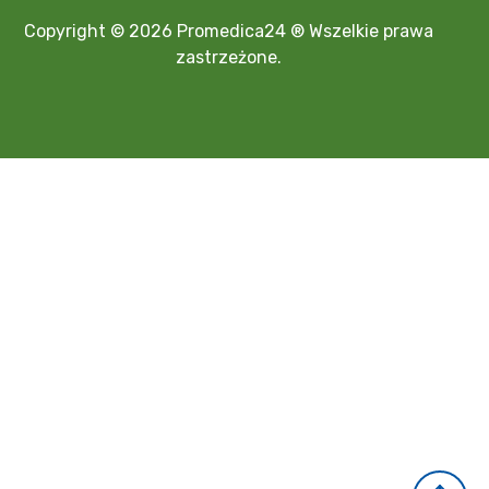
Copyright © 2026 Promedica24 ® Wszelkie prawa
zastrzeżone.