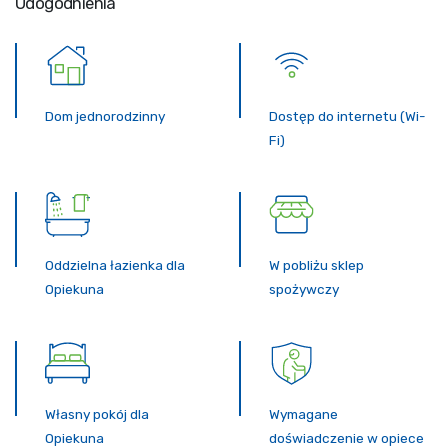
Udogodnienia
Dom jednorodzinny
Dostęp do internetu (Wi-
Fi)
Oddzielna łazienka dla
W pobliżu sklep
Opiekuna
spożywczy
Własny pokój dla
Wymagane
Opiekuna
doświadczenie w opiece