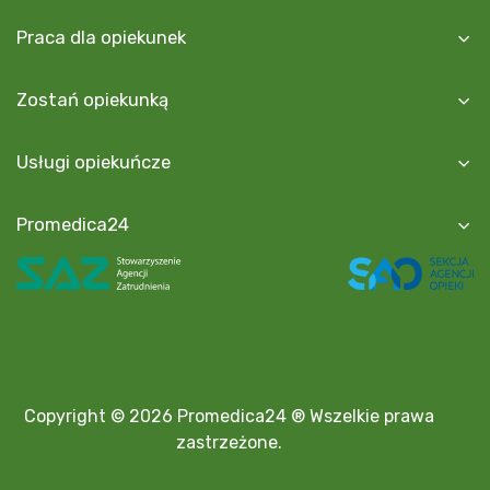
Praca dla opiekunek
Zostań opiekunką
Usługi opiekuńcze
Promedica24
Copyright © 2026 Promedica24 ® Wszelkie prawa
zastrzeżone.