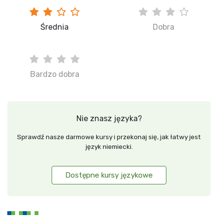
Średnia
Dobra
Bardzo dobra
Nie znasz języka?
Sprawdź nasze darmowe kursy i przekonaj się, jak łatwy jest
język niemiecki.
Dostępne kursy językowe