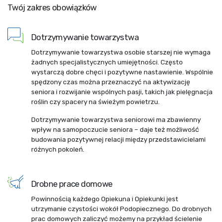
Twój zakres obowiązków
Dotrzymywanie towarzystwa
Dotrzymywanie towarzystwa osobie starszej nie wymaga
żadnych specjalistycznych umiejętności. Często
wystarczą dobre chęci i pozytywne nastawienie. Wspólnie
spędzony czas można przeznaczyć na aktywizację
seniora i rozwijanie wspólnych pasji, takich jak pielęgnacja
roślin czy spacery na świeżym powietrzu.
Dotrzymywanie towarzystwa seniorowi ma zbawienny
wpływ na samopoczucie seniora – daje też możliwość
budowania pozytywnej relacji między przedstawicielami
różnych pokoleń.
Drobne prace domowe
Powinnością każdego Opiekuna i Opiekunki jest
utrzymanie czystości wokół Podopiecznego. Do drobnych
prac domowych zaliczyć możemy na przykład ścielenie