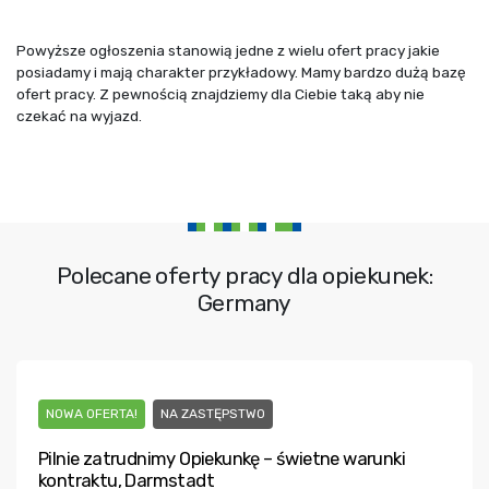
Powyższe ogłoszenia stanowią jedne z wielu ofert pracy jakie
posiadamy i mają charakter przykładowy. Mamy bardzo dużą bazę
ofert pracy. Z pewnością znajdziemy dla Ciebie taką aby nie
czekać na wyjazd.
Polecane oferty pracy dla opiekunek:
Germany
NOWA OFERTA!
NA ZASTĘPSTWO
Pilnie zatrudnimy Opiekunkę – świetne warunki
kontraktu, Darmstadt