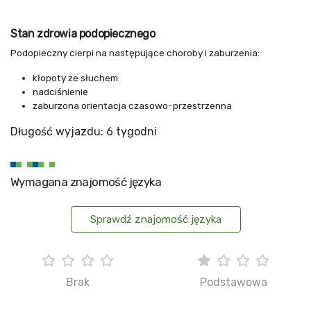
Stan zdrowia podopiecznego
Podopieczny cierpi na następujące choroby i zaburzenia:
kłopoty ze słuchem
nadciśnienie
zaburzona orientacja czasowo-przestrzenna
Długość wyjazdu: 6 tygodni
Wymagana znajomość języka
Sprawdź znajomość języka
Brak
Podstawowa