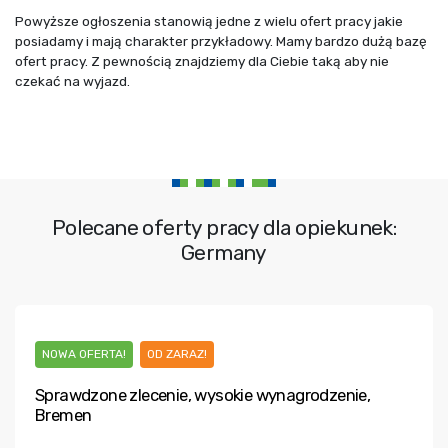
Powyższe ogłoszenia stanowią jedne z wielu ofert pracy jakie
posiadamy i mają charakter przykładowy. Mamy bardzo dużą bazę
ofert pracy. Z pewnością znajdziemy dla Ciebie taką aby nie
czekać na wyjazd.
Polecane oferty pracy dla opiekunek:
Germany
NOWA OFERTA!
OD ZARAZ!
Sprawdzone zlecenie, wysokie wynagrodzenie,
Bremen