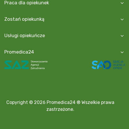
Praca dla opiekunek
Zostań opiekunką
Usługi opiekuńcze
Promedica24
Copyright © 2026 Promedica24 ® Wszelkie prawa
zastrzeżone.