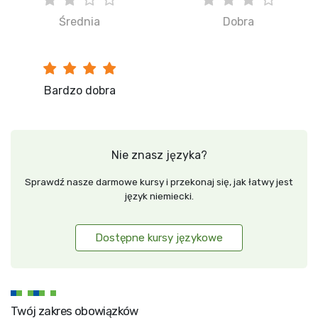
Średnia
Dobra
Bardzo dobra
Nie znasz języka?
Sprawdź nasze darmowe kursy i przekonaj się, jak łatwy jest
język niemiecki.
Dostępne kursy językowe
Twój zakres obowiązków