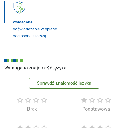
Wymagane
doświadczenie w opiece
nad osobą starszą
Wymagana znajomość języka
Sprawdź znajomość języka
Brak
Podstawowa