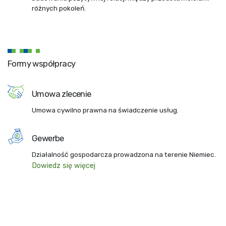
różnych pokoleń.
Formy współpracy
Umowa zlecenie
Umowa cywilno prawna na świadczenie usług.
Gewerbe
Działalność gospodarcza prowadzona na terenie Niemiec.
Dowiedz się więcej