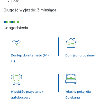
udar
Długość wyjazdu: 3 miesiące
Udogodnienia
Dostęp do internetu (Wi-
Dom jednorodzinny
Fi)
W pobliżu przystanek
Własny pokój dla
autobusowy
Opiekuna