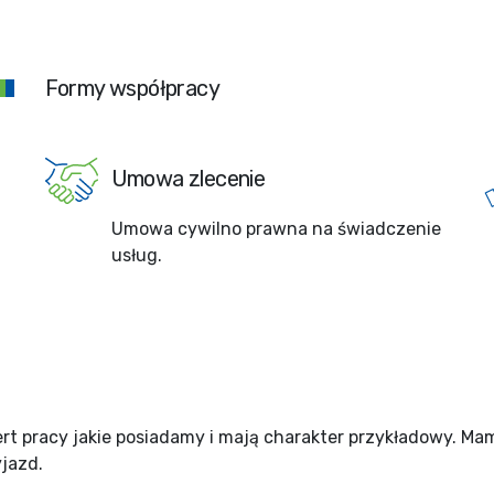
Formy współpracy
Umowa zlecenie
Umowa cywilno prawna na świadczenie
usług.
rt pracy jakie posiadamy i mają charakter przykładowy. Ma
yjazd.