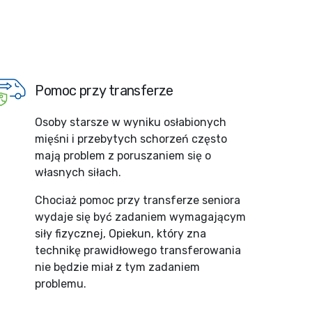
Pomoc przy transferze
Osoby starsze w wyniku osłabionych
mięśni i przebytych schorzeń często
mają problem z poruszaniem się o
własnych siłach.
Chociaż pomoc przy transferze seniora
wydaje się być zadaniem wymagającym
siły fizycznej, Opiekun, który zna
technikę prawidłowego transferowania
nie będzie miał z tym zadaniem
problemu.