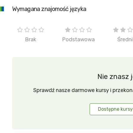
Wymagana znajomość języka
Brak
Podstawowa
Średn
Nie znasz 
Sprawdź nasze darmowe kursy i przekonaj 
Dostępne kursy