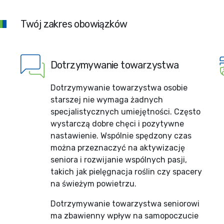
Twój zakres obowiązków
Dotrzymywanie towarzystwa
Dotrzymywanie towarzystwa osobie
starszej nie wymaga żadnych
specjalistycznych umiejętności. Często
wystarczą dobre chęci i pozytywne
nastawienie. Wspólnie spędzony czas
można przeznaczyć na aktywizację
seniora i rozwijanie wspólnych pasji,
takich jak pielęgnacja roślin czy spacery
na świeżym powietrzu.
Dotrzymywanie towarzystwa seniorowi
ma zbawienny wpływ na samopoczucie