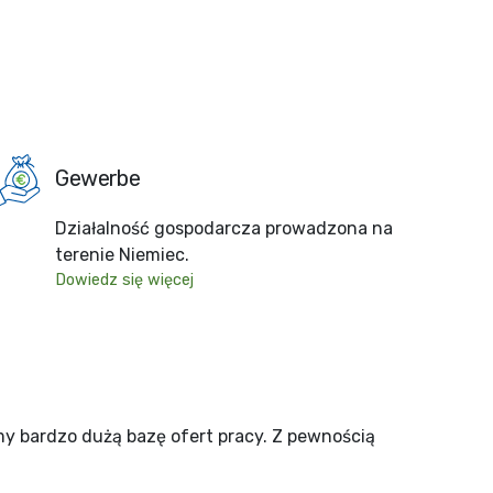
Gewerbe
Działalność gospodarcza prowadzona na
terenie Niemiec.
Dowiedz się więcej
my bardzo dużą bazę ofert pracy. Z pewnością