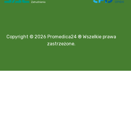
Copyright © 2026 Promedica24 ® Wszelkie prawa
zastrzeżone.