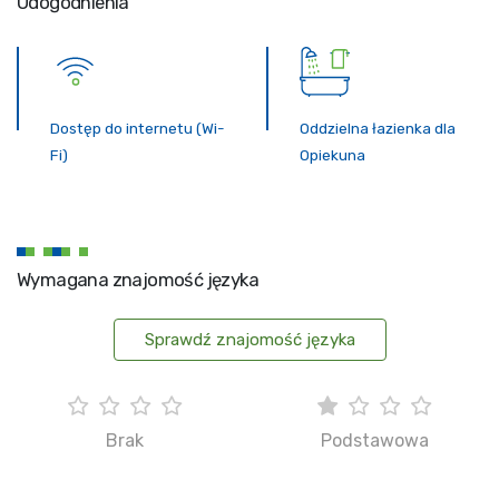
Udogodnienia
Dostęp do internetu (Wi-
Oddzielna łazienka dla
Fi)
Opiekuna
Wymagana znajomość języka
Sprawdź znajomość języka
Brak
Podstawowa