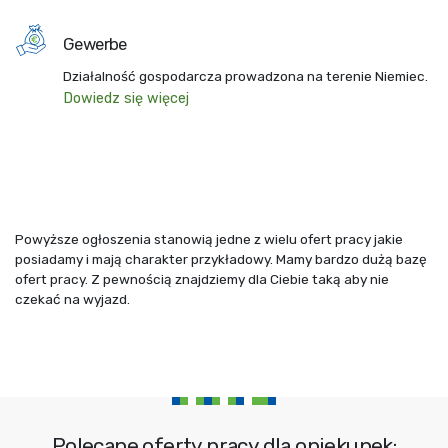
Gewerbe
Działalność gospodarcza prowadzona na terenie Niemiec.
Dowiedz się więcej
Powyższe ogłoszenia stanowią jedne z wielu ofert pracy jakie
posiadamy i mają charakter przykładowy. Mamy bardzo dużą bazę
ofert pracy. Z pewnością znajdziemy dla Ciebie taką aby nie
czekać na wyjazd.
Polecane oferty pracy dla opiekunek: