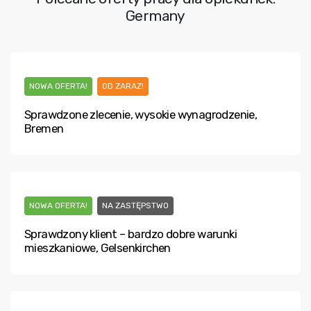
Germany
NOWA OFERTA!
OD ZARAZ!
Sprawdzone zlecenie, wysokie wynagrodzenie,
Bremen
NOWA OFERTA!
NA ZASTĘPSTWO
Sprawdzony klient – bardzo dobre warunki
mieszkaniowe, Gelsenkirchen