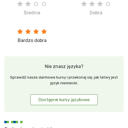
Średnia
Dobra
Bardzo dobra
Nie znasz języka?
Sprawdź nasze darmowe kursy i przekonaj się, jak łatwy jest
język niemiecki.
Dostępne kursy językowe