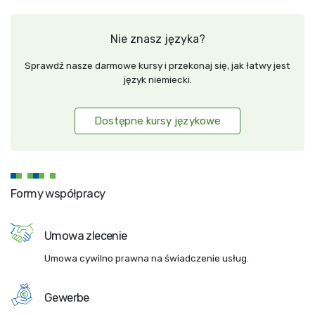
Nie znasz języka?
Sprawdź nasze darmowe kursy i przekonaj się, jak łatwy jest
język niemiecki.
Dostępne kursy językowe
Formy współpracy
Umowa zlecenie
Umowa cywilno prawna na świadczenie usług.
Gewerbe