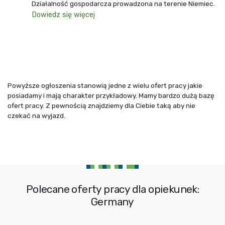
Działalność gospodarcza prowadzona na terenie Niemiec.
Dowiedz się więcej
Powyższe ogłoszenia stanowią jedne z wielu ofert pracy jakie
posiadamy i mają charakter przykładowy. Mamy bardzo dużą bazę
ofert pracy. Z pewnością znajdziemy dla Ciebie taką aby nie
czekać na wyjazd.
Polecane oferty pracy dla opiekunek:
Germany