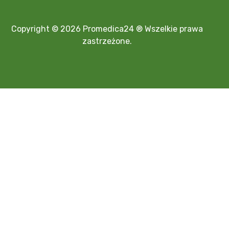
Copyright © 2026 Promedica24 ® Wszelkie prawa
zastrzeżone.