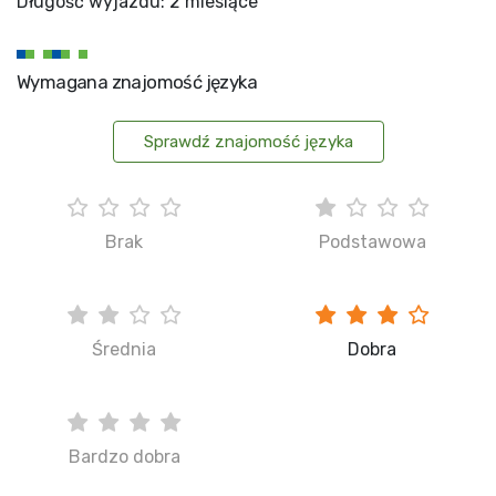
Długość wyjazdu: 2 miesiące
Wymagana znajomość języka
Sprawdź znajomość języka
Brak
Podstawowa
Średnia
Dobra
Bardzo dobra