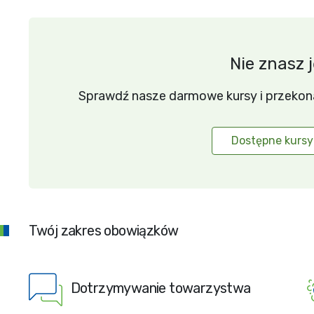
Nie znasz 
Sprawdź nasze darmowe kursy i przekonaj 
Dostępne kursy
Twój zakres obowiązków
Dotrzymywanie towarzystwa