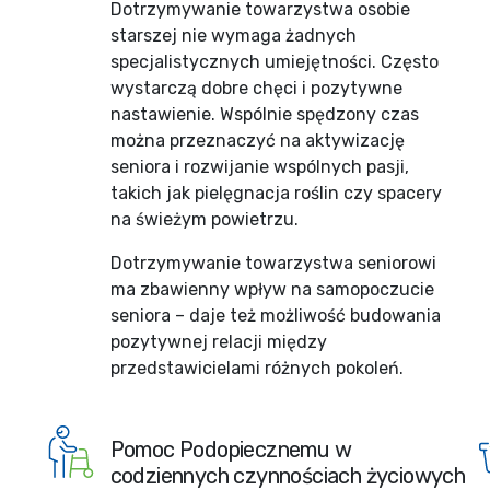
Dotrzymywanie towarzystwa osobie
starszej nie wymaga żadnych
specjalistycznych umiejętności. Często
wystarczą dobre chęci i pozytywne
nastawienie. Wspólnie spędzony czas
można przeznaczyć na aktywizację
seniora i rozwijanie wspólnych pasji,
takich jak pielęgnacja roślin czy spacery
na świeżym powietrzu.
Dotrzymywanie towarzystwa seniorowi
ma zbawienny wpływ na samopoczucie
seniora – daje też możliwość budowania
pozytywnej relacji między
przedstawicielami różnych pokoleń.
Pomoc Podopiecznemu w
codziennych czynnościach życiowych