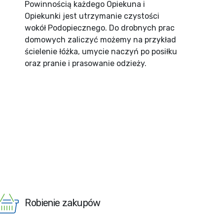
Powinnością każdego Opiekuna i
Opiekunki jest utrzymanie czystości
wokół Podopiecznego. Do drobnych prac
domowych zaliczyć możemy na przykład
ścielenie łóżka, umycie naczyń po posiłku
oraz pranie i prasowanie odzieży.
Robienie zakupów