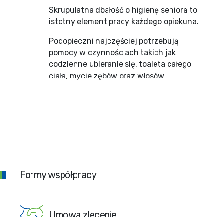
Skrupulatna dbałość o higienę seniora to
istotny element pracy każdego opiekuna.
Podopieczni najczęściej potrzebują
pomocy w czynnościach takich jak
codzienne ubieranie się, toaleta całego
ciała, mycie zębów oraz włosów.
Formy współpracy
Umowa zlecenie