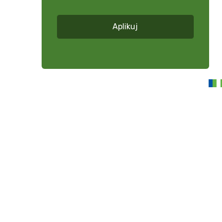
*
Aplikuj