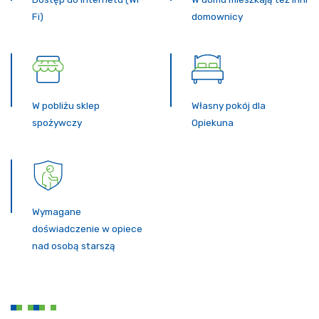
Fi)
domownicy
W pobliżu sklep
Własny pokój dla
spożywczy
Opiekuna
Wymagane
doświadczenie w opiece
nad osobą starszą