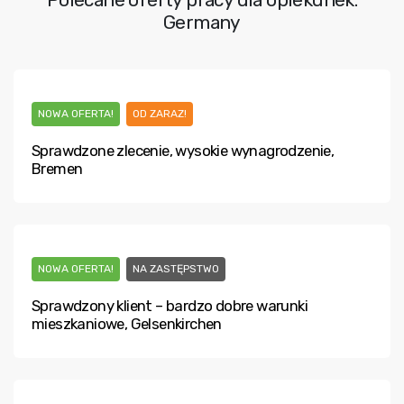
Germany
NOWA OFERTA!
OD ZARAZ!
Sprawdzone zlecenie, wysokie wynagrodzenie,
Bremen
NOWA OFERTA!
NA ZASTĘPSTWO
Sprawdzony klient – bardzo dobre warunki
mieszkaniowe, Gelsenkirchen