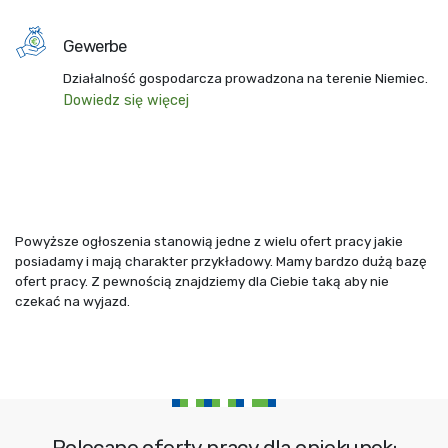
Gewerbe
Działalność gospodarcza prowadzona na terenie Niemiec.
Dowiedz się więcej
Powyższe ogłoszenia stanowią jedne z wielu ofert pracy jakie
posiadamy i mają charakter przykładowy. Mamy bardzo dużą bazę
ofert pracy. Z pewnością znajdziemy dla Ciebie taką aby nie
czekać na wyjazd.
Polecane oferty pracy dla opiekunek: