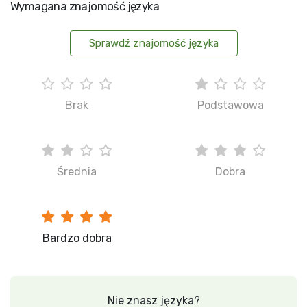
Wymagana znajomość języka
Sprawdź znajomość języka
Brak
Podstawowa
Średnia
Dobra
Bardzo dobra
Nie znasz języka?