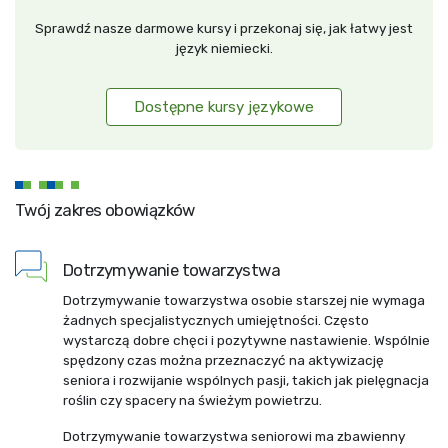
Sprawdź nasze darmowe kursy i przekonaj się, jak łatwy jest
język niemiecki.
Dostępne kursy językowe
Twój zakres obowiązków
Dotrzymywanie towarzystwa
Dotrzymywanie towarzystwa osobie starszej nie wymaga
żadnych specjalistycznych umiejętności. Często
wystarczą dobre chęci i pozytywne nastawienie. Wspólnie
spędzony czas można przeznaczyć na aktywizację
seniora i rozwijanie wspólnych pasji, takich jak pielęgnacja
roślin czy spacery na świeżym powietrzu.
Dotrzymywanie towarzystwa seniorowi ma zbawienny