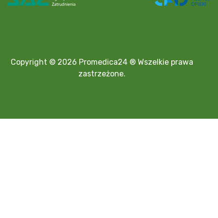
Copyright © 2026 Promedica24 ® Wszelkie prawa
zastrzeżone.