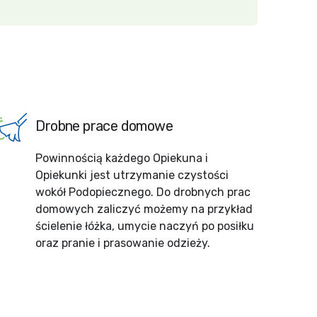
Drobne prace domowe
Powinnością każdego Opiekuna i
Opiekunki jest utrzymanie czystości
wokół Podopiecznego. Do drobnych prac
domowych zaliczyć możemy na przykład
ścielenie łóżka, umycie naczyń po posiłku
oraz pranie i prasowanie odzieży.