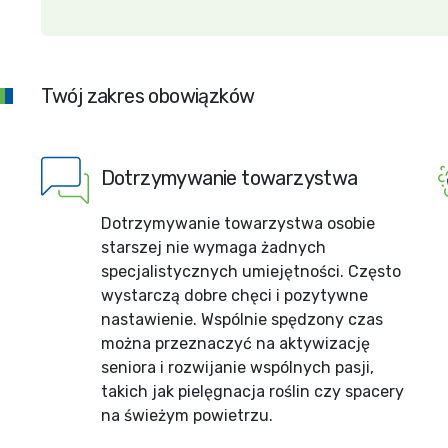
Twój zakres obowiązków
Dotrzymywanie towarzystwa
Dotrzymywanie towarzystwa osobie
starszej nie wymaga żadnych
specjalistycznych umiejętności. Często
wystarczą dobre chęci i pozytywne
nastawienie. Wspólnie spędzony czas
można przeznaczyć na aktywizację
seniora i rozwijanie wspólnych pasji,
takich jak pielęgnacja roślin czy spacery
na świeżym powietrzu.