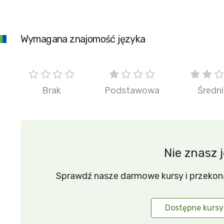
Wymagana znajomość języka
Brak
Podstawowa
Średn
Nie znasz 
Sprawdź nasze darmowe kursy i przekonaj 
Dostępne kursy