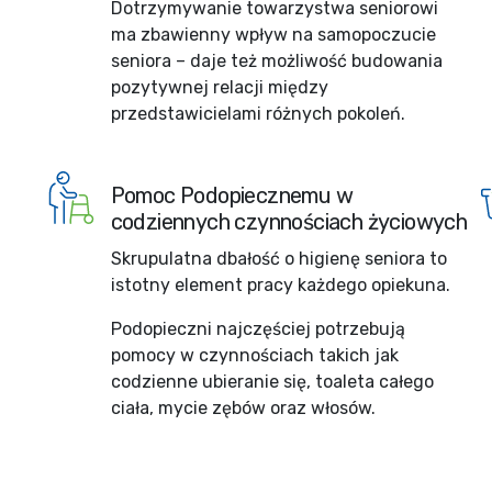
Dotrzymywanie towarzystwa seniorowi
ma zbawienny wpływ na samopoczucie
seniora – daje też możliwość budowania
pozytywnej relacji między
przedstawicielami różnych pokoleń.
Pomoc Podopiecznemu w
codziennych czynnościach życiowych
Skrupulatna dbałość o higienę seniora to
istotny element pracy każdego opiekuna.
Podopieczni najczęściej potrzebują
pomocy w czynnościach takich jak
codzienne ubieranie się, toaleta całego
ciała, mycie zębów oraz włosów.