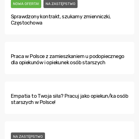
NOWA OFERTA!
NA ZASTĘPSTWO
Sprawdzony kontrakt, szukamy zmienniczki,
Częstochowa
Praca w Polsce z zamieszkaniem u podopiecznego
dla opiekunów i opiekunek osób starszych
Empatia to Twoja siła? Pracuj jako opiekun/ka osób
starszych w Polsce!
NA ZASTĘPSTWO