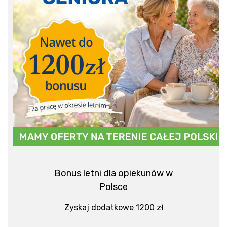
Bonus letni dla opiekunów w
Polsce
Zyskaj dodatkowe 1200 zł