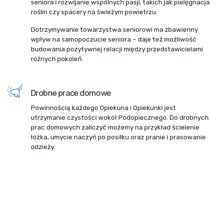
seniora i rozwijanie wspólnych pasji, takich jak pielęgnacja
roślin czy spacery na świeżym powietrzu.
Dotrzymywanie towarzystwa seniorowi ma zbawienny
wpływ na samopoczucie seniora – daje też możliwość
budowania pozytywnej relacji między przedstawicielami
różnych pokoleń.
Drobne prace domowe
Powinnością każdego Opiekuna i Opiekunki jest
utrzymanie czystości wokół Podopiecznego. Do drobnych
prac domowych zaliczyć możemy na przykład ścielenie
łóżka, umycie naczyń po posiłku oraz pranie i prasowanie
odzieży.