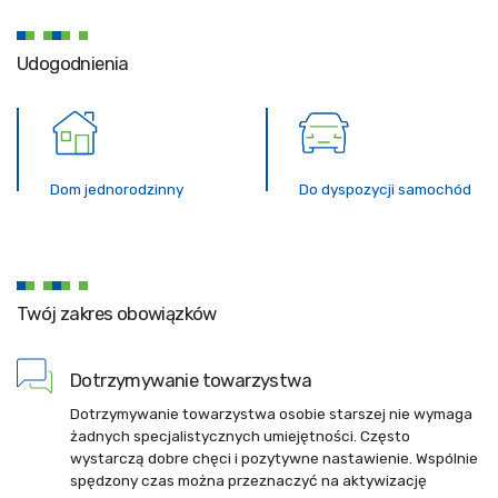
Udogodnienia
Dom jednorodzinny
Do dyspozycji samochód
Twój zakres obowiązków
Dotrzymywanie towarzystwa
Dotrzymywanie towarzystwa osobie starszej nie wymaga
żadnych specjalistycznych umiejętności. Często
wystarczą dobre chęci i pozytywne nastawienie. Wspólnie
spędzony czas można przeznaczyć na aktywizację