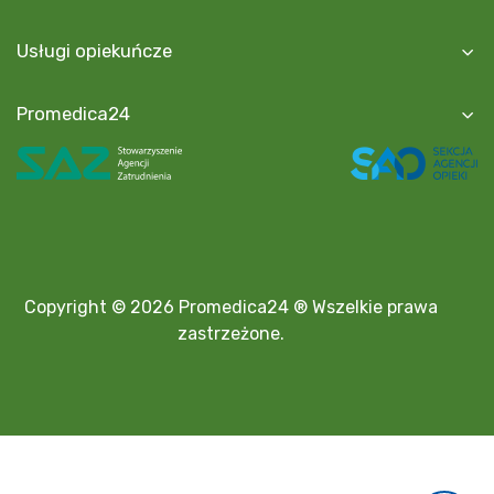
Usługi opiekuńcze
Promedica24
Copyright © 2026 Promedica24 ® Wszelkie prawa
zastrzeżone.