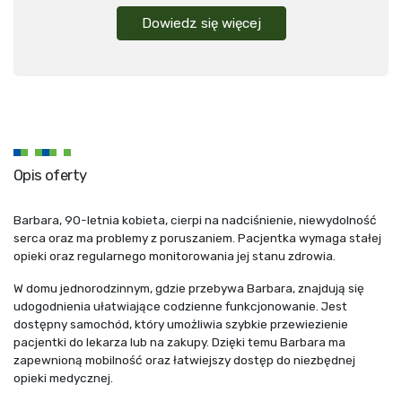
Dowiedz się więcej
Opis oferty
Barbara, 90-letnia kobieta, cierpi na nadciśnienie, niewydolność
serca oraz ma problemy z poruszaniem. Pacjentka wymaga stałej
opieki oraz regularnego monitorowania jej stanu zdrowia.
W domu jednorodzinnym, gdzie przebywa Barbara, znajdują się
udogodnienia ułatwiające codzienne funkcjonowanie. Jest
dostępny samochód, który umożliwia szybkie przewiezienie
pacjentki do lekarza lub na zakupy. Dzięki temu Barbara ma
zapewnioną mobilność oraz łatwiejszy dostęp do niezbędnej
opieki medycznej.