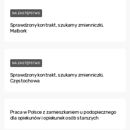
NA ZASTĘPSTWO
Sprawdzony kontrakt, szukamy zmienniczki,
Malbork
NA ZASTĘPSTWO
Sprawdzony kontrakt, szukamy zmienniczki,
Częstochowa
Praca w Polsce z zamieszkaniem u podopiecznego
dla opiekunów i opiekunek osób starszych