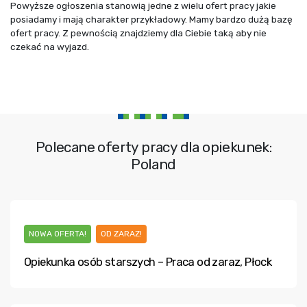
Powyższe ogłoszenia stanowią jedne z wielu ofert pracy jakie
posiadamy i mają charakter przykładowy. Mamy bardzo dużą bazę
ofert pracy. Z pewnością znajdziemy dla Ciebie taką aby nie
czekać na wyjazd.
Polecane oferty pracy dla opiekunek:
Poland
NOWA OFERTA!
OD ZARAZ!
Opiekunka osób starszych – Praca od zaraz, Płock