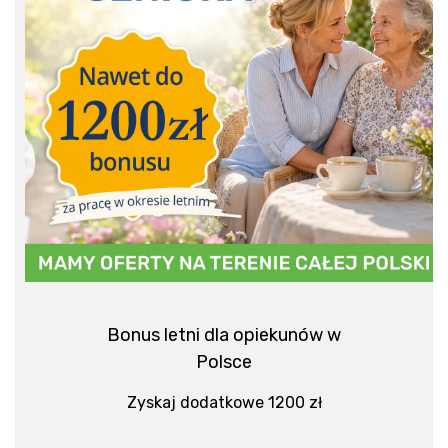
Bonus letni dla opiekunów w
Polsce
Zyskaj dodatkowe 1200 zł