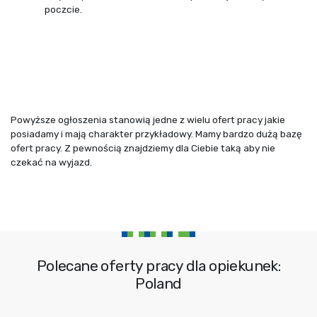
poczcie.
Powyższe ogłoszenia stanowią jedne z wielu ofert pracy jakie
posiadamy i mają charakter przykładowy. Mamy bardzo dużą bazę
ofert pracy. Z pewnością znajdziemy dla Ciebie taką aby nie
czekać na wyjazd.
Polecane oferty pracy dla opiekunek:
Poland