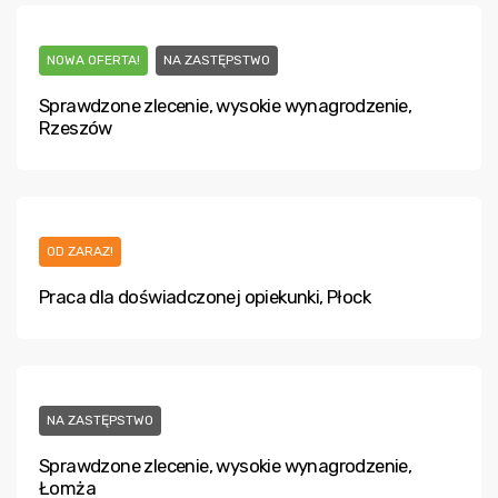
NOWA OFERTA!
NA ZASTĘPSTWO
Sprawdzone zlecenie, wysokie wynagrodzenie,
Rzeszów
OD ZARAZ!
Praca dla doświadczonej opiekunki, Płock
NA ZASTĘPSTWO
Sprawdzone zlecenie, wysokie wynagrodzenie,
Łomża