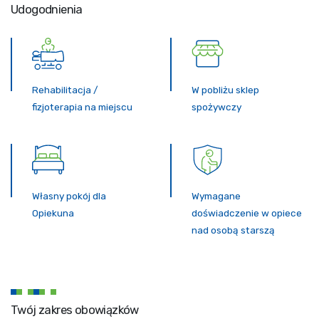
Udogodnienia
Rehabilitacja /
W pobliżu sklep
fizjoterapia na miejscu
spożywczy
Własny pokój dla
Wymagane
Opiekuna
doświadczenie w opiece
nad osobą starszą
Twój zakres obowiązków