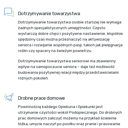
Dotrzymywanie towarzystwa
Dotrzymywanie towarzystwa osobie starszej nie wymaga
żadnych specjalistycznych umiejętności. Często
wystarczą dobre chęci i pozytywne nastawienie. Wspólnie
spędzony czas można przeznaczyć na aktywizację
seniora i rozwijanie wspólnych pasji, takich jak pielęgnacja
roślin czy spacery na świeżym powietrzu.
Dotrzymywanie towarzystwa seniorowi ma zbawienny
wpływ na samopoczucie seniora – daje też możliwość
budowania pozytywnej relacji między przedstawicielami
różnych pokoleń.
Drobne prace domowe
Powinnością każdego Opiekuna i Opiekunki jest
utrzymanie czystości wokół Podopiecznego. Do drobnych
prac domowych zaliczyć możemy na przykład ścielenie
łóżka, umycie naczyń po posiłku oraz pranie i prasowanie