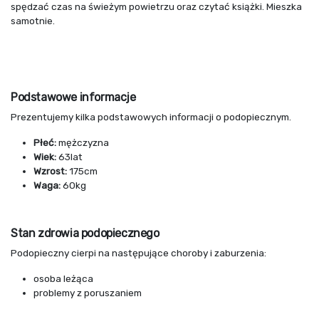
spędzać czas na świeżym powietrzu oraz czytać książki. Mieszka
samotnie.
Podstawowe informacje
Prezentujemy kilka podstawowych informacji o podopiecznym.
Płeć:
mężczyzna
Wiek:
63lat
Wzrost:
175cm
Waga:
60kg
Stan zdrowia podopiecznego
Podopieczny cierpi na następujące choroby i zaburzenia:
osoba leżąca
problemy z poruszaniem