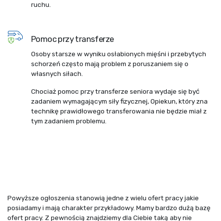
ruchu.
Pomoc przy transferze
Osoby starsze w wyniku osłabionych mięśni i przebytych
schorzeń często mają problem z poruszaniem się o
własnych siłach.
Chociaż pomoc przy transferze seniora wydaje się być
zadaniem wymagającym siły fizycznej, Opiekun, który zna
technikę prawidłowego transferowania nie będzie miał z
tym zadaniem problemu.
Powyższe ogłoszenia stanowią jedne z wielu ofert pracy jakie
posiadamy i mają charakter przykładowy. Mamy bardzo dużą bazę
ofert pracy. Z pewnością znajdziemy dla Ciebie taką aby nie