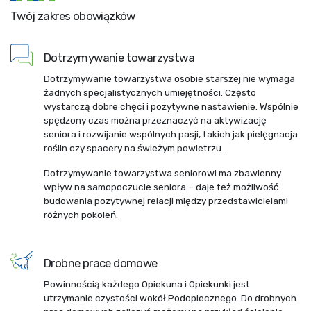
Twój zakres obowiązków
Dotrzymywanie towarzystwa
Dotrzymywanie towarzystwa osobie starszej nie wymaga
żadnych specjalistycznych umiejętności. Często
wystarczą dobre chęci i pozytywne nastawienie. Wspólnie
spędzony czas można przeznaczyć na aktywizację
seniora i rozwijanie wspólnych pasji, takich jak pielęgnacja
roślin czy spacery na świeżym powietrzu.
Dotrzymywanie towarzystwa seniorowi ma zbawienny
wpływ na samopoczucie seniora – daje też możliwość
budowania pozytywnej relacji między przedstawicielami
różnych pokoleń.
Drobne prace domowe
Powinnością każdego Opiekuna i Opiekunki jest
utrzymanie czystości wokół Podopiecznego. Do drobnych