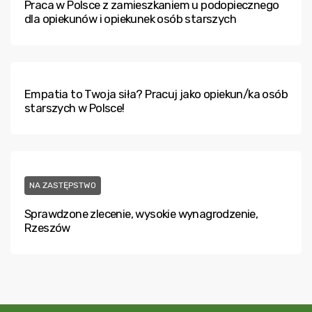
Praca w Polsce z zamieszkaniem u podopiecznego
dla opiekunów i opiekunek osób starszych
Empatia to Twoja siła? Pracuj jako opiekun/ka osób
starszych w Polsce!
NA ZASTĘPSTWO
Sprawdzone zlecenie, wysokie wynagrodzenie,
Rzeszów