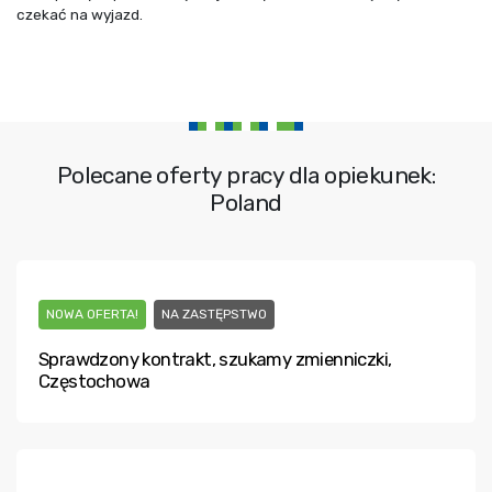
czekać na wyjazd.
Polecane oferty pracy dla opiekunek:
Poland
NOWA OFERTA!
NA ZASTĘPSTWO
Sprawdzony kontrakt, szukamy zmienniczki,
Częstochowa