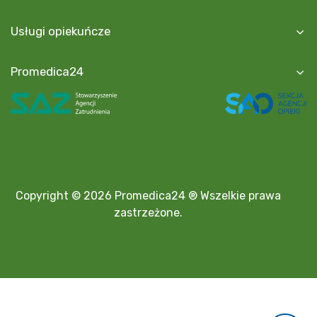
Usługi opiekuńcze
Promedica24
Copyright © 2026 Promedica24 ® Wszelkie prawa
zastrzeżone.