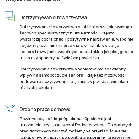
Dotrzymywanie towarzystwa
Dotrzymywanie towarzystwa osobie starszej nie wymaga
żadnych specjalistycznych umiejętności. Często
wystarczą dobre chęci i pozytywne nastawienie. Wspólnie
spędzony czas można przeznaczyć na aktywizację
seniora i rozwijanie wspólnych pasji, takich jak pielęgnacja
roślin czy spacery na świeżym powietrzu.
Dotrzymywanie towarzystwa seniorowi ma zbawienny
wpływ na samopoczucie seniora – daje też możliwość
budowania pozytywnej relacji między przedstawicielami
różnych pokoleń.
Drobne prace domowe
Powinnością każdego Opiekuna i Opiekunki jest
utrzymanie czystości wokół Podopiecznego. Do drobnych
prac domowych zaliczyć możemy na przykład ścielenie
łóżka, umycie naczyń po posiłku oraz pranie i prasowanie