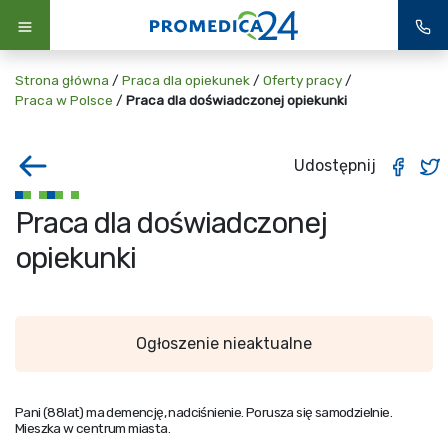
Strona główna
/
Praca dla opiekunek
/
Oferty pracy
/
Praca w Polsce
/
Praca dla doświadczonej opiekunki
Udostępnij
Praca dla doświadczonej
opiekunki
Ogłoszenie nieaktualne
Pani (88lat) ma demencję, nadciśnienie. Porusza się samodzielnie.
Mieszka w centrum miasta.