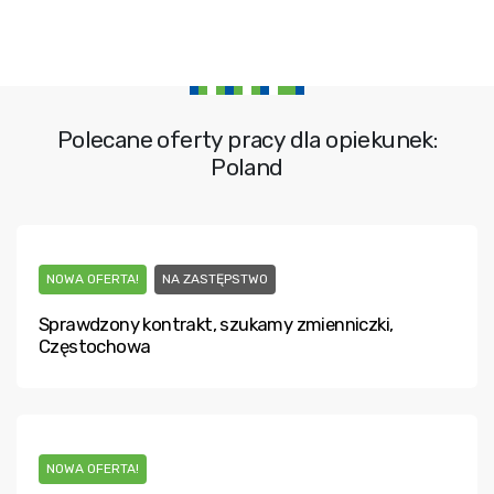
Polecane oferty pracy dla opiekunek:
Poland
NOWA OFERTA!
NA ZASTĘPSTWO
Sprawdzony kontrakt, szukamy zmienniczki,
Częstochowa
NOWA OFERTA!