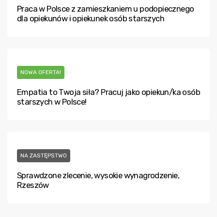
Praca w Polsce z zamieszkaniem u podopiecznego
dla opiekunów i opiekunek osób starszych
NOWA OFERTA!
Empatia to Twoja siła? Pracuj jako opiekun/ka osób
starszych w Polsce!
NA ZASTĘPSTWO
Sprawdzone zlecenie, wysokie wynagrodzenie,
Rzeszów