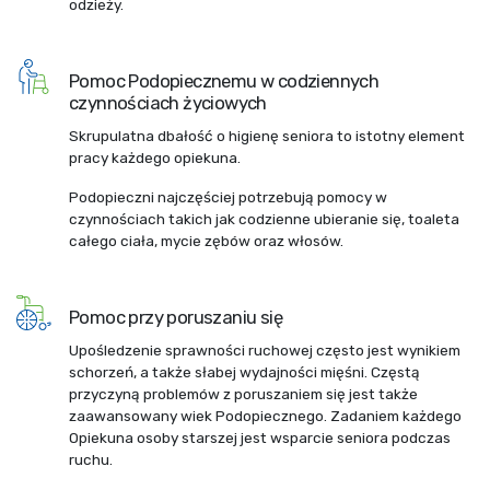
odzieży.
Pomoc Podopiecznemu w codziennych
czynnościach życiowych
Skrupulatna dbałość o higienę seniora to istotny element
pracy każdego opiekuna.
Podopieczni najczęściej potrzebują pomocy w
czynnościach takich jak codzienne ubieranie się, toaleta
całego ciała, mycie zębów oraz włosów.
Pomoc przy poruszaniu się
Upośledzenie sprawności ruchowej często jest wynikiem
schorzeń, a także słabej wydajności mięśni. Częstą
przyczyną problemów z poruszaniem się jest także
zaawansowany wiek Podopiecznego. Zadaniem każdego
Opiekuna osoby starszej jest wsparcie seniora podczas
ruchu.