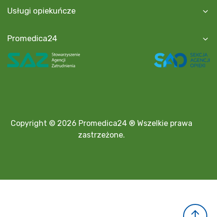
Usługi opiekuńcze
Promedica24
Copyright © 2026 Promedica24 ® Wszelkie prawa
zastrzeżone.