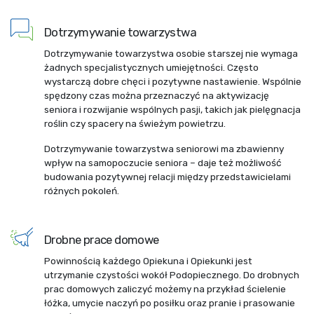
Dotrzymywanie towarzystwa
Dotrzymywanie towarzystwa osobie starszej nie wymaga
żadnych specjalistycznych umiejętności. Często
wystarczą dobre chęci i pozytywne nastawienie. Wspólnie
spędzony czas można przeznaczyć na aktywizację
seniora i rozwijanie wspólnych pasji, takich jak pielęgnacja
roślin czy spacery na świeżym powietrzu.
Dotrzymywanie towarzystwa seniorowi ma zbawienny
wpływ na samopoczucie seniora – daje też możliwość
budowania pozytywnej relacji między przedstawicielami
różnych pokoleń.
Drobne prace domowe
Powinnością każdego Opiekuna i Opiekunki jest
utrzymanie czystości wokół Podopiecznego. Do drobnych
prac domowych zaliczyć możemy na przykład ścielenie
łóżka, umycie naczyń po posiłku oraz pranie i prasowanie